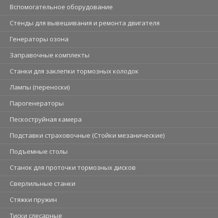
Вспомогательное оборудование
Стенды для вывешивания и ремонта двигателя
Генераторы озона
Заправочные комплекты
Станки для заклепки тормозных колодок
Лампы (переноски)
Парогенераторы
Пескоструйная камера
Подставки страховочные (Стойки мезанические)
Подъемные столы
Станок для проточки тормозных дисков
Сверлильные станки
Стяжки пружин
Тиски слесарные