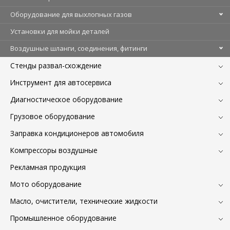
Оборудование для выхлопных газов
Установки для мойки деталей
Воздушные шланги, соединения, фитинги
Стенды развал-схождение
Инструмент для автосервиса
Диагностическое оборудование
Грузовое оборудование
Заправка кондиционеров автомобиля
Компрессоры воздушные
Рекламная продукция
Мото оборудование
Масло, очистители, технические жидкости
Промышленное оборудование