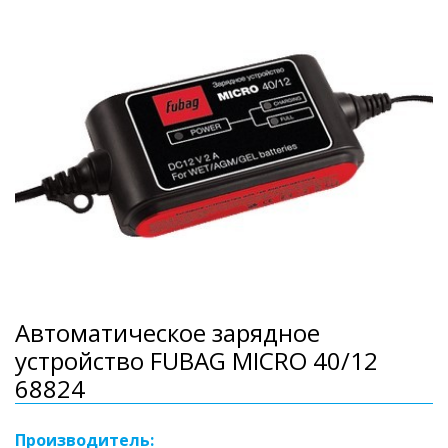
Автоматическое зарядное
устройство FUBAG MICRO 40/12
68824
Производитель: