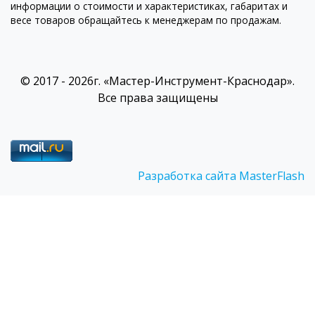
информации о стоимости и характеристиках, габаритах и
весе товаров обращайтесь к менеджерам по продажам.
© 2017 - 2026г. «Мастер-Инструмент-Краснодар».
Все права защищены
Разработка сайта MasterFlash