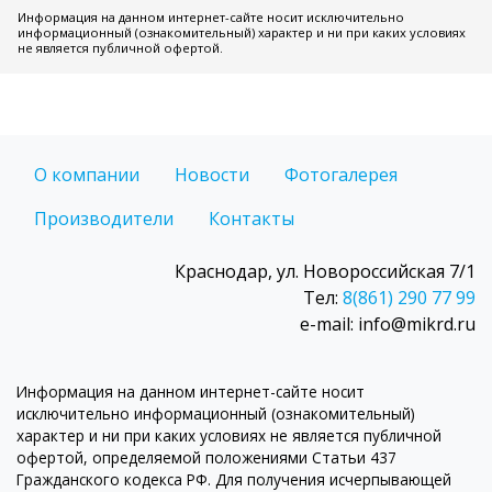
Информация на данном интернет-сайте носит исключительно
информационный (ознакомительный) характер и ни при каких условиях
не является публичной офертой.
О компании
Новости
Фотогалерея
Производители
Контакты
Краснодар, ул. Новороссийская 7/1
Тел:
8(861) 290 77 99
e-mail: info@mikrd.ru
Информация на данном интернет-сайте носит
исключительно информационный (ознакомительный)
характер и ни при каких условиях не является публичной
офертой, определяемой положениями Статьи 437
Гражданского кодекса РФ. Для получения исчерпывающей