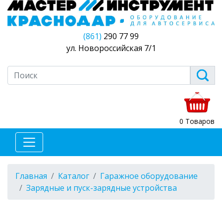
(861)
290 77 99
ул. Новороссийская 7/1
0 Товаров
Главная
Каталог
Гаражное оборудование
Зарядные и пуск-зарядные устройства