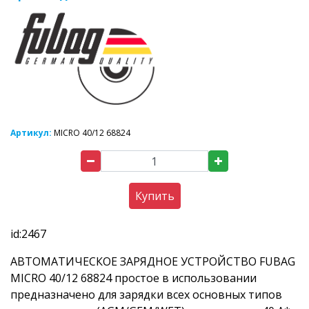
Артикул:
MICRO 40/12 68824
Купить
id:2467
АВТОМАТИЧЕСКОЕ ЗАРЯДНОЕ УСТРОЙСТВО FUBAG
MICRO 40/12 68824 простое в использовании
предназначено для зарядки всех основных типов