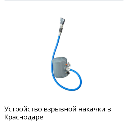
Устройство взрывной накачки в
Краснодаре