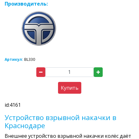
Производитель:
Артикул:
BL330
Купить
id:4161
Устройство взрывной накачки в
Краснодаре
Внешнее устройство взрывной накачки колёс даёт