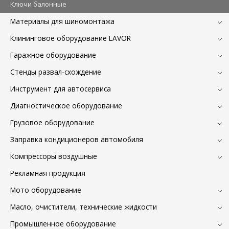
Ключи балонные
Материалы для шиномонтажа
Клининговое оборудование LAVOR
Гаражное оборудование
Стенды развал-схождение
Инструмент для автосервиса
Диагностическое оборудование
Грузовое оборудование
Заправка кондиционеров автомобиля
Компрессоры воздушные
Рекламная продукция
Мото оборудование
Масло, очистители, технические жидкости
Промышленное оборудование