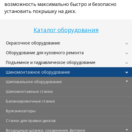
возможность максимально быстро и безопасно
установить покрышку на диск.
Каталог оборудования
Окрасочное оборудование
Оборудование для кузовного ремонта
Подъемное и гидравлическое оборудование
Шиномонтажное оборудование
Шиповальное оборудование
Шиномонтажные станки
Балансировочные станки
Вулканизаторы
Станок для правки дисков
Воздушные шланки, соединения, фитинги