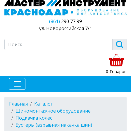
(861)
290 77 99
ул. Новороссийская 7/1
0 Товаров
Главная
Каталог
Шиномонтажное оборудование
Подкачка колес
Бустеры (взрывная накачка шин)