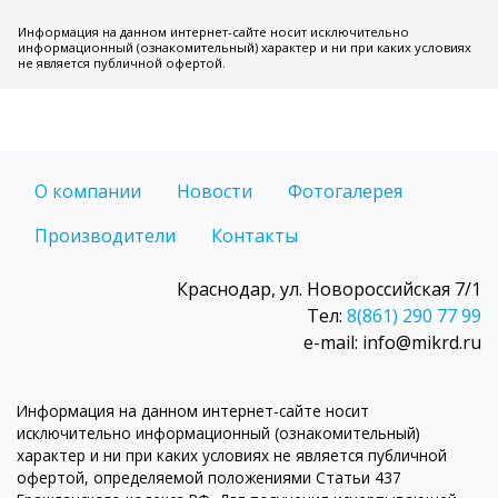
Информация на данном интернет-сайте носит исключительно
информационный (ознакомительный) характер и ни при каких условиях
не является публичной офертой.
О компании
Новости
Фотогалерея
Производители
Контакты
Краснодар, ул. Новороссийская 7/1
Тел:
8(861) 290 77 99
e-mail: info@mikrd.ru
Информация на данном интернет-сайте носит
исключительно информационный (ознакомительный)
характер и ни при каких условиях не является публичной
офертой, определяемой положениями Статьи 437