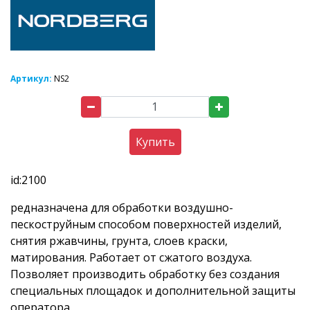
Артикул:
NS2
Купить
id:2100
редназначена для обработки воздушно-
пескоструйным способом поверхностей изделий,
снятия ржавчины, грунта, слоев краски,
матирования. Работает от сжатого воздуха.
Позволяет производить обработку без создания
специальных площадок и дополнительной защиты
оператора.