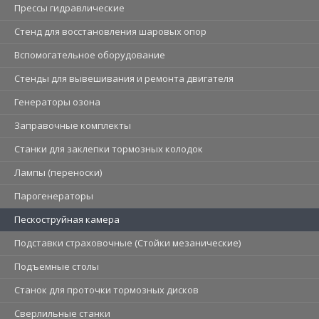
Прессы гидравлические
Стенд для восстановления шаровых опор
Вспомогательное оборудование
Стенды для вывешивания и ремонта двигателя
Генераторы озона
Заправочные комплекты
Станки для заклепки тормозных колодок
Лампы (переноски)
Парогенераторы
Пескоструйная камера
Подставки страховочные (Стойки мезанические)
Подъемные столы
Станок для проточки тормозных дисков
Сверлильные станки