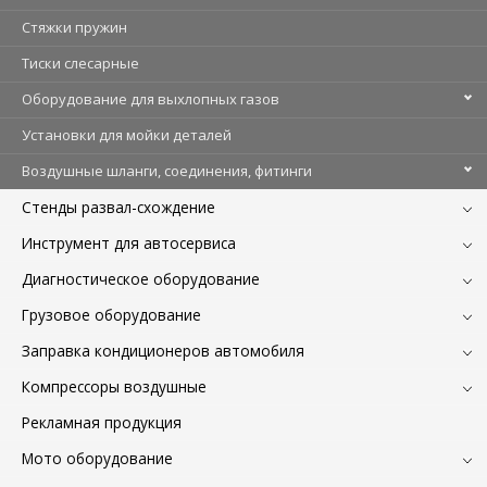
Стяжки пружин
Тиски слесарные
Оборудование для выхлопных газов
Установки для мойки деталей
Воздушные шланги, соединения, фитинги
Стенды развал-схождение
Инструмент для автосервиса
Диагностическое оборудование
Грузовое оборудование
Заправка кондиционеров автомобиля
Компрессоры воздушные
Рекламная продукция
Мото оборудование