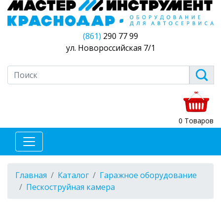
(861)
290 77 99
ул. Новороссийская 7/1
0 Товаров
Главная
Каталог
Гаражное оборудование
Пескоструйная камера