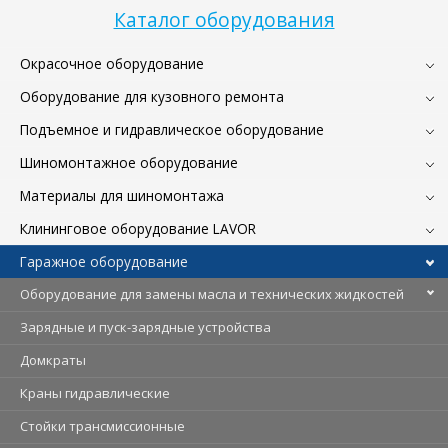
Каталог оборудования
Окрасочное оборудование
Оборудование для кузовного ремонта
Подъемное и гидравлическое оборудование
Шиномонтажное оборудование
Материалы для шиномонтажа
Клининговое оборудование LAVOR
Гаражное оборудование
Оборудование для замены масла и технических жидкостей
Зарядные и пуск-зарядные устройства
Домкраты
Краны гидравлические
Стойки трансмиссионные