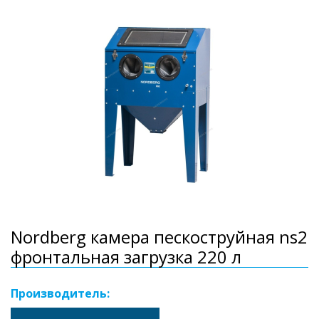
Nordberg камера пескоструйная ns2
фронтальная загрузка 220 л
Производитель: