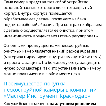
Сама камера представляет собой устройство,
основной частью которого является закрытый
корпус. Внутрь корпуса помещается
обрабатываемая деталь, после чего из бака
подается рабочий абразив. При контракте абразива
с деталью осуществляется ее очистка, при этом
интенсивность воздействия можно регулировать.
Основными преимуществами пескоструйных
очистных камер является низкий расход абразива
(материал циркулирует внутри замкнутой системы)
и простота защиты. По большому счету, защищать
нужно руки мастера, так что устанавливать камеру
можно практически в любом месте цеха.
Преимущества покупки
пескоструйной камеры в компании
«Мастер Инструмент Краснодар»
Как уже было отмечено,
наилучшим решением