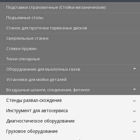
Подставки страховочные (Стойки мезанические)
Подъемные столы
Станок для проточки тормозных дисков
Сверлильные станки
Стяжки пружин
Тиски слесарные
Оборудование для выхлопных газов
Установки для мойки деталей
Воздушные шланги, соединения, фитинги
Стенды развал-схождение
Инструмент для автосервиса
Диагностическое оборудование
Грузовое оборудование