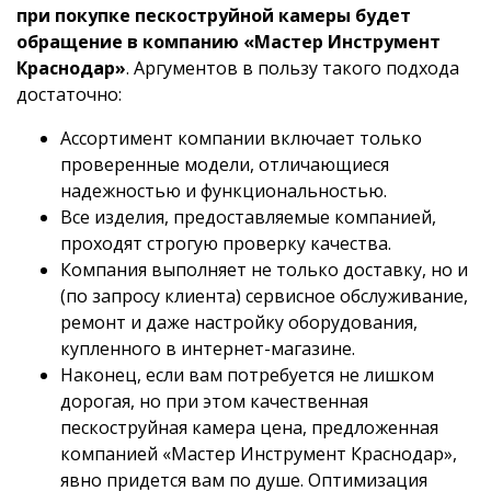
при покупке пескоструйной камеры будет
обращение в компанию «Мастер Инструмент
Краснодар»
. Аргументов в пользу такого подхода
достаточно:
Ассортимент компании включает только
проверенные модели, отличающиеся
надежностью и функциональностью.
Все изделия, предоставляемые компанией,
проходят строгую проверку качества.
Компания выполняет не только доставку, но и
(по запросу клиента) сервисное обслуживание,
ремонт и даже настройку оборудования,
купленного в интернет-магазине.
Наконец, если вам потребуется не лишком
дорогая, но при этом качественная
пескоструйная камера цена, предложенная
компанией «Мастер Инструмент Краснодар»,
явно придется вам по душе. Оптимизация