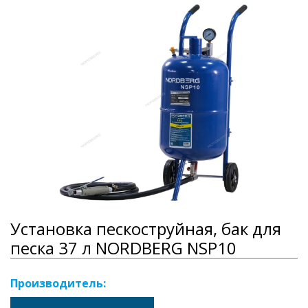
Установка пескоструйная, бак для
песка 37 л NORDBERG NSP10
Производитель: