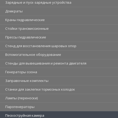
Зарядные и пуск-зарядные устройства
Домкраты
Краны гидравлические
Стойки трансмиссионные
Прессы гидравлические
Стенд для восстановления шаровых опор
Вспомогательное оборудование
Стенды для вывешивания и ремонта двигателя
Генераторы озона
Заправочные комплекты
Станки для заклепки тормозных колодок
Лампы (переноски)
Парогенераторы
Пескоструйная камера