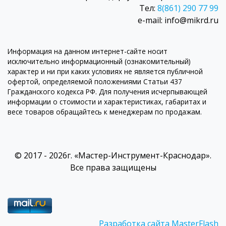
Тел:
8(861) 290 77 99
e-mail: info@mikrd.ru
Информация на данном интернет-сайте носит
исключительно информационный (ознакомительный)
характер и ни при каких условиях не является публичной
офертой, определяемой положениями Статьи 437
Гражданского кодекса РФ. Для получения исчерпывающей
информации о стоимости и характеристиках, габаритах и
весе товаров обращайтесь к менеджерам по продажам.
© 2017 - 2026г. «Мастер-Инструмент-Краснодар».
Все права защищены
Разработка сайта MasterFlash