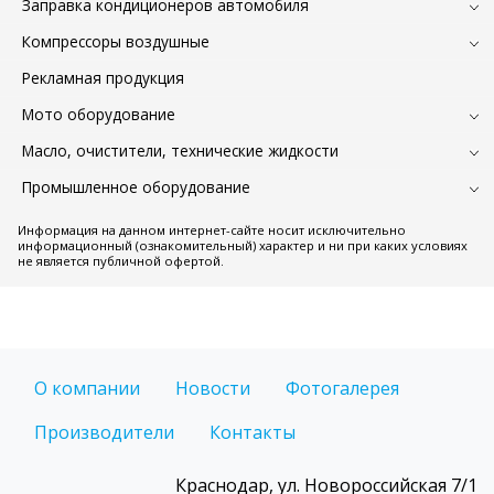
Заправка кондиционеров автомобиля
Компрессоры воздушные
Рекламная продукция
Мото оборудование
Масло, очистители, технические жидкости
Промышленное оборудование
Информация на данном интернет-сайте носит исключительно
информационный (ознакомительный) характер и ни при каких условиях
не является публичной офертой.
О компании
Новости
Фотогалерея
Производители
Контакты
Краснодар, ул. Новороссийская 7/1