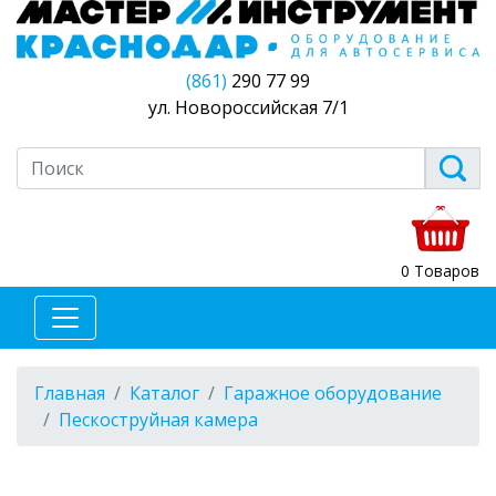
(861)
290 77 99
ул. Новороссийская 7/1
0 Товаров
Главная
Каталог
Гаражное оборудование
Пескоструйная камера