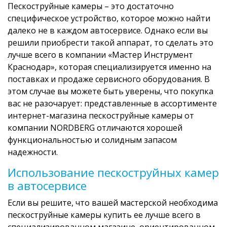
Пескоструйные камеры – это достаточно
специфическое устройство, которое можно найти
далеко не в каждом автосервисе. Однако если вы
решили приобрести такой аппарат, то сделать это
лучше всего в компании «Мастер Инструмент
Краснодар», которая специализируется именно на
поставках и продаже сервисного оборудования. В
этом случае вы можете быть уверены, что покупка
вас не разочарует: представленные в ассортименте
интернет-магазина пескоструйные камеры от
компании NORDBERG отличаются хорошей
функциональностью и солидным запасом
надежности.
Использование пескоструйных камер
в автосервисе
Если вы решите, что вашей мастерской необходима
пескоструйные камеры купить ее лучше всего в
специализированном магазине, ориентированном