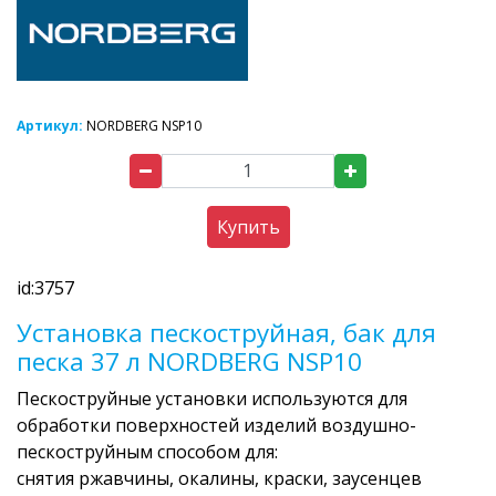
Артикул:
NORDBERG NSP10
Купить
id:3757
Установка пескоструйная, бак для
песка 37 л NORDBERG NSP10
Пескоструйные установки используются для
обработки поверхностей изделий воздушно-
пескоструйным способом для:
снятия ржавчины, окалины, краски, заусенцев