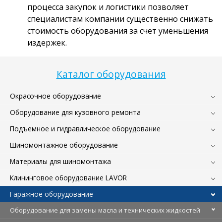
процесса закупок и логистики позволяет
специалистам компании существенно снижать
стоимость оборудования за счет уменьшения
издержек.
Каталог оборудования
Окрасочное оборудование
Оборудование для кузовного ремонта
Подъемное и гидравлическое оборудование
Шиномонтажное оборудование
Материалы для шиномонтажа
Клининговое оборудование LAVOR
Гаражное оборудование
Оборудование для замены масла и технических жидкостей