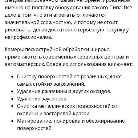
именно на поставку оборудования такого Типа. Все
дело в том, что эти агрегаты отличаются
значительной сложностью, и потому не стоит
рисковать, делая достаточно серьезную покупку у
непрофессионалов.
Камеры пескоструйной обработки широко
применяются в современных сервисных центрах и
автомастерских. Сфера их использования включает:
Очистку поверхностей от различных, даже
самых стойких загрязнений.
Удаление ржавчины и других оксидов.
Удаление заусенцев.
Очистка металлических поверхностей от
окалины и застарелой краски.
Матирование, полировка и обезжиривание
поверхностей.