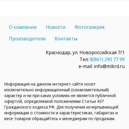
О компании
Новости
Фотогалерея
Производители
Контакты
Краснодар, ул. Новороссийская 7/1
Тел:
8(861) 290 77 99
e-mail: info@mikrd.ru
Информация на данном интернет-сайте носит
исключительно информационный (ознакомительный)
характер и ни при каких условиях не является публичной
офертой, определяемой положениями Статьи 437
Гражданского кодекса РФ. Для получения исчерпывающей
информации о стоимости и характеристиках, габаритах и
весе товаров обращайтесь к менеджерам по продажам.