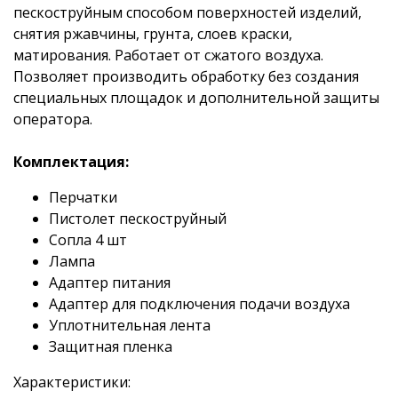
пескоструйным способом поверхностей изделий,
снятия ржавчины, грунта, слоев краски,
матирования. Работает от сжатого воздуха.
Позволяет производить обработку без создания
специальных площадок и дополнительной защиты
оператора.
Комплектация:
Перчатки
Пистолет пескоструйный
Сопла 4 шт
Лампа
Адаптер питания
Адаптер для подключения подачи воздуха
Уплотнительная лента
Защитная пленка
Характеристики: