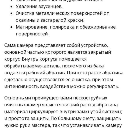
Удаление заусенцев.
Очистка металлических поверхностей от
окалины и застарелой краски.
Матирование, полировка и обезжиривание
поверхностей.
Сама камера представляет собой устройство,
основной частью которого является закрытый
корпус. Внутрь корпуса помещается
обрабатываемая деталь, после чего из бака
подается рабочий абразив. При контракте абразива
с деталью осуществляется ее очистка, при этом
интенсивность воздействия можно регулировать.
Основными преимуществами пескоструйных
очистных камер является низкий расход абразива
(материал циркулирует внутри замкнутой системы)
и простота защиты. По большому счету, защищать
нужно руки мастера, так что устанавливать камеру