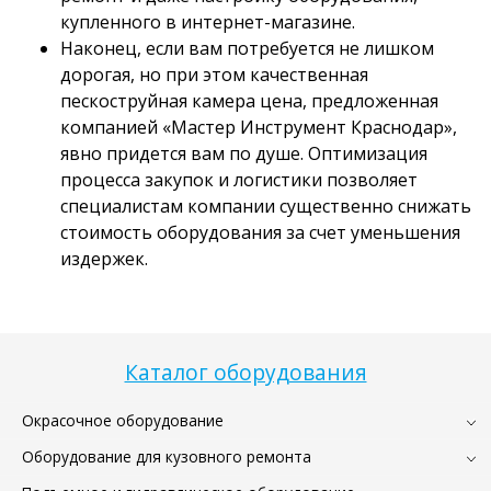
купленного в интернет-магазине.
Наконец, если вам потребуется не лишком
дорогая, но при этом качественная
пескоструйная камера цена, предложенная
компанией «Мастер Инструмент Краснодар»,
явно придется вам по душе. Оптимизация
процесса закупок и логистики позволяет
специалистам компании существенно снижать
стоимость оборудования за счет уменьшения
издержек.
Каталог оборудования
Окрасочное оборудование
Оборудование для кузовного ремонта