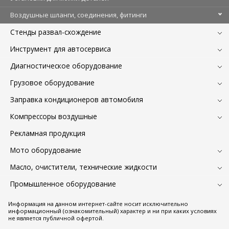
Воздушные шланги, соединения, фитинги
Стенды развал-схождение
Инструмент для автосервиса
Диагностическое оборудование
Грузовое оборудование
Заправка кондиционеров автомобиля
Компрессоры воздушные
Рекламная продукция
Мото оборудование
Масло, очистители, технические жидкости
Промышленное оборудование
Информация на данном интернет-сайте носит исключительно
информационный (ознакомительный) характер и ни при каких условиях
не является публичной офертой.