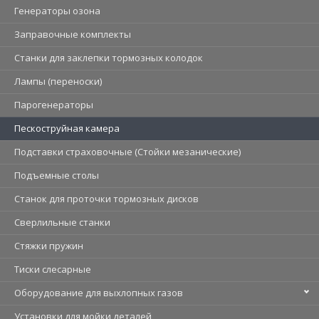
Генераторы озона
Заправочные комплекты
Станки для заклепки тормозных колодок
Лампы (переноски)
Парогенераторы
Пескоструйная камера
Подставки страховочные (Стойки мезанические)
Подъемные столы
Станок для проточки тормозных дисков
Сверлильные станки
Стяжки пружин
Тиски слесарные
Оборудование для выхлопных газов
Установки для мойки деталей