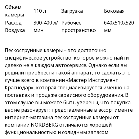
Объем
110 л
Загрузка
Боковая
камеры
Расход
300-400 л/
Рабочее
640х510х520
Воздуха
мин
пространство
мм
Пескоструйные камеры – это достаточно
специфическое устройство, которое можно найти
далеко не в каждом автосервисе. Однако если вы
решили приобрести такой аппарат, то сделать это
лучше всего в компании «Мастер Инструмент
Краснодар», которая специализируется именно на
поставках и продаже сервисного оборудования. В
этом случае вы можете быть уверены, что покупка
вас не разочарует: представленные в ассортименте
интернет-магазина пескоструйные камеры от
компании NORDBERG отличаются хорошей
функциональностью и солидным запасом