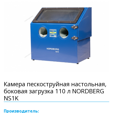
Камера пескоструйная настольная,
боковая загрузка 110 л NORDBERG
NS1K
Производитель: