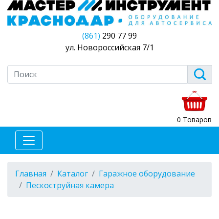
(861)
290 77 99
ул. Новороссийская 7/1
0 Товаров
Главная
Каталог
Гаражное оборудование
Пескоструйная камера