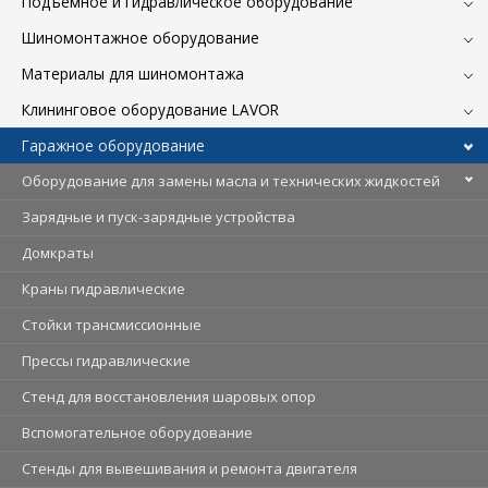
Подъемное и гидравлическое оборудование
Шиномонтажное оборудование
Материалы для шиномонтажа
Клининговое оборудование LAVOR
Гаражное оборудование
Оборудование для замены масла и технических жидкостей
Зарядные и пуск-зарядные устройства
Домкраты
Краны гидравлические
Стойки трансмиссионные
Прессы гидравлические
Стенд для восстановления шаровых опор
Вспомогательное оборудование
Стенды для вывешивания и ремонта двигателя