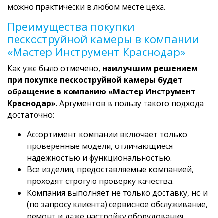
можно практически в любом месте цеха.
Преимущества покупки
пескоструйной камеры в компании
«Мастер Инструмент Краснодар»
Как уже было отмечено,
наилучшим решением
при покупке пескоструйной камеры будет
обращение в компанию «Мастер Инструмент
Краснодар»
. Аргументов в пользу такого подхода
достаточно:
Ассортимент компании включает только
проверенные модели, отличающиеся
надежностью и функциональностью.
Все изделия, предоставляемые компанией,
проходят строгую проверку качества.
Компания выполняет не только доставку, но и
(по запросу клиента) сервисное обслуживание,
ремонт и даже настройку оборудования,