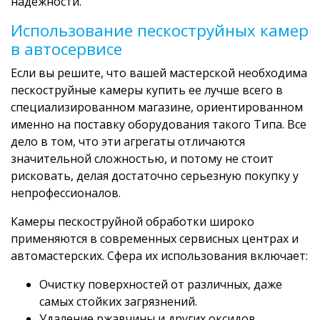
надежности.
Использование пескоструйных камер
в автосервисе
Если вы решите, что вашей мастерской необходима
пескоструйные камеры купить ее лучше всего в
специализированном магазине, ориентированном
именно на поставку оборудования такого Типа. Все
дело в том, что эти агрегаты отличаются
значительной сложностью, и потому не стоит
рисковать, делая достаточно серьезную покупку у
непрофессионалов.
Камеры пескоструйной обработки широко
применяются в современных сервисных центрах и
автомастерских. Сфера их использования включает:
Очистку поверхностей от различных, даже
самых стойких загрязнений.
Удаление ржавчины и других оксидов.