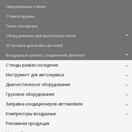
Сверлильные станки
Стяжки пружин
Тиски слесарные
Оборудование для выхлопных газов
Установки для мойки деталей
Воздушные шланги, соединения, фитинги
Стенды развал-схождение
Инструмент для автосервиса
Диагностическое оборудование
Грузовое оборудование
Заправка кондиционеров автомобиля
Компрессоры воздушные
Рекламная продукция