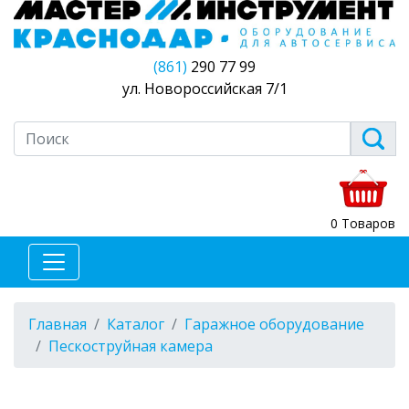
(861)
290 77 99
ул. Новороссийская 7/1
0 Товаров
Главная
Каталог
Гаражное оборудование
Пескоструйная камера