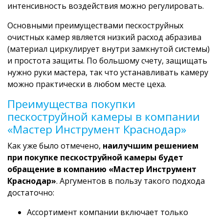
интенсивность воздействия можно регулировать.
Основными преимуществами пескоструйных
очистных камер является низкий расход абразива
(материал циркулирует внутри замкнутой системы)
и простота защиты. По большому счету, защищать
нужно руки мастера, так что устанавливать камеру
можно практически в любом месте цеха.
Преимущества покупки
пескоструйной камеры в компании
«Мастер Инструмент Краснодар»
Как уже было отмечено,
наилучшим решением
при покупке пескоструйной камеры будет
обращение в компанию «Мастер Инструмент
Краснодар»
. Аргументов в пользу такого подхода
достаточно:
Ассортимент компании включает только