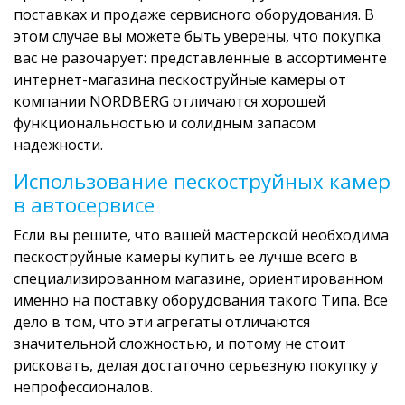
поставках и продаже сервисного оборудования. В
этом случае вы можете быть уверены, что покупка
вас не разочарует: представленные в ассортименте
интернет-магазина пескоструйные камеры от
компании NORDBERG отличаются хорошей
функциональностью и солидным запасом
надежности.
Использование пескоструйных камер
в автосервисе
Если вы решите, что вашей мастерской необходима
пескоструйные камеры купить ее лучше всего в
специализированном магазине, ориентированном
именно на поставку оборудования такого Типа. Все
дело в том, что эти агрегаты отличаются
значительной сложностью, и потому не стоит
рисковать, делая достаточно серьезную покупку у
непрофессионалов.