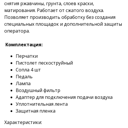
снятия ржавчины, грунта, слоев краски,
матирования. Работает от сжатого воздуха.
Позволяет производить обработку без создания
специальных площадок и дополнительной защиты
оператора.
Комплектация:
Перчатки
Пистолет пескоструйный
Сопла 4 шт
Педаль
Лампа
Воздушный фильтр
Адаптер для подключения подачи воздуха
Уплотнительная лента
Защитная пленка
Характеристики: