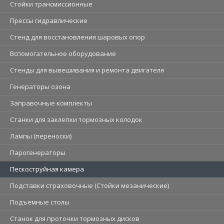
Стойки трансмиссионные
Прессы гидравлические
Стенд для восстановления шаровых опор
Вспомогательное оборудование
Стенды для вывешивания и ремонта двигателя
Генераторы озона
Заправочные комплекты
Станки для заклепки тормозных колодок
Лампы (переноски)
Парогенераторы
Пескоструйная камера
Подставки страховочные (Стойки мезанические)
Подъемные столы
Станок для проточки тормозных дисков