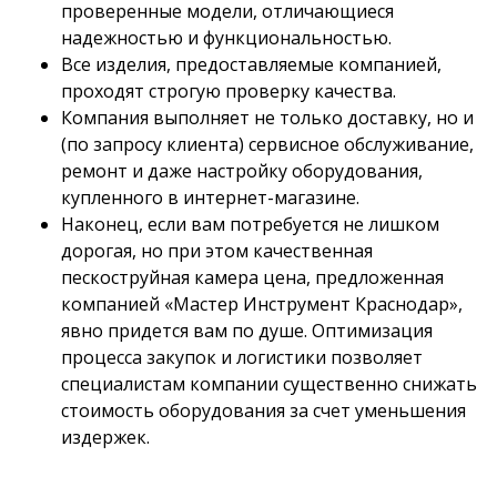
проверенные модели, отличающиеся
надежностью и функциональностью.
Все изделия, предоставляемые компанией,
проходят строгую проверку качества.
Компания выполняет не только доставку, но и
(по запросу клиента) сервисное обслуживание,
ремонт и даже настройку оборудования,
купленного в интернет-магазине.
Наконец, если вам потребуется не лишком
дорогая, но при этом качественная
пескоструйная камера цена, предложенная
компанией «Мастер Инструмент Краснодар»,
явно придется вам по душе. Оптимизация
процесса закупок и логистики позволяет
специалистам компании существенно снижать
стоимость оборудования за счет уменьшения
издержек.