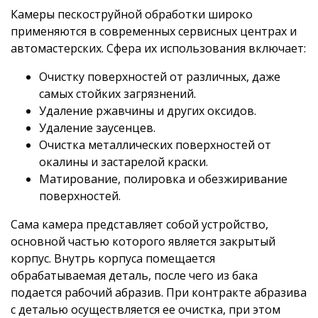
Камеры пескоструйной обработки широко
применяются в современных сервисных центрах и
автомастерских. Сфера их использования включает:
Очистку поверхностей от различных, даже
самых стойких загрязнений.
Удаление ржавчины и других оксидов.
Удаление заусенцев.
Очистка металлических поверхностей от
окалины и застарелой краски.
Матирование, полировка и обезжиривание
поверхностей.
Сама камера представляет собой устройство,
основной частью которого является закрытый
корпус. Внутрь корпуса помещается
обрабатываемая деталь, после чего из бака
подается рабочий абразив. При контракте абразива
с деталью осуществляется ее очистка, при этом