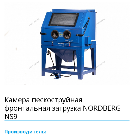
Камера пескоструйная
фронтальная загрузка NORDBERG
NS9
Производитель: