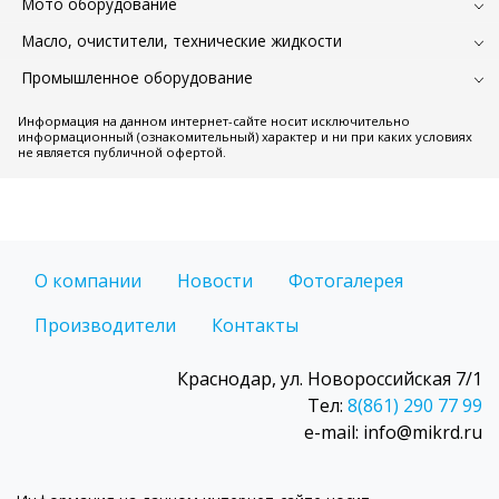
Мото оборудование
Масло, очистители, технические жидкости
Промышленное оборудование
Информация на данном интернет-сайте носит исключительно
информационный (ознакомительный) характер и ни при каких условиях
не является публичной офертой.
О компании
Новости
Фотогалерея
Производители
Контакты
Краснодар, ул. Новороссийская 7/1
Тел:
8(861) 290 77 99
e-mail: info@mikrd.ru