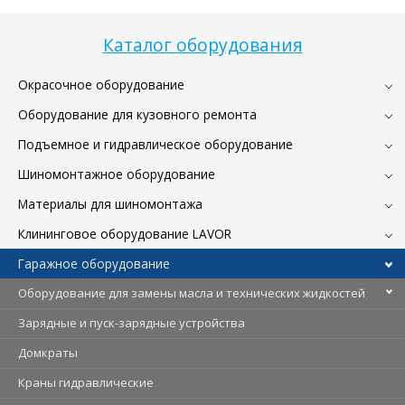
Каталог оборудования
Окрасочное оборудование
Оборудование для кузовного ремонта
Подъемное и гидравлическое оборудование
Шиномонтажное оборудование
Материалы для шиномонтажа
Клининговое оборудование LAVOR
Гаражное оборудование
Оборудование для замены масла и технических жидкостей
Зарядные и пуск-зарядные устройства
Домкраты
Краны гидравлические