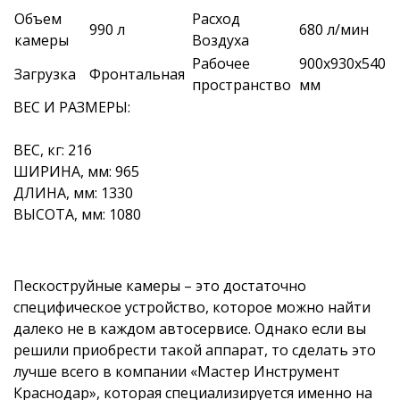
Объем
Расход
990 л
680 л/мин
камеры
Воздуха
Рабочее
900х930х540
Загрузка
Фронтальная
пространство
мм
ВЕС И РАЗМЕРЫ:
ВЕС, кг: 216
ШИРИНА, мм: 965
ДЛИНА, мм: 1330
ВЫСОТА, мм: 1080
Пескоструйные камеры – это достаточно
специфическое устройство, которое можно найти
далеко не в каждом автосервисе. Однако если вы
решили приобрести такой аппарат, то сделать это
лучше всего в компании «Мастер Инструмент
Краснодар», которая специализируется именно на