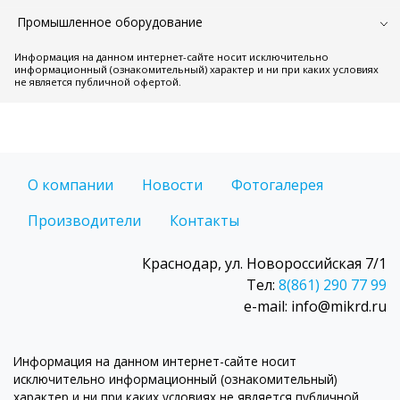
Промышленное оборудование
Информация на данном интернет-сайте носит исключительно
информационный (ознакомительный) характер и ни при каких условиях
не является публичной офертой.
О компании
Новости
Фотогалерея
Производители
Контакты
Краснодар, ул. Новороссийская 7/1
Тел:
8(861) 290 77 99
e-mail: info@mikrd.ru
Информация на данном интернет-сайте носит
исключительно информационный (ознакомительный)
характер и ни при каких условиях не является публичной