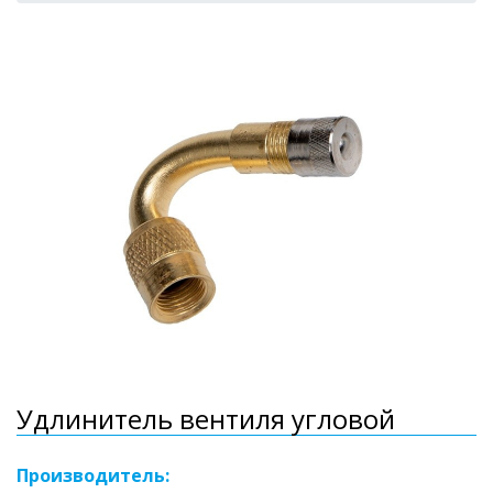
Удлинитель вентиля угловой
Производитель: