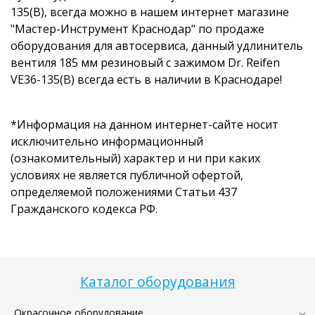
135(B), всегда можно в нашем интернет магазине
"Мастер-Инструмент Краснодар" по продаже
оборудования для автосервиса, данный удлинитель
вентиля 185 мм резиновый с зажимом Dr. Reifen
VE36-135(B) всегда есть в наличии в Краснодаре!
*Информация на данном интернет-сайте носит
исключительно информационный
(ознакомительный) характер и ни при каких
условиях не является публичной офертой,
определяемой положениями Статьи 437
Гражданского кодекса РФ.
Каталог оборудования
Окрасочное оборудование