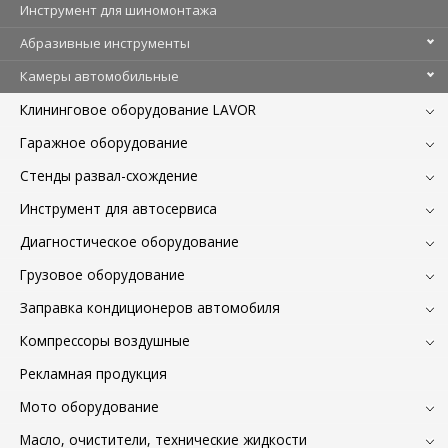
Инструмент для шиномонтажа
Абразивные инструменты
Камеры автомобильные
Клининговое оборудование LAVOR
Гаражное оборудование
Стенды развал-схождение
Инструмент для автосервиса
Диагностическое оборудование
Грузовое оборудование
Заправка кондиционеров автомобиля
Компрессоры воздушные
Рекламная продукция
Мото оборудование
Масло, очистители, технические жидкости