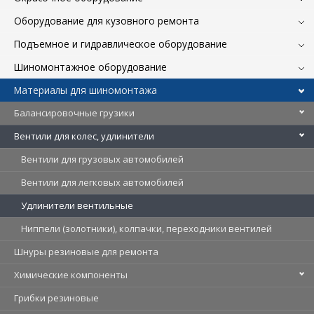
Оборудование для кузовного ремонта
Подъемное и гидравлическое оборудование
Шиномонтажное оборудование
Материалы для шиномонтажа
Балансировочные грузики
Вентили для колес, удлинители
Вентили для грузовых автомобилей
Вентили для легковых автомобилей
Удлинители вентильные
Ниппели (золотники), колпачки, переходники вентилей
Шнуры резиновые для ремонта
Химические компоненты
Грибки резиновые