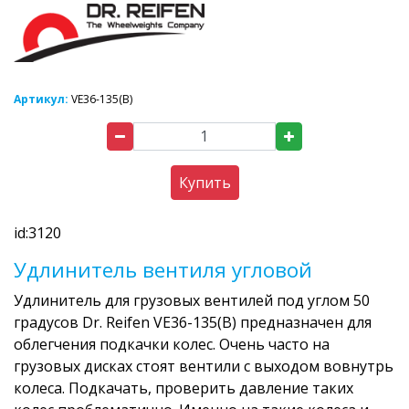
Артикул:
VE36-135(B)
Купить
id:3120
Удлинитель вентиля угловой
Удлинитель для грузовых вентилей под углом 50
градусов Dr. Reifen VE36-135(B) предназначен для
облегчения подкачки колес. Очень часто на
грузовых дисках стоят вентили с выходом вовнутрь
колеса. Подкачать, проверить давление таких