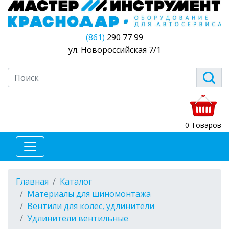
(861)
290 77 99
ул. Новороссийская 7/1
0 Товаров
Главная
Каталог
Материалы для шиномонтажа
Вентили для колес, удлинители
Удлинители вентильные