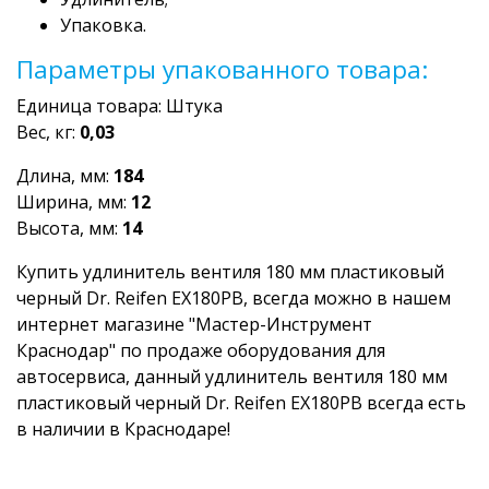
Упаковка.
Параметры упакованного товара:
Единица товара: Штука
Вес, кг:
0,03
Длина, мм:
184
Ширина, мм:
12
Высота, мм:
14
Купить удлинитель вентиля 180 мм пластиковый
черный Dr. Reifen EX180PВ, всегда можно в нашем
интернет магазине "Мастер-Инструмент
Краснодар" по продаже оборудования для
автосервиса, данный удлинитель вентиля 180 мм
пластиковый черный Dr. Reifen EX180PВ всегда есть
в наличии в Краснодаре!