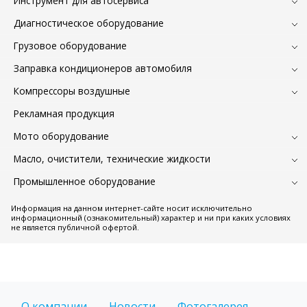
Инструмент для автосервиса
Диагностическое оборудование
Грузовое оборудование
Заправка кондиционеров автомобиля
Компрессоры воздушные
Рекламная продукция
Мото оборудование
Масло, очистители, технические жидкости
Промышленное оборудование
Информация на данном интернет-сайте носит исключительно
информационный (ознакомительный) характер и ни при каких условиях
не является публичной офертой.
О компании
Новости
Фотогалерея