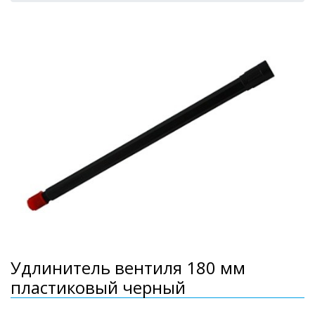
Удлинитель вентиля 180 мм
пластиковый черный