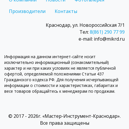
Производители
Контакты
Краснодар, ул. Новороссийская 7/1
Тел:
8(861) 290 77 99
e-mail: info@mikrd.ru
Информация на данном интернет-сайте носит
исключительно информационный (ознакомительный)
характер и ни при каких условиях не является публичной
офертой, определяемой положениями Статьи 437
Гражданского кодекса РФ. Для получения исчерпывающей
информации о стоимости и характеристиках, габаритах и
весе товаров обращайтесь к менеджерам по продажам.
© 2017 - 2026г. «Мастер-Инструмент-Краснодар».
Все права защищены