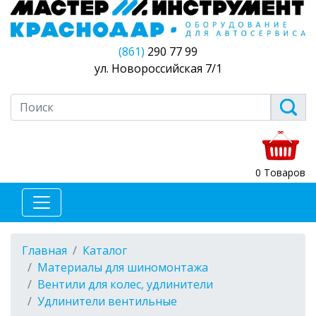
(861)
290 77 99
ул. Новороссийская 7/1
0 Товаров
Главная
Каталог
Материалы для шиномонтажа
Вентили для колес, удлинители
Удлинители вентильные