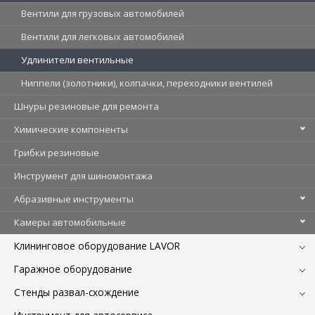
Вентили для грузовых автомобилей
Вентили для легковых автомобилей
Удлинители вентильные
Ниппели (золотники), колпачки, переходники вентилей
Шнуры резиновые для ремонта
Химические компоненты
Грибки резиновые
Инструмент для шиномонтажа
Абразивные инструменты
Камеры автомобильные
Клининговое оборудование LAVOR
Гаражное оборудование
Стенды развал-схождение