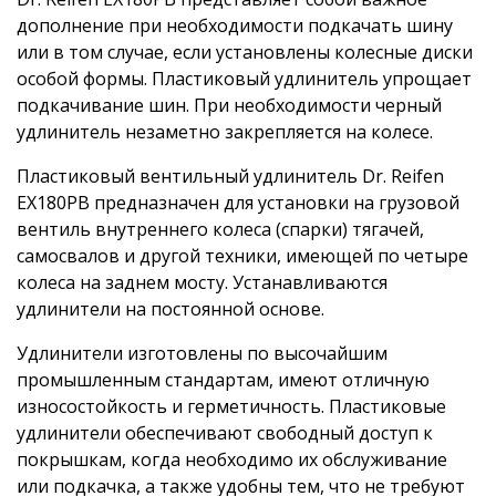
дополнение при необходимости подкачать шину
или в том случае, если установлены колесные диски
особой формы. Пластиковый удлинитель упрощает
подкачивание шин. При необходимости черный
удлинитель незаметно закрепляется на колесе.
Пластиковый вентильный удлинитель Dr. Reifen
EX180PB предназначен для установки на грузовой
вентиль внутреннего колеса (спарки) тягачей,
самосвалов и другой техники, имеющей по четыре
колеса на заднем мосту. Устанавливаются
удлинители на постоянной основе.
Удлинители изготовлены по высочайшим
промышленным стандартам, имеют отличную
износостойкость и герметичность. Пластиковые
удлинители обеспечивают свободный доступ к
покрышкам, когда необходимо их обслуживание
или подкачка, а также удобны тем, что не требуют