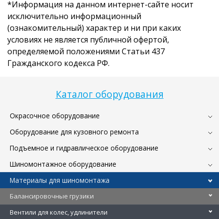
*Информация на данном интернет-сайте носит
исключительно информационный
(ознакомительный) характер и ни при каких
условиях не является публичной офертой,
определяемой положениями Статьи 437
Гражданского кодекса РФ.
Каталог оборудования
Окрасочное оборудование
Оборудование для кузовного ремонта
Подъемное и гидравлическое оборудование
Шиномонтажное оборудование
Материалы для шиномонтажа
Балансировочные грузики
Вентили для колес, удлинители