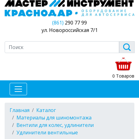
(861)
290 77 99
ул. Новороссийская 7/1
0 Товаров
Главная
Каталог
Материалы для шиномонтажа
Вентили для колес, удлинители
Удлинители вентильные