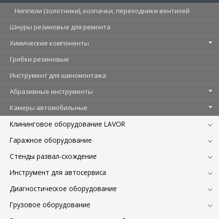
Ниппели (золотники), колпачки, переходники вентилей
Шнуры резиновые для ремонта
Химические компоненты
Грибки резиновые
Инструмент для шиномонтажа
Абразивные инструменты
Камеры автомобильные
Клининговое оборудование LAVOR
Гаражное оборудование
Стенды развал-схождение
Инструмент для автосервиса
Диагностическое оборудование
Грузовое оборудование