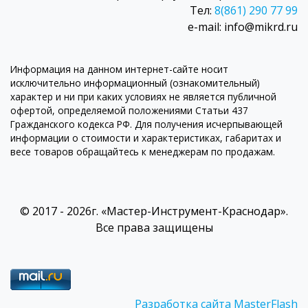
Тел:
8(861) 290 77 99
e-mail: info@mikrd.ru
Информация на данном интернет-сайте носит
исключительно информационный (ознакомительный)
характер и ни при каких условиях не является публичной
офертой, определяемой положениями Статьи 437
Гражданского кодекса РФ. Для получения исчерпывающей
информации о стоимости и характеристиках, габаритах и
весе товаров обращайтесь к менеджерам по продажам.
© 2017 - 2026г. «Мастер-Инструмент-Краснодар».
Все права защищены
Разработка сайта MasterFlash