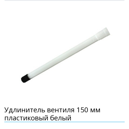
Удлинитель вентиля 150 мм
пластиковый белый