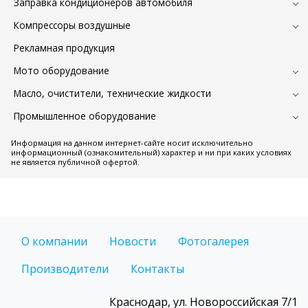
Заправка кондиционеров автомобиля
Компрессоры воздушные
Рекламная продукция
Мото оборудование
Масло, очистители, технические жидкости
Промышленное оборудование
Информация на данном интернет-сайте носит исключительно
информационный (ознакомительный) характер и ни при каких условиях
не является публичной офертой.
О компании
Новости
Фотогалерея
Производители
Контакты
Краснодар, ул. Новороссийская 7/1