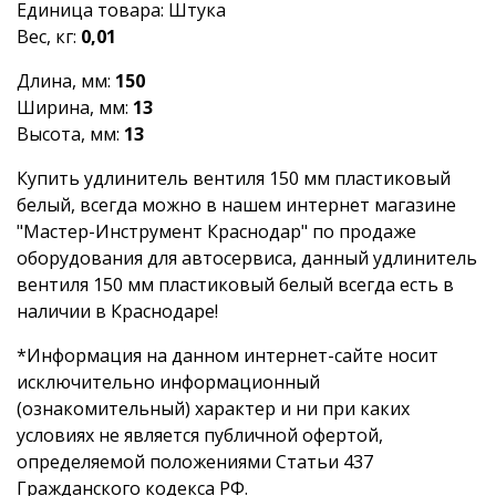
Единица товара: Штука
Вес, кг:
0,01
Длина, мм:
150
Ширина, мм:
13
Высота, мм:
13
Купить удлинитель вентиля 150 мм пластиковый
белый, всегда можно в нашем интернет магазине
"Мастер-Инструмент Краснодар" по продаже
оборудования для автосервиса, данный удлинитель
вентиля 150 мм пластиковый белый всегда есть в
наличии в Краснодаре!
*Информация на данном интернет-сайте носит
исключительно информационный
(ознакомительный) характер и ни при каких
условиях не является публичной офертой,
определяемой положениями Статьи 437
Гражданского кодекса РФ.