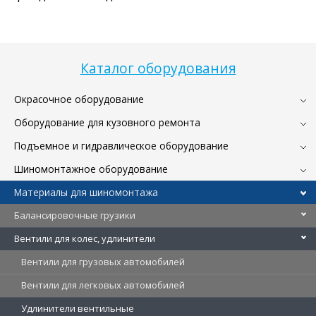
Каталог оборудования
Окрасочное оборудование
Оборудование для кузовного ремонта
Подъемное и гидравлическое оборудование
Шиномонтажное оборудование
Материалы для шиномонтажа
Балансировочные грузики
Вентили для колес, удлинители
Вентили для грузовых автомобилей
Вентили для легковых автомобилей
Удлинители вентильные