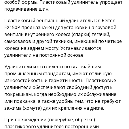
особой формы. Пластиковый удлинитель упрощает
подкачивание шин.
Пластиковый вентильный удлинитель Dr. Reifen
EX150P предназначен для установки на грузовой
вентиль внутреннего колеса (спарки) тягачей,
самосвалов и другой техники, имеющей по четыре
колеса на заднем мосту. Устанавливаются
удлинители на постоянной основе.
Удлинители изготовлены по высочайшим
промышленным стандартам, имеют отличную
износостойкость и герметичность. Пластиковые
удлинители обеспечивают свободный доступ к
покрышкам, когда необходимо их обслуживание
или подкачка, а также удобны тем, что не требуют
зажима (хомута) для их крепления на диске.
При повреждении (перерубке, обрезке)
пластикового удлинителя посторонними