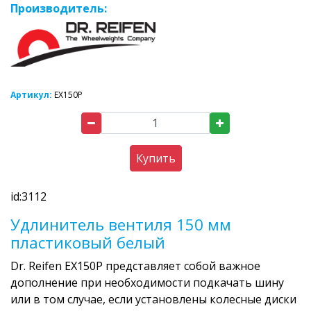
Производитель:
Артикул:
EX150P
Купить
id:3112
Удлинитель вентиля 150 мм
пластиковый белый
Dr. Reifen EX150P представляет собой важное
дополнение при необходимости подкачать шину
или в том случае, если установлены колесные диски