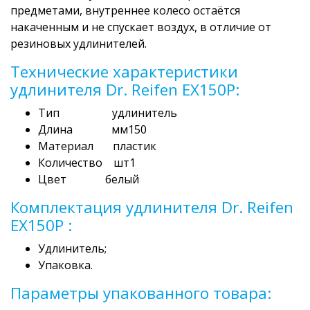
предметами, внутреннее колесо остаётся
накаченным и не спускает воздух, в отличие от
резиновых удлинителей.
Технические характеристики
удлинителя Dr. Reifen EX150P:
Тип удлинитель
Длина мм150
Материал пластик
Количество шт1
Цвет белый
Комплектация удлинителя Dr. Reifen
EX150P :
Удлинитель;
Упаковка.
Параметры упакованного товара: