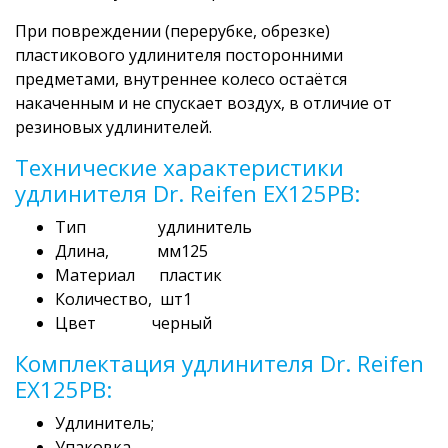
При повреждении (перерубке, обрезке)
пластикового удлинителя посторонними
предметами, внутреннее колесо остаётся
накаченным и не спускает воздух, в отличие от
резиновых удлинителей.
Технические характеристики
удлинителя Dr. Reifen EX125PВ:
Тип удлинитель
Длина, мм125
Материал пластик
Количество, шт1
Цвет черный
Комплектация удлинителя Dr. Reifen
EX125PВ:
Удлинитель;
Упаковка.