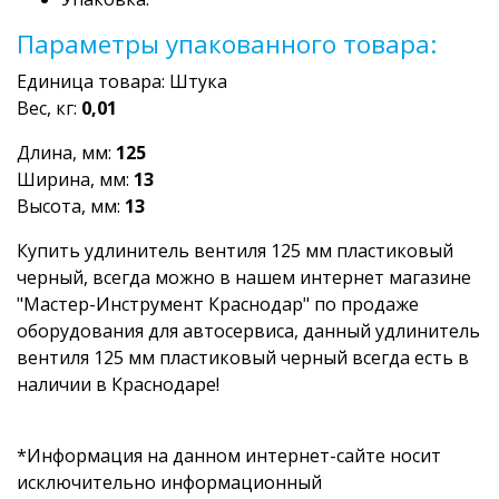
Параметры упакованного товара:
Единица товара: Штука
Вес, кг:
0,01
Длина, мм:
125
Ширина, мм:
13
Высота, мм:
13
Купить удлинитель вентиля 125 мм пластиковый
черный, всегда можно в нашем интернет магазине
"Мастер-Инструмент Краснодар" по продаже
оборудования для автосервиса, данный удлинитель
вентиля 125 мм пластиковый черный всегда есть в
наличии в Краснодаре!
*Информация на данном интернет-сайте носит
исключительно информационный