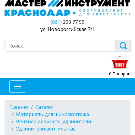
(861)
290 77 99
ул. Новороссийская 7/1
0 Товаров
Главная
Каталог
Материалы для шиномонтажа
Вентили для колес, удлинители
Удлинители вентильные