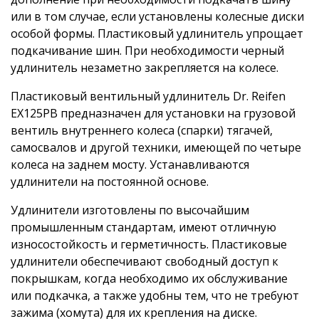
или в том случае, если установлены колесные диски
особой формы. Пластиковый удлинитель упрощает
подкачивание шин. При необходимости черный
удлинитель незаметно закрепляется на колесе.
Пластиковый вентильный удлинитель Dr. Reifen
EX125PB предназначен для установки на грузовой
вентиль внутреннего колеса (спарки) тягачей,
самосвалов и другой техники, имеющей по четыре
колеса на заднем мосту. Устанавливаются
удлинители на постоянной основе.
Удлинители изготовлены по высочайшим
промышленным стандартам, имеют отличную
износостойкость и герметичность. Пластиковые
удлинители обеспечивают свободный доступ к
покрышкам, когда необходимо их обслуживание
или подкачка, а также удобны тем, что не требуют
зажима (хомута) для их крепления на диске.