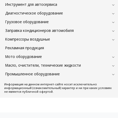
Инструмент для автосервиса
Диагностическое оборудование
Грузовое оборудование
Заправка кондиционеров автомобиля
Компрессоры воздушные
Рекламная продукция
Мото оборудование
Масло, очистители, технические жидкости
Промышленное оборудование
Информация на данном интернет-сайте носит исключительно
информационный (ознакомительный) характер и ни при каких условиях
не является публичной офертой.