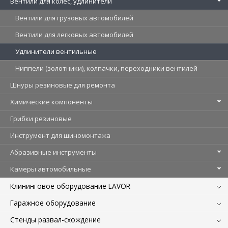
Вентили для колес, удлинители
Вентили для грузовых автомобилей
Вентили для легковых автомобилей
Удлинители вентильные
Ниппели (золотники), колпачки, переходники вентилей
Шнуры резиновые для ремонта
Химические компоненты
Грибки резиновые
Инструмент для шиномонтажа
Абразивные инструменты
Камеры автомобильные
Клининговое оборудование LAVOR
Гаражное оборудование
Стенды развал-схождение