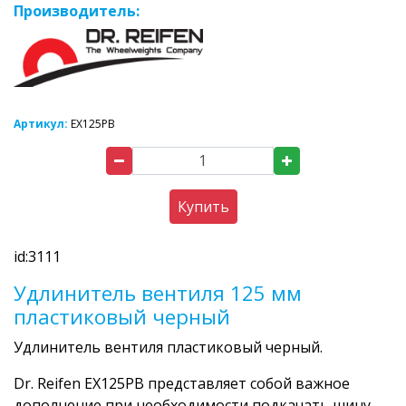
Производитель:
Артикул:
EX125PB
Купить
id:3111
Удлинитель вентиля 125 мм
пластиковый черный
Удлинитель вентиля пластиковый черный.
Dr. Reifen EX125PВ представляет собой важное
дополнение при необходимости подкачать шину