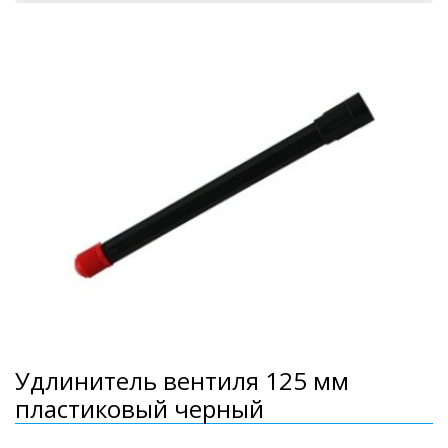
Удлинитель вентиля 125 мм
пластиковый черный