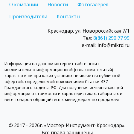
О компании
Новости
Фотогалерея
Производители
Контакты
Краснодар, ул. Новороссийская 7/1
Тел:
8(861) 290 77 99
e-mail: info@mikrd.ru
Информация на данном интернет-сайте носит
исключительно информационный (ознакомительный)
характер и ни при каких условиях не является публичной
офертой, определяемой положениями Статьи 437
Гражданского кодекса РФ. Для получения исчерпывающей
информации о стоимости и характеристиках, габаритах и
весе товаров обращайтесь к менеджерам по продажам.
© 2017 - 2026г. «Мастер-Инструмент-Краснодар».
Все права защищены