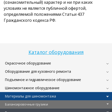
(ознакомительный) характер и ни при каких
условиях не является публичной офертой,
определяемой положениями Статьи 437
Гражданского кодекса РФ.
Каталог оборудования
Окрасочное оборудование
Оборудование для кузовного ремонта
Подъемное и гидравлическое оборудование
Шиномонтажное оборудование
Материалы для шиномонтажа
Балансировочные грузики