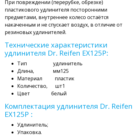
При повреждении (перерубке, обрезке)
пластикового удлинителя посторонними
предметами, внутреннее колесо остаётся
накаченным и не спускает воздух, в отличие от
резиновых удлинителей.
Технические характеристики
удлинителя Dr. Reifen EX125P:
Тип удлинитель
Длина, мм125
Материал пластик
Количество, шт1
Цвет белый
Комплектация удлинителя Dr. Reifen
EX125P :
Удлинитель;
Упаковка.