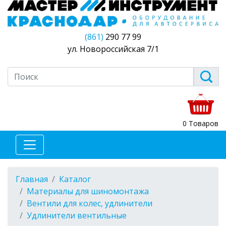
(861)
290 77 99
ул. Новороссийская 7/1
0 Товаров
Главная
Каталог
Материалы для шиномонтажа
Вентили для колес, удлинители
Удлинители вентильные