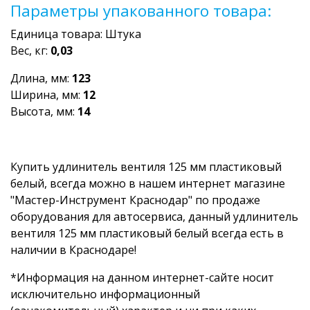
Параметры упакованного товара:
Единица товара: Штука
Вес, кг:
0,03
Длина, мм:
123
Ширина, мм:
12
Высота, мм:
14
Купить удлинитель вентиля 125 мм пластиковый
белый, всегда можно в нашем интернет магазине
"Мастер-Инструмент Краснодар" по продаже
оборудования для автосервиса, данный удлинитель
вентиля 125 мм пластиковый белый всегда есть в
наличии в Краснодаре!
*Информация на данном интернет-сайте носит
исключительно информационный