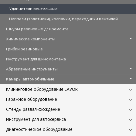
Удлинители вентильные
Ниппели (золотники), колпачки, переходники вентилей
Шнуры резиновые для ремонта
Химические компоненты
Грибки резиновые
Инструмент для шиномонтажа
Абразивные инструменты
Камеры автомобильные
Клининговое оборудование LAVOR
Гаражное оборудование
Стенды развал-схождение
Инструмент для автосервиса
Диагностическое оборудование