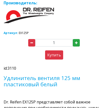
Производитель:
Артикул:
EX125P
Купить
id:3110
Удлинитель вентиля 125 мм
пластиковый белый
Dr. Reifen EX125P представляет собой важное
дополнение при необходимости подкачать шину