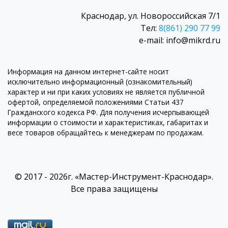
Краснодар, ул. Новороссийская 7/1
Тел:
8(861) 290 77 99
e-mail: info@mikrd.ru
Информация на данном интернет-сайте носит
исключительно информационный (ознакомительный)
характер и ни при каких условиях не является публичной
офертой, определяемой положениями Статьи 437
Гражданского кодекса РФ. Для получения исчерпывающей
информации о стоимости и характеристиках, габаритах и
весе товаров обращайтесь к менеджерам по продажам.
© 2017 - 2026г. «Мастер-Инструмент-Краснодар».
Все права защищены