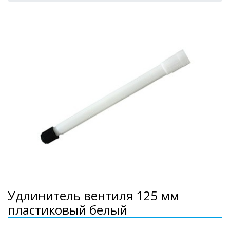
Удлинитель вентиля 125 мм
пластиковый белый