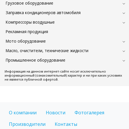
Грузовое оборудование
Заправка кондиционеров автомобиля
Компрессоры воздушные
Рекламная продукция
Мото оборудование
Масло, очистители, технические жидкости
Промышленное оборудование
Информация на данном интернет-сайте носит исключительно
информационный (ознакомительный) характер и ни при каких условиях
не является публичной офертой.
О компании
Новости
Фотогалерея
Производители
Контакты