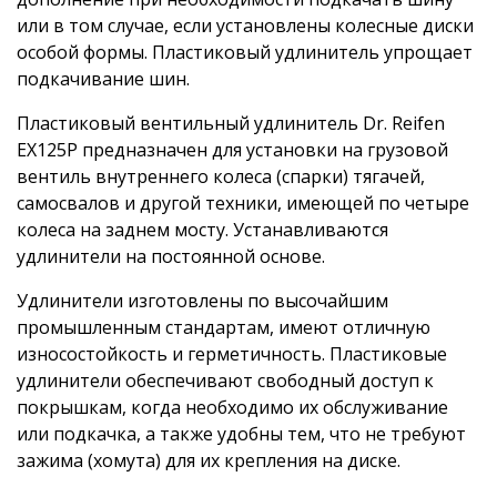
или в том случае, если установлены колесные диски
особой формы. Пластиковый удлинитель упрощает
подкачивание шин.
Пластиковый вентильный удлинитель Dr. Reifen
EX125P предназначен для установки на грузовой
вентиль внутреннего колеса (спарки) тягачей,
самосвалов и другой техники, имеющей по четыре
колеса на заднем мосту. Устанавливаются
удлинители на постоянной основе.
Удлинители изготовлены по высочайшим
промышленным стандартам, имеют отличную
износостойкость и герметичность. Пластиковые
удлинители обеспечивают свободный доступ к
покрышкам, когда необходимо их обслуживание
или подкачка, а также удобны тем, что не требуют
зажима (хомута) для их крепления на диске.