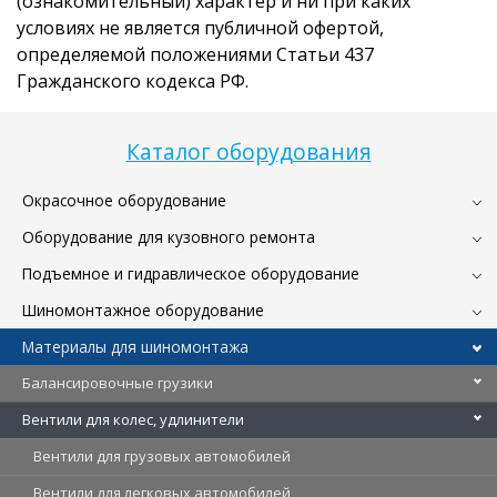
(ознакомительный) характер и ни при каких
условиях не является публичной офертой,
определяемой положениями Статьи 437
Гражданского кодекса РФ.
Каталог оборудования
Окрасочное оборудование
Оборудование для кузовного ремонта
Подъемное и гидравлическое оборудование
Шиномонтажное оборудование
Материалы для шиномонтажа
Балансировочные грузики
Вентили для колес, удлинители
Вентили для грузовых автомобилей
Вентили для легковых автомобилей