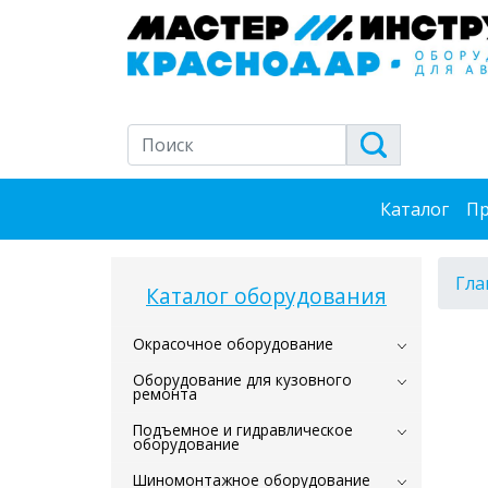
Каталог
Пр
Гла
Каталог оборудования
Окрасочное оборудование
Оборудование для кузовного
ремонта
Подъемное и гидравлическое
оборудование
Шиномонтажное оборудование