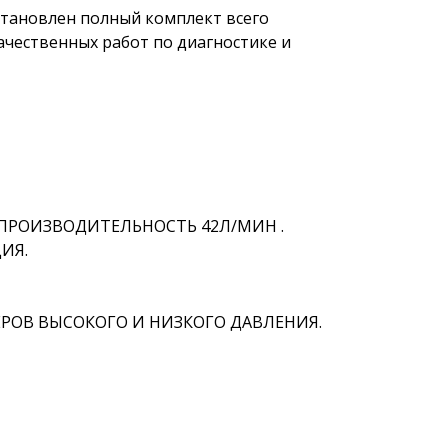
становлен полный комплект всего
чественных работ по диагностике и
ПРОИЗВОДИТЕЛЬНОСТЬ 42Л/МИН .
ИЯ.
РОВ ВЫСОКОГО И НИЗКОГО ДАВЛЕНИЯ.