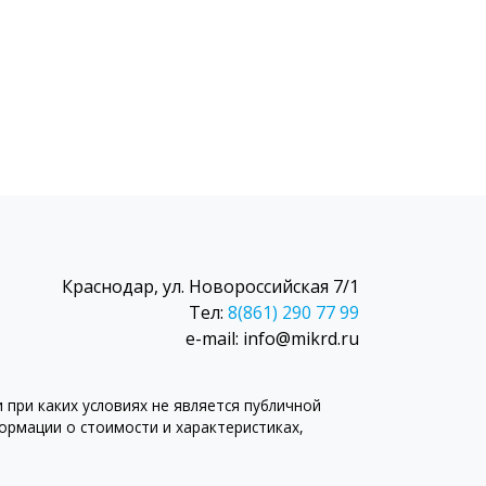
Краснодар, ул. Новороссийская 7/1
Тел:
8(861) 290 77 99
e-mail: info@mikrd.ru
при каких условиях не является публичной
рмации о стоимости и характеристиках,