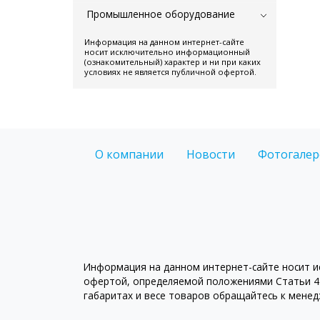
Промышленное оборудование
Информация на данном интернет-сайте
носит исключительно информационный
(ознакомительный) характер и ни при каких
условиях не является публичной офертой.
О компании
Новости
Фотогалер
Информация на данном интернет-сайте носит ис
офертой, определяемой положениями Статьи 43
габаритах и весе товаров обращайтесь к мене