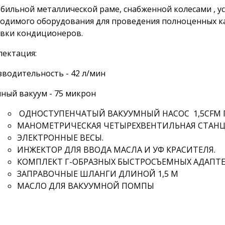
бильной металлической раме, снабженной колесами , у
одимого оборудования для проведения полноценных ка
вки кондиционеров.
ектация:
водительность - 42 л/мин
ный вакуум - 75 микрон
ОДНОСТУПЕНЧАТЫЙ ВАКУУМНЫЙ НАСОС 1,5CFM 
МАНОМЕТРИЧЕСКАЯ ЧЕТЫРЕХВЕНТИЛЬНАЯ СТАНЦ
ЭЛЕКТРОННЫЕ ВЕСЫ.
ИНЖЕКТОР ДЛЯ ВВОДА МАСЛА И УФ КРАСИТЕЛЯ.
КОМПЛЕКТ Г-ОБРАЗНЫХ БЫСТРОСЪЕМНЫХ АДАПТЕ
ЗАПРАВОЧНЫЕ ШЛАНГИ ДЛИНОЙ 1,5 М
МАСЛО ДЛЯ ВАКУУМНОЙ ПОМПЫ