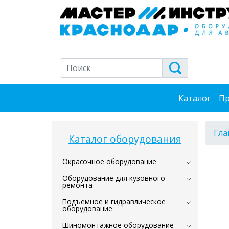
Каталог
Пр
Гла
Каталог оборудования
Окрасочное оборудование
Оборудование для кузовного
ремонта
Подъемное и гидравлическое
оборудование
Шиномонтажное оборудование