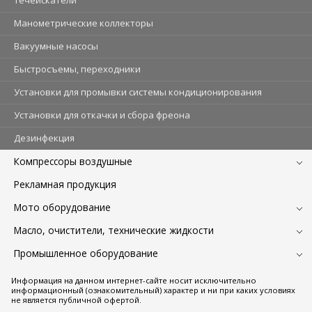
Манометрические коллекторы
Вакуумные насосы
Быстросъемы, переходники
Установки для промывки системы кондиционирования
Установки для откачки и сбора фреона
Дезинфекция
Компрессоры воздушные
Рекламная продукция
Мото оборудование
Масло, очистители, технические жидкости
Промышленное оборудование
Информация на данном интернет-сайте носит исключительно
информационный (ознакомительный) характер и ни при каких условиях
не является публичной офертой.