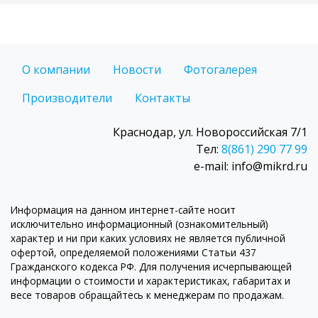
О компании
Новости
Фотогалерея
Производители
Контакты
Краснодар, ул. Новороссийская 7/1
Тел:
8(861) 290 77 99
e-mail: info@mikrd.ru
Информация на данном интернет-сайте носит
исключительно информационный (ознакомительный)
характер и ни при каких условиях не является публичной
офертой, определяемой положениями Статьи 437
Гражданского кодекса РФ. Для получения исчерпывающей
информации о стоимости и характеристиках, габаритах и
весе товаров обращайтесь к менеджерам по продажам.