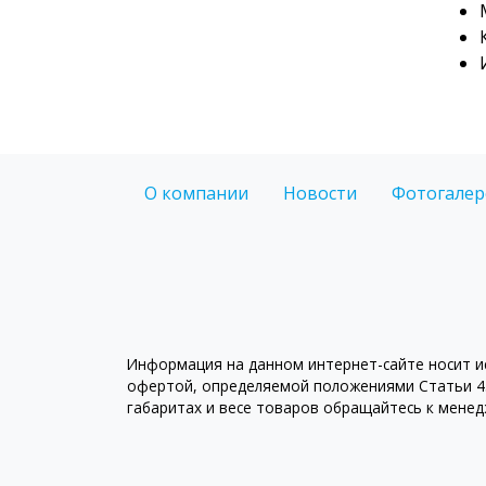
О компании
Новости
Фотогалер
Информация на данном интернет-сайте носит ис
офертой, определяемой положениями Статьи 43
габаритах и весе товаров обращайтесь к мене