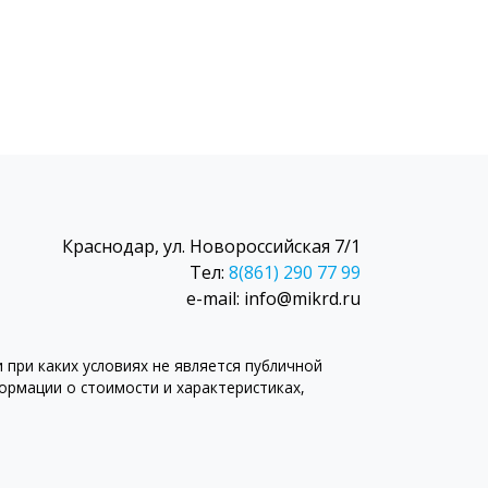
Краснодар, ул. Новороссийская 7/1
Тел:
8(861) 290 77 99
e-mail: info@mikrd.ru
при каких условиях не является публичной
рмации о стоимости и характеристиках,