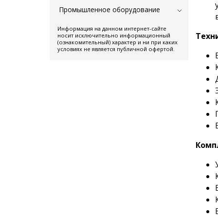
Промышленное оборудование
Информация на данном интернет-сайте
Техн
носит исключительно информационный
(ознакомительный) характер и ни при каких
условиях не является публичной офертой.
Комп