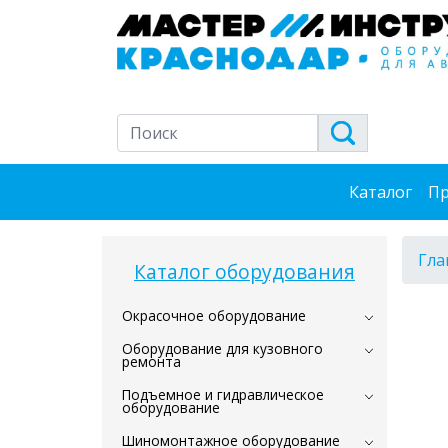
Каталог
Пр
Гла
Каталог оборудования
Окрасочное оборудование
Оборудование для кузовного
ремонта
Подъемное и гидравлическое
оборудование
Шиномонтажное оборудование