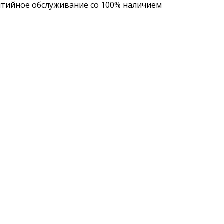
нтийное обслуживание со 100% наличием