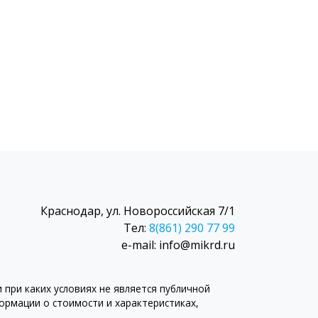
Краснодар, ул. Новороссийская 7/1
Тел:
8(861) 290 77 99
e-mail: info@mikrd.ru
при каких условиях не является публичной
рмации о стоимости и характеристиках,