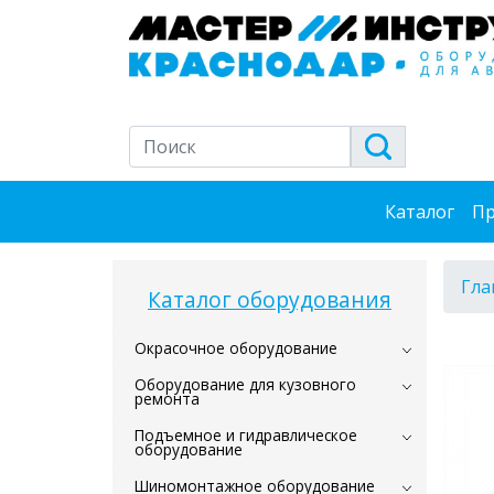
Каталог
Пр
Гла
Каталог оборудования
Окрасочное оборудование
Оборудование для кузовного
ремонта
Подъемное и гидравлическое
оборудование
Шиномонтажное оборудование