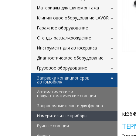
Материалы для шиномонтажа
Клининговое оборудование LAVOR
Гаражное оборудование
Стенды развал-схождение
Инструмент для автосервиса
Диагностическое оборудование
Грузовое оборудование
Заправка кондиционеров
автомобиля
Автоматические и
полуавтоматические станции
Заправочные шланги для фреона
id:364
Измерительные приборы
ТЕР
Ручные станции
Фреон