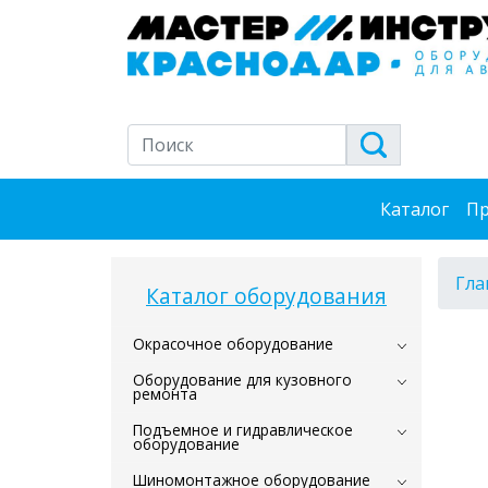
Каталог
Пр
Гла
Каталог оборудования
Окрасочное оборудование
Оборудование для кузовного
ремонта
Подъемное и гидравлическое
оборудование
Шиномонтажное оборудование