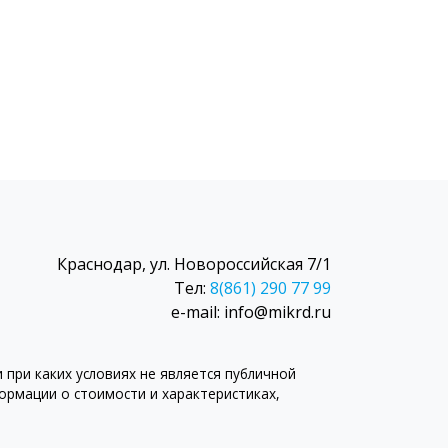
Краснодар, ул. Новороссийская 7/1
Тел:
8(861) 290 77 99
e-mail: info@mikrd.ru
при каких условиях не является публичной
рмации о стоимости и характеристиках,