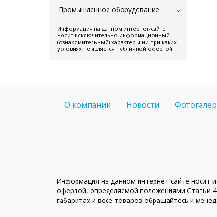
Промышленное оборудование
Информация на данном интернет-сайте
носит исключительно информационный
(ознакомительный) характер и ни при каких
условиях не является публичной офертой.
О компании
Новости
Фотогалер
Информация на данном интернет-сайте носит ис
офертой, определяемой положениями Статьи 43
габаритах и весе товаров обращайтесь к мене