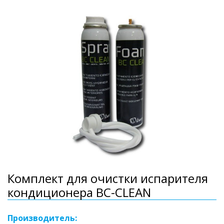
Комплект для очистки испарителя
кондиционера BC-CLEAN
Производитель: