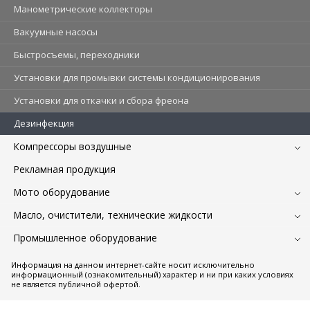
Манометрические коллекторы
Вакуумные насосы
Быстросъемы, переходники
Установки для промывки системы кондиционирования
Установки для откачки и сбора фреона
Дезинфекция
Компрессоры воздушные
Рекламная продукция
Мото оборудование
Масло, очистители, технические жидкости
Промышленное оборудование
Информация на данном интернет-сайте носит исключительно
информационный (ознакомительный) характер и ни при каких условиях
не является публичной офертой.