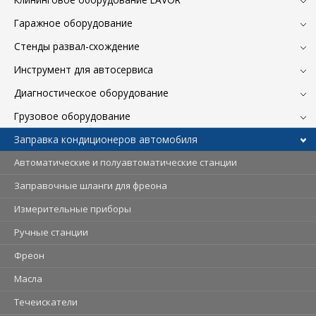
Гаражное оборудование
Стенды развал-схождение
Инструмент для автосервиса
Диагностическое оборудование
Грузовое оборудование
Заправка кондиционеров автомобиля
Автоматические и полуавтоматические станции
Заправочные шланги для фреона
Измерительные приборы
Ручные станции
Фреон
Масла
Течеискатели