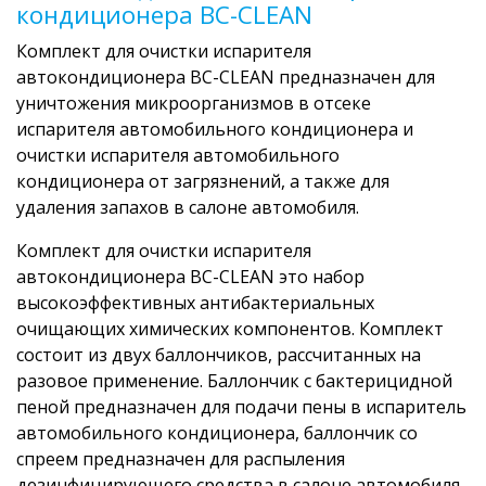
кондиционера BC-CLEAN
Комплект для очистки испарителя
автокондиционера BC-CLEAN предназначен для
уничтожения микроорганизмов в отсеке
испарителя автомобильного кондиционера и
очистки испарителя автомобильного
кондиционера от загрязнений, а также для
удаления запахов в салоне автомобиля.
Комплект для очистки испарителя
автокондиционера BC-CLEAN это набор
высокоэффективных антибактериальных
очищающих химических компонентов. Комплект
состоит из двух баллончиков, рассчитанных на
разовое применение. Баллончик с бактерицидной
пеной предназначен для подачи пены в испаритель
автомобильного кондиционера, баллончик со
спреем предназначен для распыления
дезинфицирующего средства в салоне автомобиля.