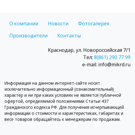
О компании
Новости
Фотогалерея
Производители
Контакты
Краснодар, ул. Новороссийская 7/1
Тел:
8(861) 290 77 99
e-mail: info@mikrd.ru
Информация на данном интернет-сайте носит
исключительно информационный (ознакомительный)
характер и ни при каких условиях не является публичной
офертой, определяемой положениями Статьи 437
Гражданского кодекса РФ. Для получения исчерпывающей
информации о стоимости и характеристиках, габаритах и
весе товаров обращайтесь к менеджерам по продажам.