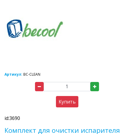
Артикул:
BC-CLEAN
Купить
id:3690
Комплект для очистки испарителя