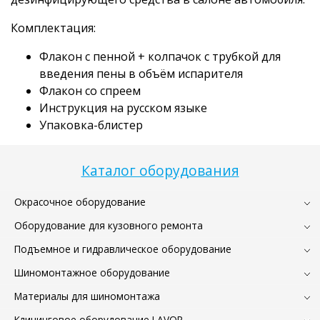
Комплектация:
Флакон с пенной + колпачок с трубкой для
введения пены в объём испарителя
Флакон со спреем
Инструкция на русском языке
Упаковка-блистер
Каталог оборудования
Окрасочное оборудование
Оборудование для кузовного ремонта
Подъемное и гидравлическое оборудование
Шиномонтажное оборудование
Материалы для шиномонтажа
Клининговое оборудование LAVOR