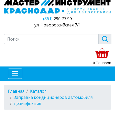
(861)
290 77 99
ул. Новороссийская 7/1
0 Товаров
Главная
Каталог
Заправка кондиционеров автомобиля
Дезинфекция