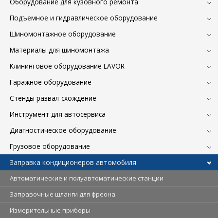
Оборудование для кузовного ремонта
Подъемное и гидравлическое оборудование
Шиномонтажное оборудование
Материалы для шиномонтажа
Клининговое оборудование LAVOR
Гаражное оборудование
Стенды развал-схождение
Инструмент для автосервиса
Диагностическое оборудование
Грузовое оборудование
Заправка кондиционеров автомобиля
Автоматические и полуавтоматические станции
Заправочные шланги для фреона
Измерительные приборы