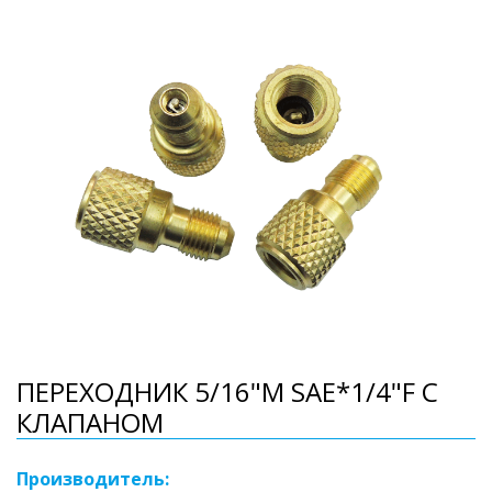
ПЕРЕХОДНИК 5/16"M SAE*1/4"F С
КЛАПАНОМ
Производитель: