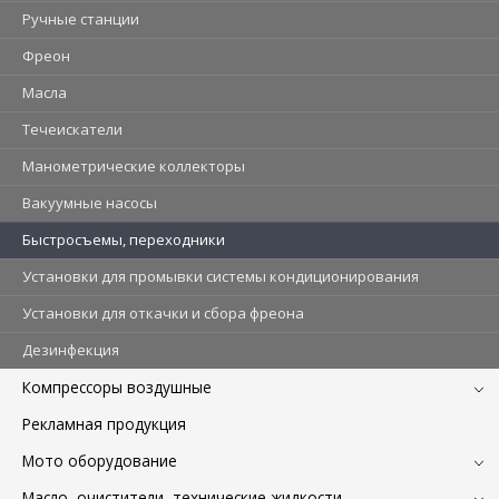
Ручные станции
Фреон
Масла
Течеискатели
Манометрические коллекторы
Вакуумные насосы
Быстросъемы, переходники
Установки для промывки системы кондиционирования
Установки для откачки и сбора фреона
Дезинфекция
Компрессоры воздушные
Рекламная продукция
Мото оборудование
Масло, очистители, технические жидкости