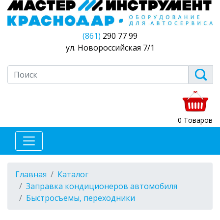
(861)
290 77 99
ул. Новороссийская 7/1
0 Товаров
Главная
Каталог
Заправка кондиционеров автомобиля
Быстросъемы, переходники