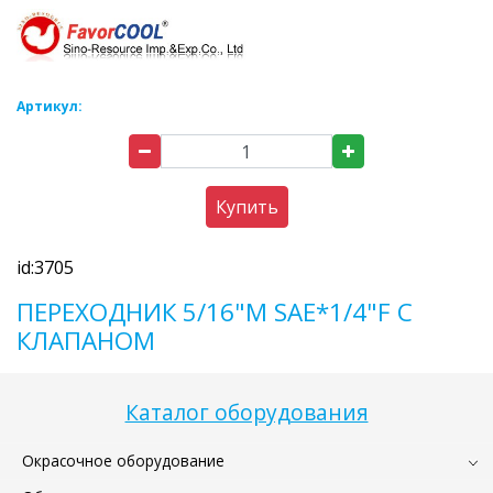
Артикул:
Купить
id:3705
ПЕРЕХОДНИК 5/16"M SAE*1/4"F С
КЛАПАНОМ
Каталог оборудования
Окрасочное оборудование