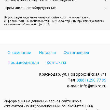
Промышленное оборудование
Информация на данном интернет-сайте носит исключительно
информационный (ознакомительный) характер и ни при каких условиях
не является публичной офертой.
О компании
Новости
Фотогалерея
Производители
Контакты
Краснодар, ул. Новороссийская 7/1
Тел:
8(861) 290 77 99
e-mail: info@mikrd.ru
Информация на данном интернет-сайте носит
исключительно информационный (ознакомительный)