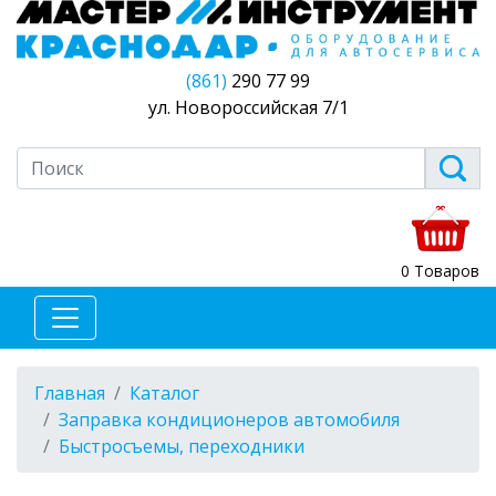
(861)
290 77 99
ул. Новороссийская 7/1
0 Товаров
Главная
Каталог
Заправка кондиционеров автомобиля
Быстросъемы, переходники