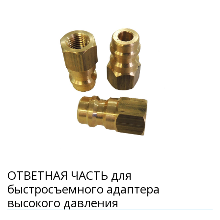
ОТВЕТНАЯ ЧАСТЬ для
быстросъемного адаптера
высокого давления