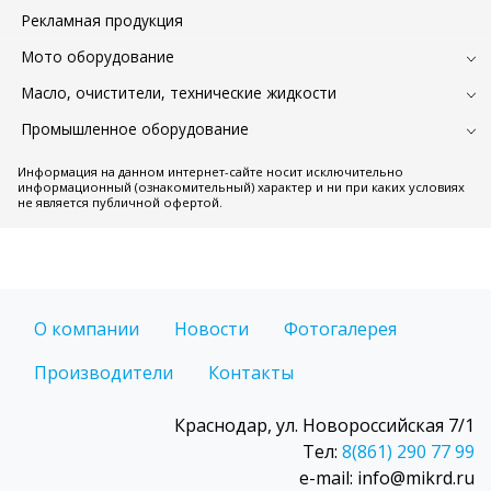
Рекламная продукция
Мото оборудование
Масло, очистители, технические жидкости
Промышленное оборудование
Информация на данном интернет-сайте носит исключительно
информационный (ознакомительный) характер и ни при каких условиях
не является публичной офертой.
О компании
Новости
Фотогалерея
Производители
Контакты
Краснодар, ул. Новороссийская 7/1
Тел:
8(861) 290 77 99
e-mail: info@mikrd.ru