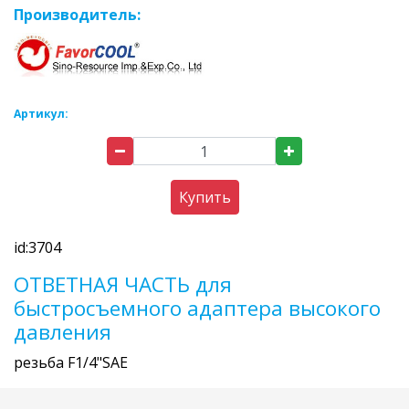
Производитель:
Артикул:
Купить
id:3704
ОТВЕТНАЯ ЧАСТЬ для
быстросъемного адаптера высокого
давления
резьба F1/4"SAE