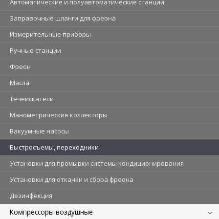
Автоматические и полуавтоматические станции
Заправочные шланги для фреона
Измерительные приборы
Ручные станции
Фреон
Масла
Течеискатели
Манометрические коллекторы
Вакуумные насосы
Быстросъемы, переходники
Установки для промывки системы кондиционирования
Установки для откачки и сбора фреона
Дезинфекция
Компрессоры воздушные