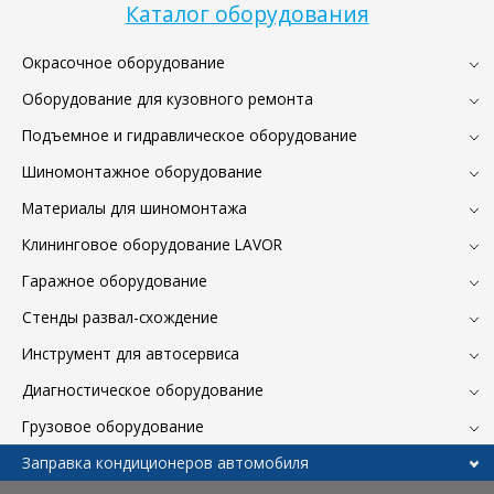
Каталог оборудования
Окрасочное оборудование
Оборудование для кузовного ремонта
Подъемное и гидравлическое оборудование
Шиномонтажное оборудование
Материалы для шиномонтажа
Клининговое оборудование LAVOR
Гаражное оборудование
Стенды развал-схождение
Инструмент для автосервиса
Диагностическое оборудование
Грузовое оборудование
Заправка кондиционеров автомобиля