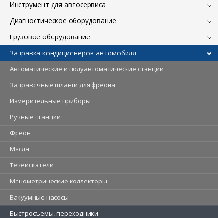
Инструмент для автосервиса
Диагностическое оборудование
Грузовое оборудование
Заправка кондиционеров автомобиля
Автоматические и полуавтоматические станции
Заправочные шланги для фреона
Измерительные приборы
Ручные станции
Фреон
Масла
Течеискатели
Манометрические коллекторы
Вакуумные насосы
Быстросъемы, переходники