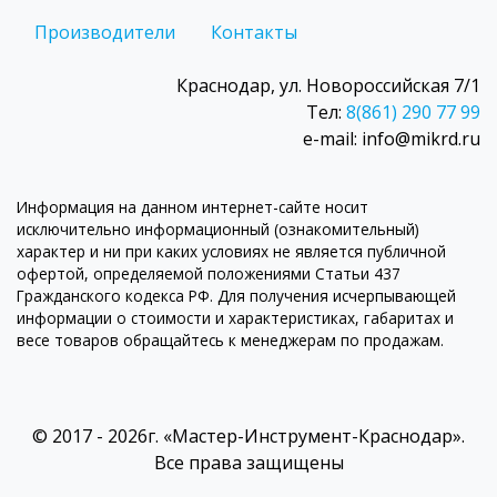
Производители
Контакты
Краснодар, ул. Новороссийская 7/1
Тел:
8(861) 290 77 99
e-mail: info@mikrd.ru
Информация на данном интернет-сайте носит
исключительно информационный (ознакомительный)
характер и ни при каких условиях не является публичной
офертой, определяемой положениями Статьи 437
Гражданского кодекса РФ. Для получения исчерпывающей
информации о стоимости и характеристиках, габаритах и
весе товаров обращайтесь к менеджерам по продажам.
© 2017 - 2026г. «Мастер-Инструмент-Краснодар».
Все права защищены