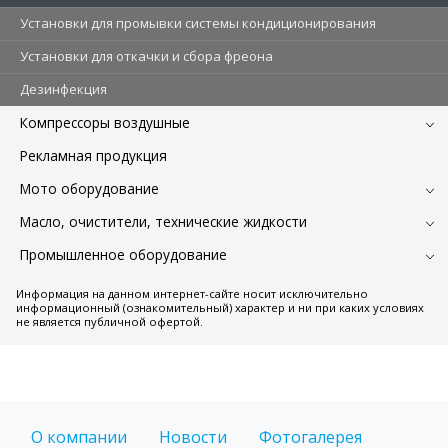
Установки для промывки системы кондиционирования
Установки для откачки и сбора фреона
Дезинфекция
Компрессоры воздушные
Рекламная продукция
Мото оборудование
Масло, очистители, технические жидкости
Промышленное оборудование
Информация на данном интернет-сайте носит исключительно
информационный (ознакомительный) характер и ни при каких условиях
не является публичной офертой.
О компании
Новости
Фотогалерея