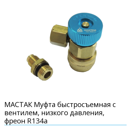
МАСТАК Муфта быстросъемная с
вентилем, низкого давления,
фреон R134a