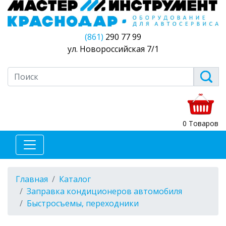
(861)
290 77 99
ул. Новороссийская 7/1
0 Товаров
Главная
Каталог
Заправка кондиционеров автомобиля
Быстросъемы, переходники