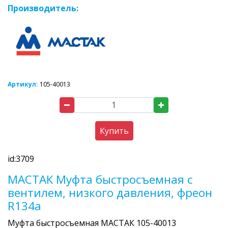
Производитель:
Артикул:
105-40013
Купить
id:3709
МАСТАК Муфта быстросъемная с
вентилем, низкого давления, фреон
R134a
Муфта быстросъемная МАСТАК 105-40013