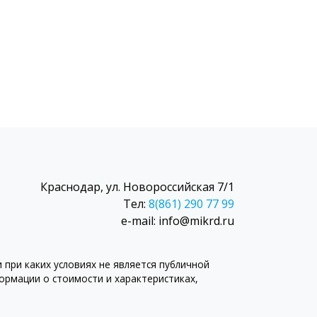
Краснодар, ул. Новороссийская 7/1
Тел:
8(861) 290 77 99
e-mail: info@mikrd.ru
при каких условиях не является публичной
рмации о стоимости и характеристиках,