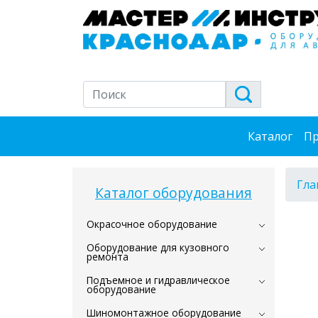
Каталог
Пр
Гла
Каталог оборудования
Окрасочное оборудование
Оборудование для кузовного
ремонта
Подъемное и гидравлическое
оборудование
Шиномонтажное оборудование