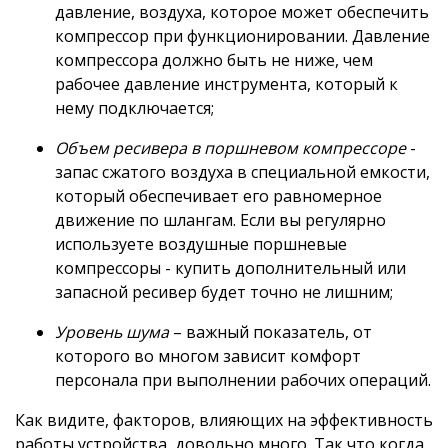
давление, воздуха, которое может обеспечить
компрессор при функционировании. Давление
компрессора должно быть не ниже, чем
рабочее давление инструмента, который к
нему подключается;
Объем ресивера в поршневом компрессоре
-
запас сжатого воздуха в специальной емкости,
который обеспечивает его равномерное
движение по шлангам. Если вы регулярно
используете воздушные поршневые
компрессоры - купить дополнительный или
запасной ресивер будет точно не лишним;
Уровень шума
– важный показатель, от
которого во многом зависит комфорт
персонала при выполнении рабочих операций.
Как видите, факторов, влияющих на эффективность
работы устройства, довольно много. Так что когда