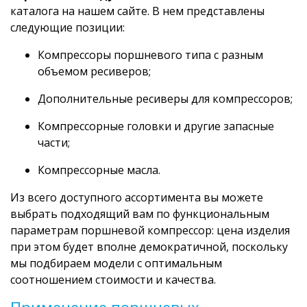
каталога на нашем сайте. В нем представлены
следующие позиции:
Компрессоры поршневого типа с разным
объемом ресиверов;
Дополнительные ресиверы для компрессоров;
Компрессорные головки и другие запасные
части;
Компрессорные масла.
Из всего доступного ассортимента вы можете
выбрать подходящий вам по функциональным
параметрам поршневой компрессор: цена изделия
при этом будет вполне демократичной, поскольку
мы подбираем модели с оптимальным
соотношением стоимости и качества.