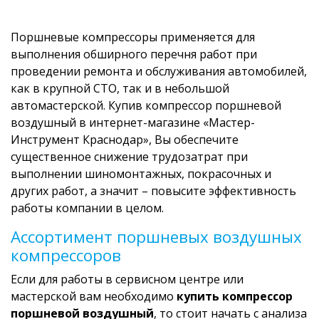
Поршневые компрессоры применяется для
выполнения обширного перечня работ при
проведении ремонта и обслуживания автомобилей,
как в крупной СТО, так и в небольшой
автомастерской. Купив компрессор поршневой
воздушный в интернет-магазине «Мастер-
Инструмент Краснодар», Вы обеспечите
существенное снижение трудозатрат при
выполнении шиномонтажных, покрасочных и
других работ, а значит – повысите эффективность
работы компании в целом.
Ассортимент поршневых воздушных
компрессоров
Если для работы в сервисном центре или
мастерской вам необходимо
купить компрессор
поршневой воздушный
, то стоит начать с анализа