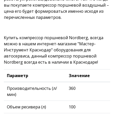
вы покупаете компрессор поршневой воздушный –
цена его будет формироваться именно исходя из
перечисленных параметров.
Купить компрессор поршневой Nordberg, всегда
можно в нашем интернет-магазине "Мастер-
Инструмент Краснодар" оборудования для
автосервиса, данный компрессор поршневой
Nordberg всегда есть в наличии в Краснодаре!
Параметр
Значение
Производительность (л/
360
мин)
Объем ресивера (л)
100