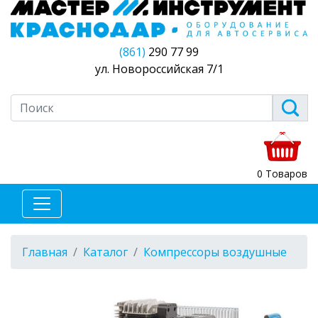
(861)
290 77 99
ул. Новороссийская 7/1
0 Товаров
Главная
Каталог
Компрессоры воздушные