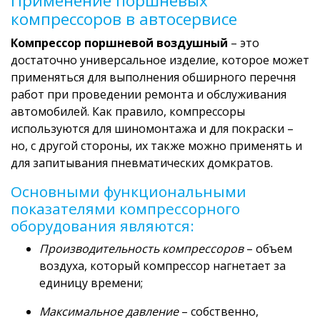
Применение поршневых
компрессоров в автосервисе
Компрессор поршневой воздушный
– это
достаточно универсальное изделие, которое может
применяться для выполнения обширного перечня
работ при проведении ремонта и обслуживания
автомобилей. Как правило, компрессоры
используются для шиномонтажа и для покраски –
но, с другой стороны, их также можно применять и
для запитывания пневматических домкратов.
Основными функциональными
показателями компрессорного
оборудования являются:
Производительность компрессоров
– объем
воздуха, который компрессор нагнетает за
единицу времени;
Максимальное давление
– собственно,