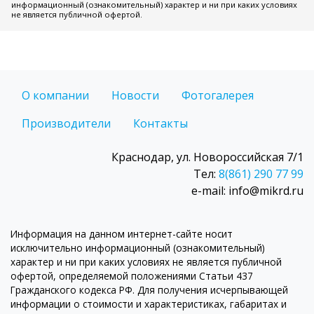
информационный (ознакомительный) характер и ни при каких условиях
не является публичной офертой.
О компании
Новости
Фотогалерея
Производители
Контакты
Краснодар, ул. Новороссийская 7/1
Тел:
8(861) 290 77 99
e-mail: info@mikrd.ru
Информация на данном интернет-сайте носит
исключительно информационный (ознакомительный)
характер и ни при каких условиях не является публичной
офертой, определяемой положениями Статьи 437
Гражданского кодекса РФ. Для получения исчерпывающей
информации о стоимости и характеристиках, габаритах и