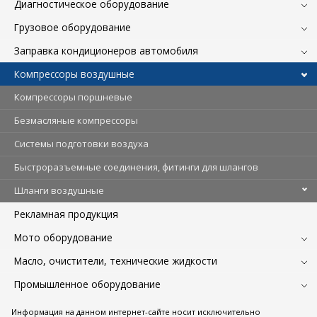
Диагностическое оборудование
Грузовое оборудование
Заправка кондиционеров автомобиля
Компрессоры воздушные
Компрессоры поршневые
Безмасляные компрессоры
Системы подготовки воздуха
Быстроразъемные соединения, фитинги для шлангов
Шланги воздушные
Рекламная продукция
Мото оборудование
Масло, очистители, технические жидкости
Промышленное оборудование
Информация на данном интернет-сайте носит исключительно