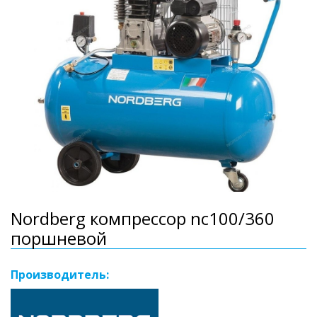
Nordberg компрессор nc100/360
поршневой
Производитель: