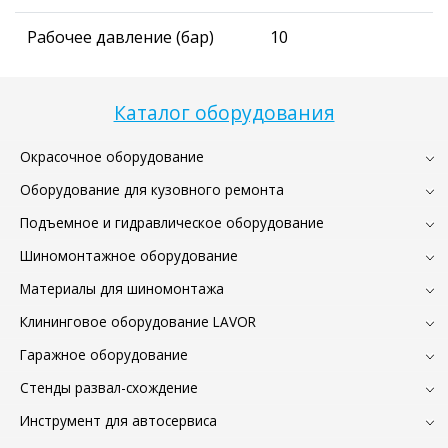
Рабочее давление (бар)
10
Каталог оборудования
Окрасочное оборудование
Оборудование для кузовного ремонта
Подъемное и гидравлическое оборудование
Шиномонтажное оборудование
Материалы для шиномонтажа
Клининговое оборудование LAVOR
Гаражное оборудование
Стенды развал-схождение
Инструмент для автосервиса