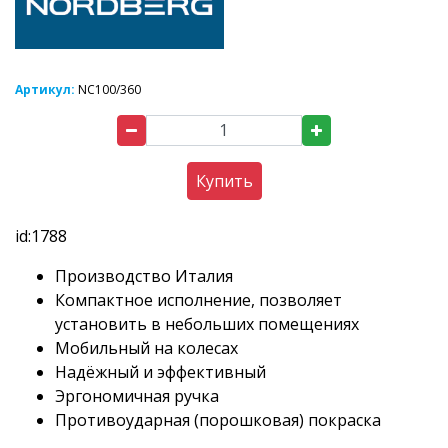
Артикул:
NC100/360
Купить
id:1788
Производство Италия
Компактное исполнение, позволяет
установить в небольших помещениях
Мобильный на колесах
Надёжный и эффективный
Эргономичная ручка
Противоударная (порошковая) покраска