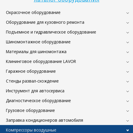
Окрасочное оборудование
Оборудование для кузовного ремонта
Подъемное и гидравлическое оборудование
Шиномонтажное оборудование
Материалы для шиномонтажа
Клининговое оборудование LAVOR
Гаражное оборудование
Стенды развал-схождение
Инструмент для автосервиса
Диагностическое оборудование
Грузовое оборудование
Заправка кондиционеров автомобиля
Компрессоры воздушные