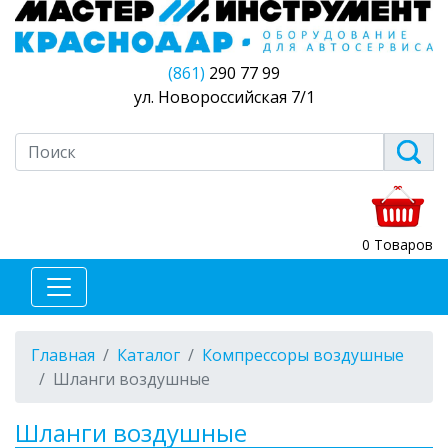
(861)
290 77 99
ул. Новороссийская 7/1
0 Товаров
Главная
Каталог
Компрессоры воздушные
Шланги воздушные
Шланги воздушные