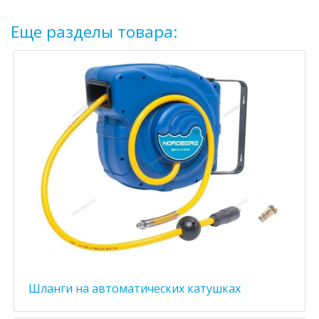
Еще разделы товара:
Шланги на автоматических катушках