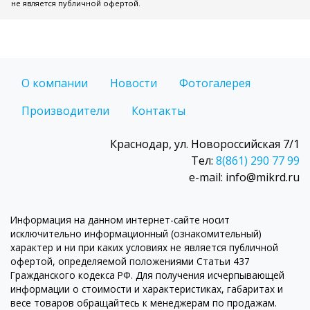
не является публичной офертой.
О компании
Новости
Фотогалерея
Производители
Контакты
Краснодар, ул. Новороссийская 7/1
Тел:
8(861) 290 77 99
e-mail: info@mikrd.ru
Информация на данном интернет-сайте носит
исключительно информационный (ознакомительный)
характер и ни при каких условиях не является публичной
офертой, определяемой положениями Статьи 437
Гражданского кодекса РФ. Для получения исчерпывающей
информации о стоимости и характеристиках, габаритах и
весе товаров обращайтесь к менеджерам по продажам.