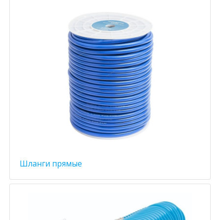
Шланги прямые