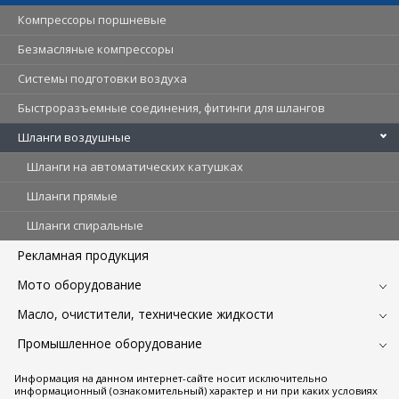
Компрессоры поршневые
Безмасляные компрессоры
Системы подготовки воздуха
Быстроразъемные соединения, фитинги для шлангов
Шланги воздушные
Шланги на автоматических катушках
Шланги прямые
Шланги спиральные
Рекламная продукция
Мото оборудование
Масло, очистители, технические жидкости
Промышленное оборудование
Информация на данном интернет-сайте носит исключительно
информационный (ознакомительный) характер и ни при каких условиях