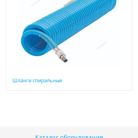
Шланги спиральные
Каталог оборудования