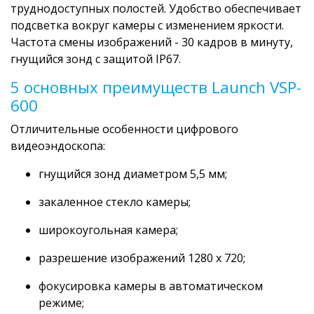
труднодоступных полостей. Удобство обеспечивает
подсветка вокруг камеры с изменением яркости.
Частота смены изображений - 30 кадров в минуту,
гнущийся зонд с защитой IP67.
5 основных преимуществ Launch VSP-
600
Отличительные особенности цифрового
видеоэндоскопа:
гнущийся зонд диаметром 5,5 мм;
закаленное стекло камеры;
широкоугольная камера;
разрешение изображений 1280 х 720;
фокусировка камеры в автоматическом
режиме;