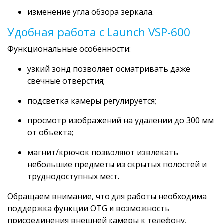
изменение угла обзора зеркала.
Удобная работа с Launch VSP-600
Функциональные особенности:
узкий зонд позволяет осматривать даже
свечные отверстия;
подсветка камеры регулируется;
просмотр изображений на удалении до 300 мм
от объекта;
магнит/крючок позволяют извлекать
небольшие предметы из скрытых полостей и
труднодоступных мест.
Обращаем внимание, что для работы необходима
поддержка функции OTG и возможность
присоединения внешней камеры к телефону,