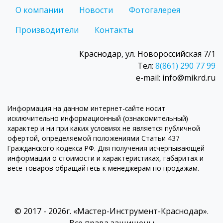
О компании
Новости
Фотогалерея
Производители
Контакты
Краснодар, ул. Новороссийская 7/1
Тел:
8(861) 290 77 99
e-mail: info@mikrd.ru
Информация на данном интернет-сайте носит
исключительно информационный (ознакомительный)
характер и ни при каких условиях не является публичной
офертой, определяемой положениями Статьи 437
Гражданского кодекса РФ. Для получения исчерпывающей
информации о стоимости и характеристиках, габаритах и
весе товаров обращайтесь к менеджерам по продажам.
© 2017 - 2026г. «Мастер-Инструмент-Краснодар».