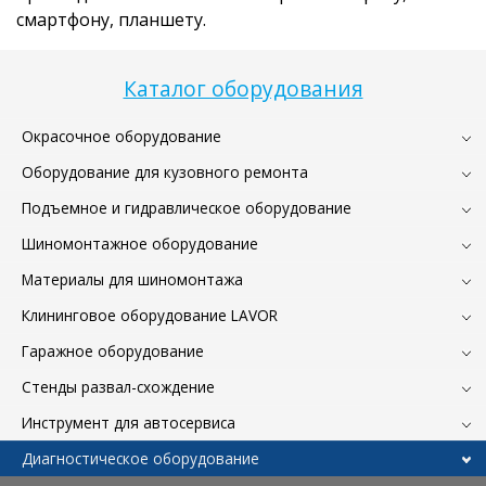
смартфону, планшету.
Каталог оборудования
Окрасочное оборудование
Оборудование для кузовного ремонта
Подъемное и гидравлическое оборудование
Шиномонтажное оборудование
Материалы для шиномонтажа
Клининговое оборудование LAVOR
Гаражное оборудование
Стенды развал-схождение
Инструмент для автосервиса
Диагностическое оборудование