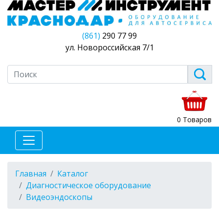
(861)
290 77 99
ул. Новороссийская 7/1
0 Товаров
Главная
Каталог
Диагностическое оборудование
Видеоэндоскопы