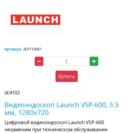
Артикул:
307110051
Купить
id:4102
Видеоэндоскоп Launch VSP-600, 5.5
мм, 1280x720
Цифровой видеоэндоскоп Launch VSP-600
незаменим при техническом обслуживании