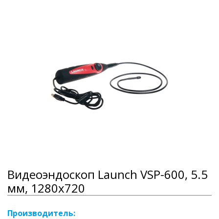
Видеоэндоскоп Launch VSP-600, 5.5
мм, 1280x720
Производитель: