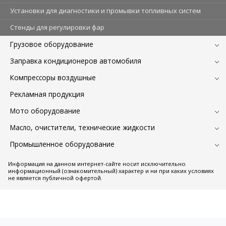
Установки для диагностики и промывки топливных систем
Стенды для регулировки фар
Грузовое оборудование
Заправка кондиционеров автомобиля
Компрессоры воздушные
Рекламная продукция
Мото оборудование
Масло, очистители, технические жидкости
Промышленное оборудование
Информация на данном интернет-сайте носит исключительно
информационный (ознакомительный) характер и ни при каких условиях
не является публичной офертой.