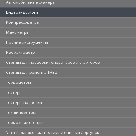
Автомобильные сканеры
Видеоэндоскопы
Компрессометры
Манометры
Прочие инструменты
Рефрактометр
Стенды для проверки генераторов и стартеров
Стенды для ремонта ТНВД
Термометры
Тестеры
Тестеры подвески
Толщинометры
Тормозные стенды
Установки для диагностики и очистки форсунок