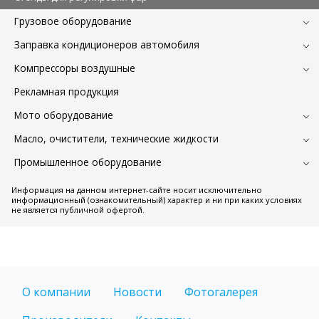
Грузовое оборудование
Заправка кондиционеров автомобиля
Компрессоры воздушные
Рекламная продукция
Мото оборудование
Масло, очистители, технические жидкости
Промышленное оборудование
Информация на данном интернет-сайте носит исключительно
информационный (ознакомительный) характер и ни при каких условиях
не является публичной офертой.
О компании
Новости
Фотогалерея