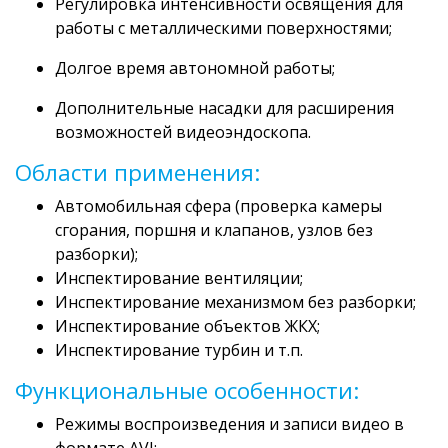
Регулировка интенсивности освящения для
работы с металлическими поверхностями;
Долгое время автономной работы;
Дополнительные насадки для расширения
возможностей видеоэндоскопа.
Области применения:
Автомобильная сфера (проверка камеры
сгорания, поршня и клапанов, узлов без
разборки);
Инспектирование вентиляции;
Инспектирование механизмом без разборки;
Инспектирование объектов ЖКХ;
Инспектирование турбин и т.п.
Функциональные особенности:
Режимы воспроизведения и записи видео в
формате AVI;