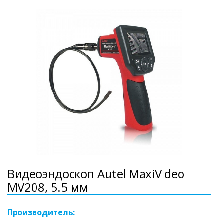
Видеоэндоскоп Autel MaxiVideo
MV208, 5.5 мм
Производитель: