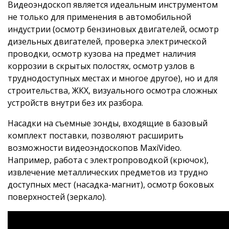
Видеоэндоскоп является идеальным инструментом
не только для применения в автомобильной
индустрии (осмотр бензиновых двигателей, осмотр
дизельных двигателей, проверка электрической
проводки, осмотр кузова на предмет наличия
коррозии в скрытых полостях, осмотр узлов в
труднодоступных местах и многое другое), но и для
строительства, ЖКХ, визуального осмотра сложных
устройств внутри без их разбора.
Насадки на съемные зонды, входящие в базовый
комплект поставки, позволяют расширить
возможности видеоэндоскопов MaxiVideo.
Например, работа с электропроводкой (крючок),
извлечение металлических предметов из трудно
доступных мест (насадка-магнит), осмотр боковых
поверхностей (зеркало).