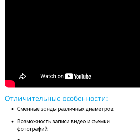
Отличительные особенности:
Сменные зонды различных диаметров;
Возможность записи видео и съемки
фотографий;