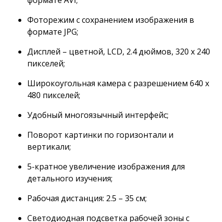
Фоторежим с сохранением изображения в
формате JPG;
Дисплей – цветной, LCD, 2.4 дюймов, 320 x 240
пикселей;
Широкоугольная камера с разрешением 640 х
480 пикселей;
Удобный многоязычный интерфейс;
Поворот картинки по горизонтали и
вертикали;
5-кратное увеличение изображения для
детального изучения;
Рабочая дистанция: 2.5 – 35 см;
Светодиодная подсветка рабочей зоны с