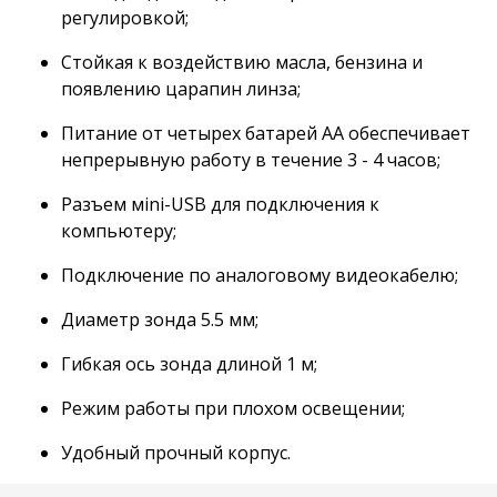
регулировкой;
Стойкая к воздействию масла, бензина и
появлению царапин линза;
Питание от четырех батарей АА обеспечивает
непрерывную работу в течение 3 - 4 часов;
Разъем мini-USB для подключения к
компьютеру;
Подключение по аналоговому видеокабелю;
Диаметр зонда 5.5 мм;
Гибкая ось зонда длиной 1 м;
Режим работы при плохом освещении;
Удобный прочный корпус.