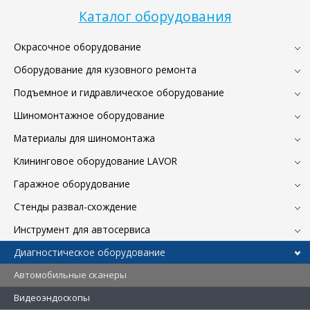
Каталог оборудования
Окрасочное оборудование
Оборудование для кузовного ремонта
Подъемное и гидравлическое оборудование
Шиномонтажное оборудование
Материалы для шиномонтажа
Клининговое оборудование LAVOR
Гаражное оборудование
Стенды развал-схождение
Инструмент для автосервиса
Диагностическое оборудование
Автомобильные сканеры
Видеоэндоскопы