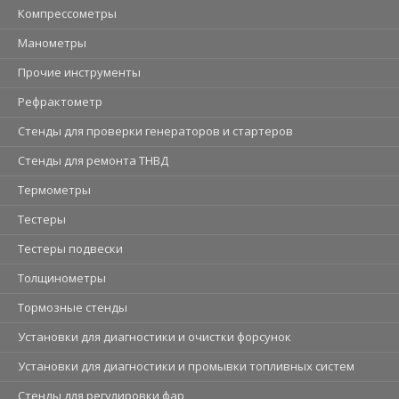
Компрессометры
Манометры
Прочие инструменты
Рефрактометр
Стенды для проверки генераторов и стартеров
Стенды для ремонта ТНВД
Термометры
Тестеры
Тестеры подвески
Толщинометры
Тормозные стенды
Установки для диагностики и очистки форсунок
Установки для диагностики и промывки топливных систем
Стенды для регулировки фар