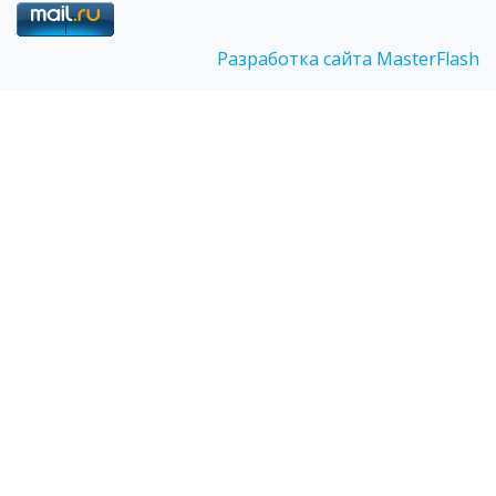
Разработка сайта MasterFlash