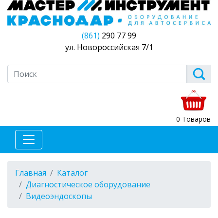
(861)
290 77 99
ул. Новороссийская 7/1
0 Товаров
Главная
Каталог
Диагностическое оборудование
Видеоэндоскопы