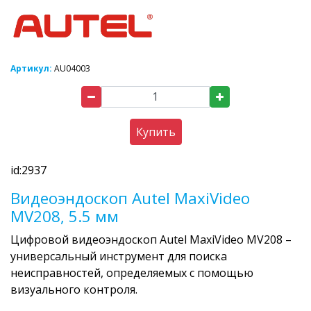
Артикул:
AU04003
Купить
id:2937
Видеоэндоскоп Autel MaxiVideo
MV208, 5.5 мм
Цифровой видеоэндоскоп Autel MaxiVideo MV208 –
универсальный инструмент для поиска
неисправностей, определяемых с помощью
визуального контроля.