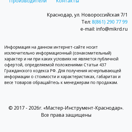
Производители
Контакты
Краснодар, ул. Новороссийская 7/1
Тел:
8(861) 290 77 99
e-mail: info@mikrd.ru
Информация на данном интернет-сайте носит
исключительно информационный (ознакомительный)
характер и ни при каких условиях не является публичной
офертой, определяемой положениями Статьи 437
Гражданского кодекса РФ. Для получения исчерпывающей
информации о стоимости и характеристиках, габаритах и
весе товаров обращайтесь к менеджерам по продажам.
© 2017 - 2026г. «Мастер-Инструмент-Краснодар».
Все права защищены