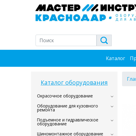
Каталог
Пр
Гла
Каталог оборудования
Окрасочное оборудование
Оборудование для кузовного
ремонта
Подъемное и гидравлическое
оборудование
Шиномонтажное оборудование