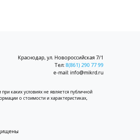
Краснодар, ул. Новороссийская 7/1
Тел:
8(861) 290 77 99
e-mail: info@mikrd.ru
при каких условиях не является публичной
рмации о стоимости и характеристиках,
ащищены