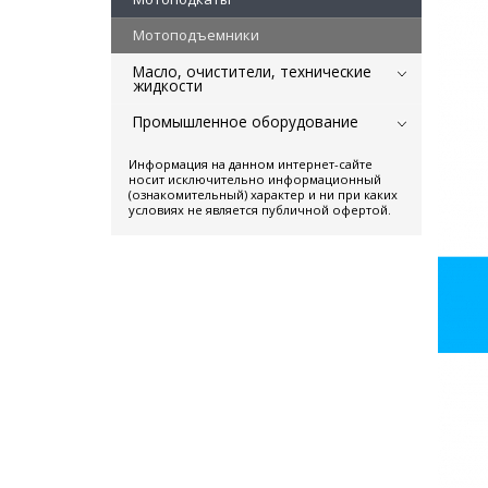
Мотоподъемники
Масло, очистители, технические
жидкости
Промышленное оборудование
Информация на данном интернет-сайте
носит исключительно информационный
(ознакомительный) характер и ни при каких
условиях не является публичной офертой.