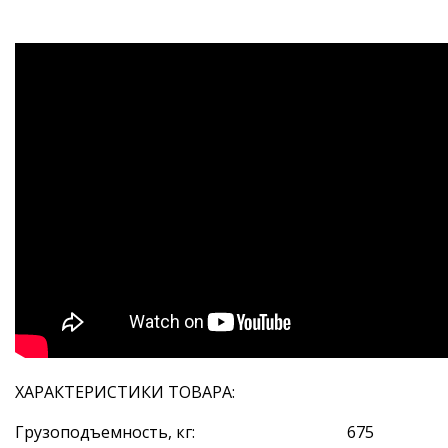
ХАРАКТЕРИСТИКИ ТОВАРА:
Грузоподъемность, кг: 675