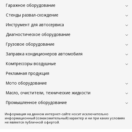
Гаражное оборудование
Стенды развал-схождение
Инструмент для автосервиса
Диагностическое оборудование
Грузовое оборудование
Заправка кондиционеров автомобиля
Компрессоры воздушные
Рекламная продукция
Мото оборудование
Масло, очистители, технические жидкости
Промышленное оборудование
Информация на данном интернет-сайте носит исключительно
информационный (ознакомительный) характер и ни при каких условиях
не является публичной офертой.