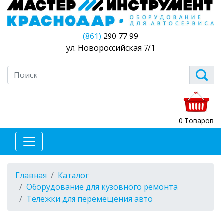
(861)
290 77 99
ул. Новороссийская 7/1
0 Товаров
Главная
Каталог
Оборудование для кузовного ремонта
Тележки для перемещения авто