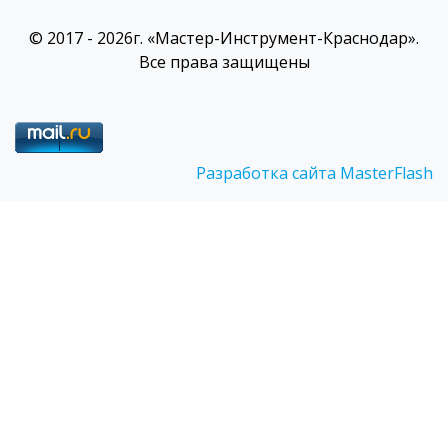
© 2017 - 2026г. «Мастер-Инструмент-Краснодар».
Все права защищены
Разработка сайта MasterFlash