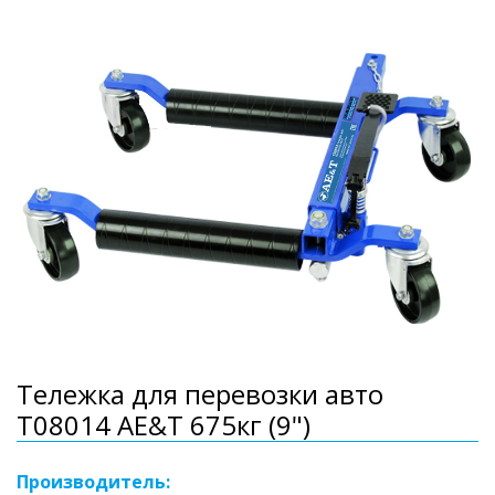
Тележка для перевозки авто
T08014 AE&T 675кг (9")
Производитель: