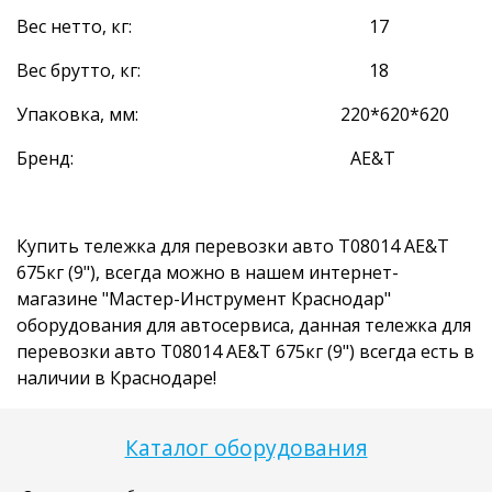
Вес нетто, кг: 17
Вес брутто, кг: 18
Упаковка, мм: 220*620*620
Бренд: AE&T
Купить тележка для перевозки авто T08014 AE&T
675кг (9"), всегда можно в нашем интернет-
магазине "Мастер-Инструмент Краснодар"
оборудования для автосервиса, данная тележка для
перевозки авто T08014 AE&T 675кг (9") всегда есть в
наличии в Краснодаре!
Каталог оборудования