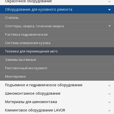
Окрасочное оборудование
Оборудование для кузовного ремонта
Стапель
Споттеры, сварка, точечная сварка
Растяжка гидравлическая
Системы измерения кузова
Тележки для перемещения авто
Зажимы вытяжные
Рихтовочный инструмент
Монтировки
Подъемное и гидравлическое оборудование
Шиномонтажное оборудование
Материалы для шиномонтажа
Клининговое оборудование LAVOR