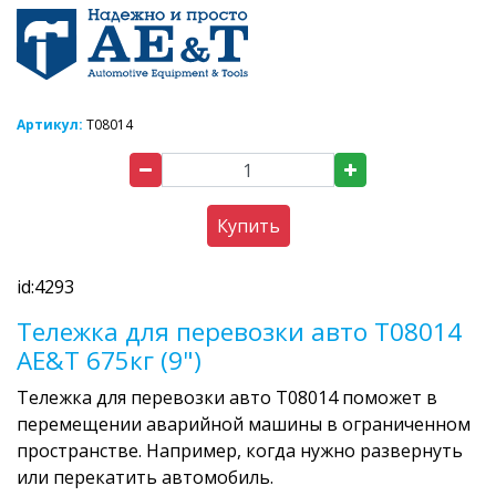
Артикул:
T08014
Купить
id:4293
Тележка для перевозки авто T08014
AE&T 675кг (9")
Тележка для перевозки авто Т08014 поможет в
перемещении аварийной машины в ограниченном
пространстве. Например, когда нужно развернуть
или перекатить автомобиль.