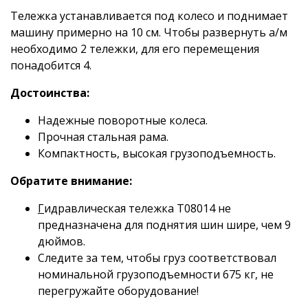
Тележка устанавливается под колесо и поднимает
машину примерно на 10 см. Чтобы развернуть а/м
необходимо 2 тележки, для его перемещения
понадобится 4.
Достоинства:
Надежные поворотные колеса.
Прочная стальная рама.
Компактность, высокая грузоподъемность.
Обратите внимание:
Г
идравлическая тележка Т08014 не
предназначена для поднятия шин шире, чем 9
дюймов.
Следите за тем, чтобы груз соответствовал
номинальной грузоподъемности 675 кг, не
перегружайте оборудование!