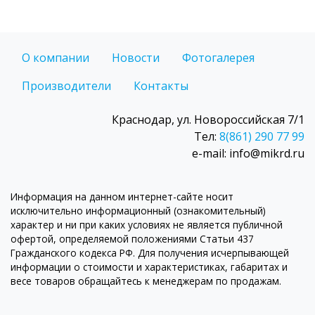
О компании
Новости
Фотогалерея
Производители
Контакты
Краснодар, ул. Новороссийская 7/1
Тел:
8(861) 290 77 99
e-mail: info@mikrd.ru
Информация на данном интернет-сайте носит
исключительно информационный (ознакомительный)
характер и ни при каких условиях не является публичной
офертой, определяемой положениями Статьи 437
Гражданского кодекса РФ. Для получения исчерпывающей
информации о стоимости и характеристиках, габаритах и
весе товаров обращайтесь к менеджерам по продажам.