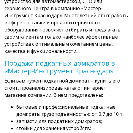
устройство для автомастерской, СТО или
сервисного центра в компанию «Мастер-
Инструмент Краснодар». Многолетний опыт работы
в сфере поставки и продажи сервисного
оборудования позволяет отбирать и предлагать
своим клиентам только наиболее эффективные
устройства с оптимальным сочетанием цены,
качества и функциональности.
Продажа подкатных домкратов в
«Мастер-Инструмент Краснодар»
Если вам нужен подкатной домкрат – купить его
стоит, проанализировав каталог интернет
магазина компании. В нем представлены:
бытовые и профессиональные подкатные
домкраты грузоподъёмностью от 0,7 до 10 т.;
запчасти для подкатных домкратов;
стойки для хранения устройств;