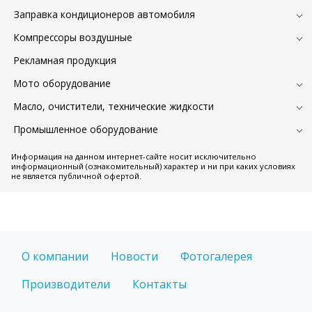
Заправка кондиционеров автомобиля
Компрессоры воздушные
Рекламная продукция
Мото оборудование
Масло, очистители, технические жидкости
Промышленное оборудование
Информация на данном интернет-сайте носит исключительно
информационный (ознакомительный) характер и ни при каких условиях
не является публичной офертой.
О компании
Новости
Фотогалерея
Производители
Контакты