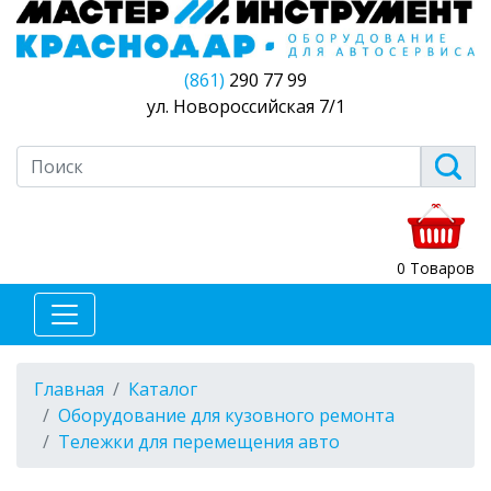
(861)
290 77 99
ул. Новороссийская 7/1
0 Товаров
Главная
Каталог
Оборудование для кузовного ремонта
Тележки для перемещения авто