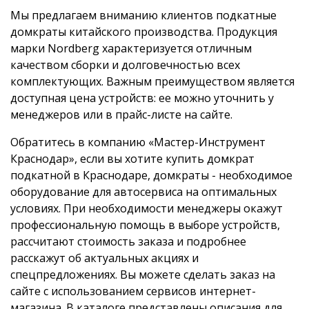
Мы предлагаем вниманию клиентов подкатные
домкраты китайского производства. Продукция
марки Nordberg характеризуется отличным
качеством сборки и долговечностью всех
комплектующих. Важным преимуществом является
доступная цена устройств: ее можно уточнить у
менеджеров или в прайс-листе на сайте.
Обратитесь в компанию «Мастер-Инструмент
Краснодар», если вы хотите купить домкрат
подкатной в Краснодаре, домкраты - необходимое
оборудование для автосервиса на оптимальных
условиях. При необходимости менеджеры окажут
профессиональную помощь в выборе устройств,
рассчитают стоимость заказа и подробнее
расскажут об актуальных акциях и
спецпредложениях. Вы можете сделать заказ на
сайте с использованием сервисов интернет-
магазина. В каталоге представлены описания для