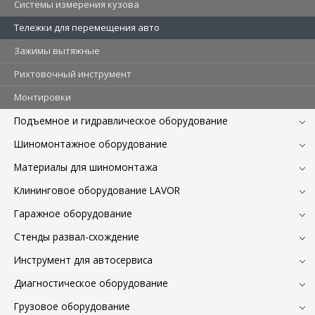
Системы измерения кузова
Тележки для перемещения авто
Зажимы вытяжные
Рихтовочный инструмент
Монтировки
Подъемное и гидравлическое оборудование
Шиномонтажное оборудование
Материалы для шиномонтажа
Клининговое оборудование LAVOR
Гаражное оборудование
Стенды развал-схождение
Инструмент для автосервиса
Диагностическое оборудование
Грузовое оборудование