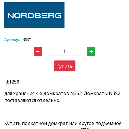
Артикул:
N3ST
Купить
id:1259
для хранения 4-х домкратов N3S2. Домкраты N3S2
поставляются отдельно.
Купить подкатной домкрат или другое подъемное