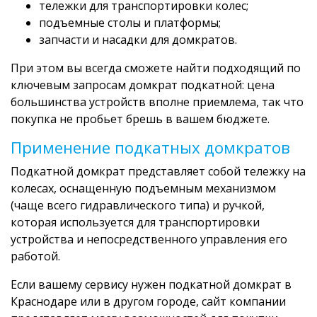
тележки для транспортировки колес;
подъемные столы и платформы;
запчасти и насадки для домкратов.
При этом вы всегда сможете найти подходящий по
ключевым запросам домкрат подкатной: цена
большинства устройств вполне приемлема, так что
покупка не пробьет брешь в вашем бюджете.
Применение подкатных домкратов
Подкатной домкрат представляет собой тележку на
колесах, оснащенную подъемным механизмом
(чаще всего гидравлического типа) и ручкой,
которая используется для транспортировки
устройства и непосредственного управления его
работой.
Если вашему сервису нужен подкатной домкрат в
Краснодаре или в другом городе, сайт компании