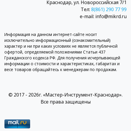
Краснодар, ул. Новороссийская 7/1
Тел:
8(861) 290 77 99
e-mail: info@mikrd.ru
Информация на данном интернет-сайте носит
исключительно информационный (ознакомительный)
характер и ни при каких условиях не является публичной
офертой, определяемой положениями Статьи 437
Гражданского кодекса РФ. Для получения исчерпывающей
информации о стоимости и характеристиках, габаритах и
весе товаров обращайтесь к менеджерам по продажам.
© 2017 - 2026г. «Мастер-Инструмент-Краснодар».
Все права защищены