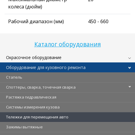
колеса (дюйм)
Рабочий диапазон (мм)
450 - 660
Каталог оборудования
Окрасочное оборудование
Оборудование для кузовного ремонта
Стапель
Споттеры, сварка, точечная сварка
Растяжка гидравлическая
Системы измерения кузова
Тележки для перемещения авто
Зажимы вытяжные