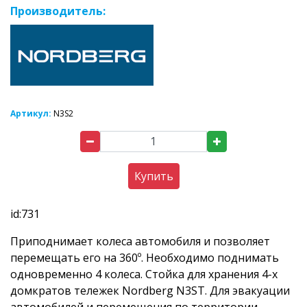
Производитель:
Артикул:
N3S2
Купить
id:731
Приподнимает колеса автомобиля и позволяет
перемещать его на 360º. Необходимо поднимать
одновременно 4 колеса. Стойка для хранения 4-х
домкратов тележек Nordberg N3ST. Для эвакуации
автомобилей и перемещения по территории