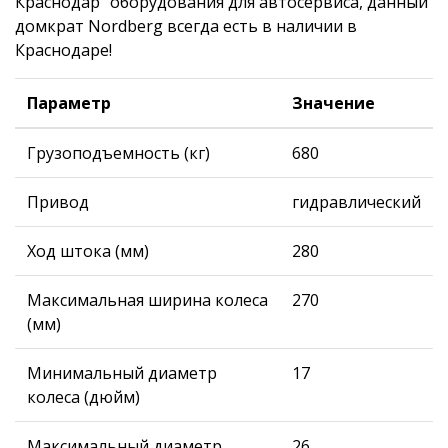
Краснодар" оборудования для автосервиса, данный
домкрат Nordberg всегда есть в наличии в
Краснодаре!
Параметр
Значение
Грузоподъемность (кг)
680
Привод
гидравлический
Ход штока (мм)
280
Максимальная ширина колеса
270
(мм)
Минимальный диаметр
17
колеса (дюйм)
Максимальный диаметр
26