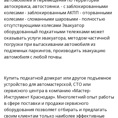
автосервиса, автостоянки. - с заблокированными
колесами - заблокированным АКПП - оторванными
колесами - сломанными шаровыми - полностью
отсутствующими колесами Эвакуатор
оборудованный подкатными тележками может
оказывать услуги эвакуатора, методом частичной
погрузки при вытаскивании автомобиля из
подземных паркингов, производить эвакуацию
автомобиля с любой почвы.
Купить подкатной домкрат или другое подъемное
устройство для автомастерской, СТО или
сервисного центра в компанию «Мастер-
Инструмент Краснодар». Многолетний опыт работы
в сфере поставки и продажи сервисного
оборудования позволяет отбирать и предлагать
своим клиентам только наиболее эффективные