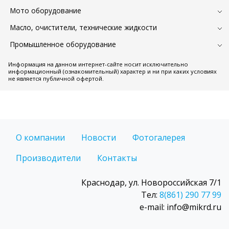
Мото оборудование
Масло, очистители, технические жидкости
Промышленное оборудование
Информация на данном интернет-сайте носит исключительно
информационный (ознакомительный) характер и ни при каких условиях
не является публичной офертой.
О компании
Новости
Фотогалерея
Производители
Контакты
Краснодар, ул. Новороссийская 7/1
Тел:
8(861) 290 77 99
e-mail: info@mikrd.ru