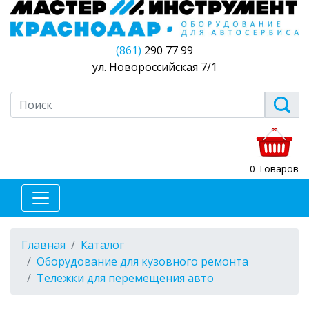
(861)
290 77 99
ул. Новороссийская 7/1
0 Товаров
Главная
Каталог
Оборудование для кузовного ремонта
Тележки для перемещения авто