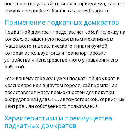
большинства устройств вполне приемлема, так что
покупка не пробьет брешь в вашем бюджете.
Применение подкатных домкратов
Подкатной домкрат представляет собой тележку на
колесах, оснащенную подъемным механизмом
(чаще всего гидравлического типа) и ручкой,
которая используется для транспортировки
устройства и непосредственного управления его
работой.
Если вашему сервису нужен подкатной домкрат в
Краснодаре или в другом городе, сайт компании
представляет массу возможностей для покупки
оборудований для СТО, автомастерской, сервисных
центров или собственного пользования.
Характеристики и преимущества
подкатных домкратов