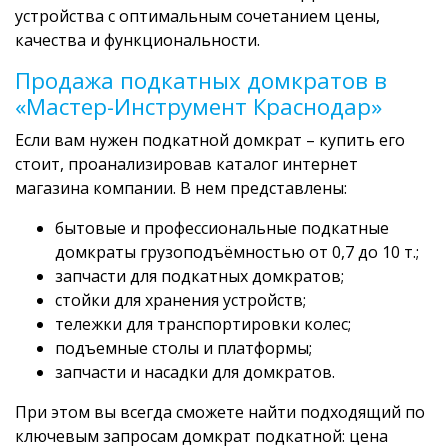
устройства с оптимальным сочетанием цены,
качества и функциональности.
Продажа подкатных домкратов в
«Мастер-Инструмент Краснодар»
Если вам нужен подкатной домкрат – купить его
стоит, проанализировав каталог интернет
магазина компании. В нем представлены:
бытовые и профессиональные подкатные
домкраты грузоподъёмностью от 0,7 до 10 т.;
запчасти для подкатных домкратов;
стойки для хранения устройств;
тележки для транспортировки колес;
подъемные столы и платформы;
запчасти и насадки для домкратов.
При этом вы всегда сможете найти подходящий по
ключевым запросам домкрат подкатной: цена