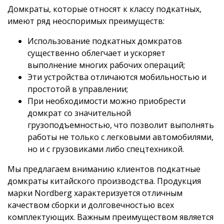
Домкраты, которые относят к классу подкатных,
имеют ряд неоспоримых преимуществ:
Использование подкатных домкратов
существенно облегчает и ускоряет
выполнение многих рабочих операций;
Эти устройства отличаются мобильностью и
простотой в управлении;
При необходимости можно приобрести
домкрат со значительной
грузоподъемностью, что позволит выполнять
работы не только с легковыми автомобилями,
но и с грузовиками либо спецтехникой.
Мы предлагаем вниманию клиентов подкатные
домкраты китайского производства. Продукция
марки Nordberg характеризуется отличным
качеством сборки и долговечностью всех
комплектующих. Важным преимуществом является