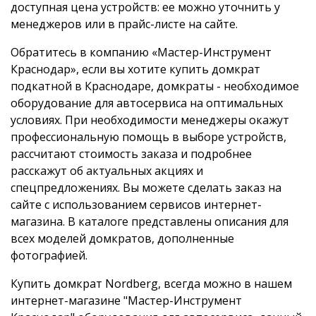
доступная цена устройств: ее можно уточнить у
менеджеров или в прайс-листе на сайте.
Обратитесь в компанию «Мастер-Инструмент
Краснодар», если вы хотите купить домкрат
подкатной в Краснодаре, домкраты - необходимое
оборудование для автосервиса на оптимальных
условиях. При необходимости менеджеры окажут
профессиональную помощь в выборе устройств,
рассчитают стоимость заказа и подробнее
расскажут об актуальных акциях и
спецпредложениях. Вы можете сделать заказ на
сайте с использованием сервисов интернет-
магазина. В каталоге представлены описания для
всех моделей домкратов, дополненные
фотографией.
Купить домкрат Nordberg, всегда можно в нашем
интернет-магазине "Мастер-Инструмент