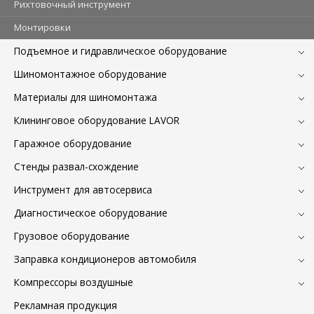
Рихтовочный инструмент
Монтировки
Подъемное и гидравлическое оборудование
Шиномонтажное оборудование
Материалы для шиномонтажа
Клининговое оборудование LAVOR
Гаражное оборудование
Стенды развал-схождение
Инструмент для автосервиса
Диагностическое оборудование
Грузовое оборудование
Заправка кондиционеров автомобиля
Компрессоры воздушные
Рекламная продукция