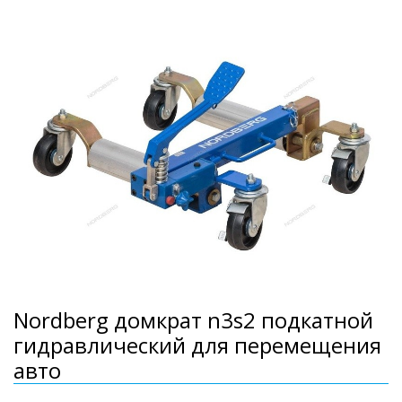
Nordberg домкрат n3s2 подкатной
гидравлический для перемещения
авто