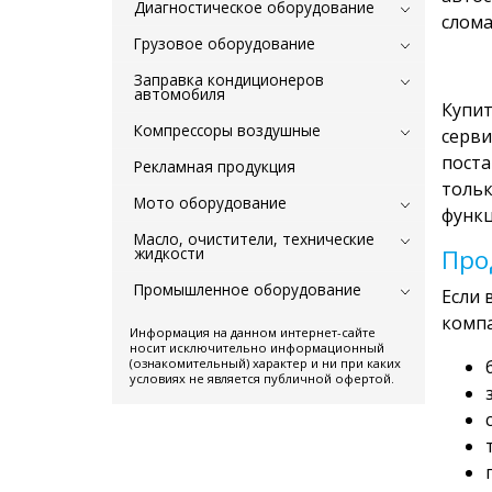
Диагностическое оборудование
слом
Грузовое оборудование
Заправка кондиционеров
автомобиля
Купит
Компрессоры воздушные
серви
поста
Рекламная продукция
тольк
Мото оборудование
функц
Масло, очистители, технические
жидкости
Про
Промышленное оборудование
Если 
компа
Информация на данном интернет-сайте
носит исключительно информационный
(ознакомительный) характер и ни при каких
условиях не является публичной офертой.