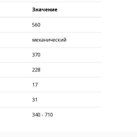
Значение
560
механический
370
228
17
31
340 - 710