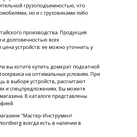
ительной грузоподъемностью, что
мобилями, но и с грузовиками либо
айского производства. Продукция
 и долговечностью всех
цена устройств: ее можно уточнить у
ли вы хотите купить домкрат подкатной
тосервиса на оптимальных условиях. При
 в выборе устройств, рассчитают
иях и спецпредложениях. Вы можете
-магазина. В каталоге представлены
афией.
магазине "Мастер-Инструмент
ordberg всегда есть в наличии в