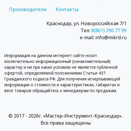
Производители
Контакты
Краснодар, ул. Новороссийская 7/1
Тел:
8(861) 290 77 99
e-mail: info@mikrd.ru
Информация на данном интернет-сайте носит
исключительно информационный (ознакомительный)
характер и ни при каких условиях не является публичной
офертой, определяемой положениями Статьи 437
Гражданского кодекса РФ. Для получения исчерпывающей
информации о стоимости и характеристиках, габаритах и
весе товаров обращайтесь к менеджерам по продажам.
© 2017 - 2026г. «Мастер-Инструмент-Краснодар».
Все права защищены