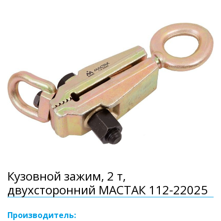
Кузовной зажим, 2 т,
двухсторонний МАСТАК 112-22025
Производитель: