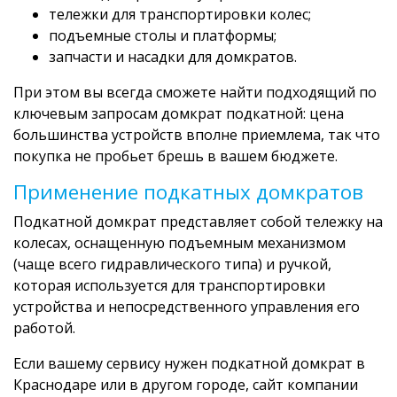
тележки для транспортировки колес;
подъемные столы и платформы;
запчасти и насадки для домкратов.
При этом вы всегда сможете найти подходящий по
ключевым запросам домкрат подкатной: цена
большинства устройств вполне приемлема, так что
покупка не пробьет брешь в вашем бюджете.
Применение подкатных домкратов
Подкатной домкрат представляет собой тележку на
колесах, оснащенную подъемным механизмом
(чаще всего гидравлического типа) и ручкой,
которая используется для транспортировки
устройства и непосредственного управления его
работой.
Если вашему сервису нужен подкатной домкрат в
Краснодаре или в другом городе, сайт компании