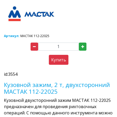
Артикул:
МАСТАК 112-22025
Купить
id:3554
Кузовной зажим, 2 т, двухсторонний
МАСТАК 112-22025
Кузовной двухсторонний зажим МАСТАК 112-22025
предназначен для проведения рихтовочных
операций. С помощью данного инструмента можно