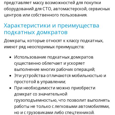
представляет массу возможностей для покупки
оборудований для СТО, автомастерской, сервисных
центров или собственного пользования.
Характеристики и преимущества
подкатных домкратов
Домкраты, которые относят к классу подкатных,
имеют ряд неоспоримых преимуществ:
Использование подкатных домкратов
существенно облегчает и ускоряет
выполнение многих рабочих операций;
Эти устройства отличаются мобильностью и
простотой в управлении;
При необходимости можно приобрести
домкрат со значительной
грузоподъемностью, что позволит выполнять
работы не только с легковыми автомобилями,
но и с грузовиками либо спецтехникой.