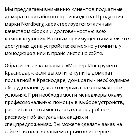
Мы предлагаем вниманию клиентов подкатные
домкраты китайского производства. Продукция
марки Nordberg характеризуется отличным
качеством сборки и долговечностью всех
комплектующих. Важным преимуществом является
доступная цена устройств: ее можно уточнить у
менеджеров или в прайс-листе на сайте.
Обратитесь в компанию «Мастер-Инструмент
Краснодар», если вы хотите купить домкрат
подкатной в Краснодаре, домкраты - необходимое
оборудование для автосервиса на оптимальных
условиях. При необходимости менеджеры окажут
профессиональную помощь в выборе устройств,
рассчитают стоимость заказа и подробнее
расскажут об актуальных акциях и
спецпредложениях. Вы можете сделать заказ на
сайте с использованием сервисов интернет-