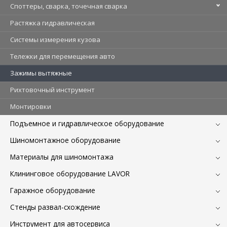
Споттеры, сварка, точечная сварка
Растяжка гидравлическая
Системы измерения кузова
Тележки для перемещения авто
Зажимы вытяжные
Рихтовочный инструмент
Монтировки
Подъемное и гидравлическое оборудование
Шиномонтажное оборудование
Материалы для шиномонтажа
Клининговое оборудование LAVOR
Гаражное оборудование
Стенды развал-схождение
Инструмент для автосервиса