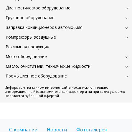
Диагностическое оборудование
Грузовое оборудование
Заправка кондиционеров автомобиля
Компрессоры воздушные
Рекламная продукция
Мото оборудование
Масло, очистители, технические жидкости
Промышленное оборудование
Информация на данном интернет-сайте носит исключительно
информационный (ознакомительный) характер и ни при каких условиях
не является публичной офертой.
О компании
Новости
Фотогалерея