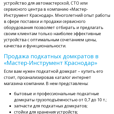
устройство для автомастерской, СТО или
сервисного центра в компанию «Мастер-
Инструмент Краснодар». Многолетний опыт работы
в сфере поставки и продажи сервисного
оборудования позволяет отбирать и предлагать
своим клиентам только наиболее эффективные
устройства с оптимальным сочетанием цены,
качества и функциональности.
Продажа подкатных домкратов в
«Мастер-Инструмент Краснодар»
Если вам нужен подкатной домкрат – купить его
стоит, проанализировав каталог интернет
магазина компании. В нем представлены:
бытовые и профессиональные подкатные
домкраты грузоподъёмностью от 0,7 до 10 т.;
запчасти для подкатных домкратов;
стойки для хранения устройств;