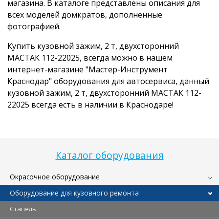
магазина. В каталоге представлены описания для
всех моделей домкратов, дополненные
фотографией.
Купить кузовной зажим, 2 т, двухсторонний
МАСТАК 112-22025, всегда можно в нашем
интернет-магазине "Мастер-Инструмент
Краснодар" оборудования для автосервиса, данный
кузовной зажим, 2 т, двухсторонний МАСТАК 112-
22025 всегда есть в наличии в Краснодаре!
Каталог оборудования
Окрасочное оборудование
Оборудование для кузовного ремонта
Стапель