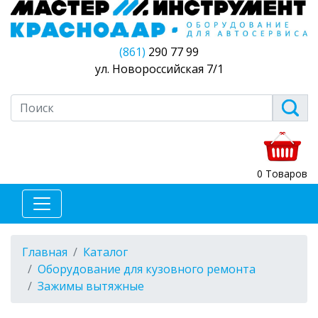
(861)
290 77 99
ул. Новороссийская 7/1
0 Товаров
Главная
Каталог
Оборудование для кузовного ремонта
Зажимы вытяжные