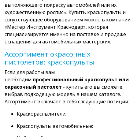
выполняющего покраску автомобилей или их
художественную роспись. Купить краскопульты и
сопутствующее оборудованием можно в компании
«Мастер Инструмент Краснодар», которая
специализируется именно на поставке и продаже
оснащения для автомобильных мастерских.
Ассортимент окрасочных
пистолетов: краскопульты
Если для работы вам
необходим
профессиональный краскопульт или
окрасочный пистолет
- купить его вы сможете,
выбрав подходящую модель в нашем каталоге.
Ассортимент включает в себя следующие позиции:
Краскораспылители;
Краскопульты автомобильные;