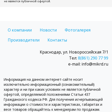
не является публичной офертой.
О компании
Новости
Фотогалерея
Производители
Контакты
Краснодар, ул. Новороссийская 7/1
Тел:
8(861) 290 77 99
e-mail: info@mikrd.ru
Информация на данном интернет-сайте носит
исключительно информационный (ознакомительный)
характер и ни при каких условиях не является публичной
офертой, определяемой положениями Статьи 437
Гражданского кодекса РФ. Для получения исчерпывающей
информации о стоимости и характеристиках, габаритах и
весе товаров обращайтесь к менеджерам по продажам.