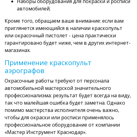
Наборы оборудования для покраски и росписи
автомобилей;
Кроме того, обращаем ваше внимание: если вам
приглянется имеющийся в наличии краскопульт
или окрасочный пистолет - цена практически
гарантировано будет ниже, чем в других интернет-
магазинах.
Применение краскопульт
аэрографов
Окрасочные работы требуют от персонала
автомобильной мастерской значительного
профессионализма: результат будет всегда на виду,
так что малейшая ошибка будет заметна. Однако
помимо мастерства исполнителя очень важно,
чтобы для окраски или росписи применялось
профессиональное оборудование от компании
«Мастер Инструмент Краснодар».