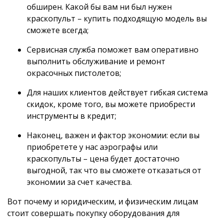
обширен. Какой бы вам ни был нужен
краскопульт – купить подходящую модель вы
сможете всегда;
Сервисная служба поможет вам оперативно
выполнить обслуживание и ремонт
окрасочных пистолетов;
Для наших клиентов действует гибкая система
скидок, кроме того, вы можете приобрести
инструменты в кредит;
Наконец, важен и фактор экономии: если вы
приобретете у нас аэрографы или
краскопульты – цена будет достаточно
выгодной, так что вы сможете отказаться от
экономии за счет качества.
Вот почему и юридическим, и физическим лицам
стоит совершать покупку оборудования для