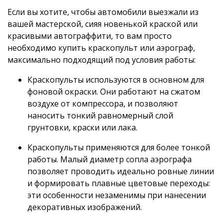
Если вы хотите, чтобы автомобили выезжали из
вашей мастерской, сияя новенькой краской или
красивыми автограффити, то вам просто
необходимо купить краскопульт или аэрограф,
максимально подходящий под условия работы:
Краскопульты используются в основном для
фоновой окраски. Они работают на сжатом
воздухе от компрессора, и позволяют
наносить тонкий равномерный слой
грунтовки, краски или лака.
Краскопульты применяются для более тонкой
работы. Малый диаметр сопла аэрографа
позволяет проводить идеально ровные линии
и формировать плавные цветовые переходы:
эти особенности незаменимы при нанесении
декоративных изображений.