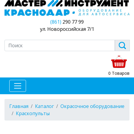
(861)
290 77 99
ул. Новороссийская 7/1
0 Товаров
Главная
Каталог
Окрасочное оборудование
Краскопульты