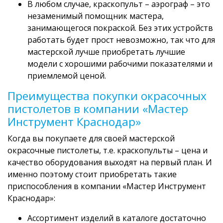
В любом случае, краскопульт – аэрограф – это
незаменимый помощник мастера,
занимающегося покраской. Без этих устройств
работать будет прост невозможно, так что для
мастерской лучше приобретать лучшие
модели с хорошими рабочими показателями и
приемлемой ценой.
Преимущества покупки окрасочных
пистолетов в компании «Мастер
Инструмент Краснодар»
Когда вы покупаете для своей мастерской
окрасочные пистолеты, т.е. краскопульты – цена и
качество оборудования выходят на первый план. И
именно поэтому стоит приобретать такие
приспособления в компании «Мастер Инструмент
Краснодар»:
Ассортимент изделий в каталоге достаточно