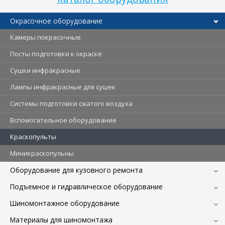
Окрасочное оборудование
Камеры покрасочные
Посты подготовки к окраске
Сушки инфракрасные
Лампы инфракрасные для сушек
Системы подготовки сжатого воздуха
Вспомогательное оборудование
Краскопульты
Миникраскопульны
Оборудование для кузовного ремонта
Подъемное и гидравлическое оборудование
Шиномонтажное оборудование
Материалы для шиномонтажа