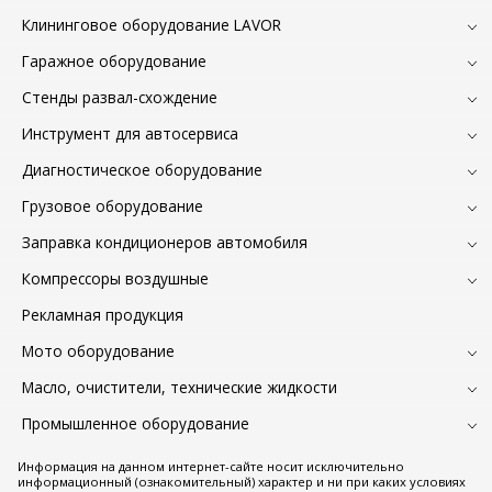
Клининговое оборудование LAVOR
Гаражное оборудование
Стенды развал-схождение
Инструмент для автосервиса
Диагностическое оборудование
Грузовое оборудование
Заправка кондиционеров автомобиля
Компрессоры воздушные
Рекламная продукция
Мото оборудование
Масло, очистители, технические жидкости
Промышленное оборудование
Информация на данном интернет-сайте носит исключительно
информационный (ознакомительный) характер и ни при каких условиях