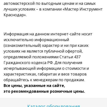
автомастерской по выгодным ценам и на самых
лучших условиях – в компании «Мастер Инструмент
Краснодар».
Информация на данном интернет-сайте носит
исключительно информационный
(ознакомительный) характер и ни при каких
условиях не является публичной офертой,
определяемой положениями Статьи 437
Гражданского кодекса РФ. Для получения
исчерпывающей информации о стоимости и
характеристиках, габаритах и весе товаров
обращайтесь к менеджерам по продажам.
Все цены, указанные на сайте,
это рекомендованные розничные цены.
Каталог оборудования