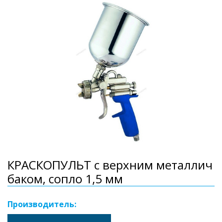
КРАСКОПУЛЬТ с верхним металлич
баком, сопло 1,5 мм
Производитель: