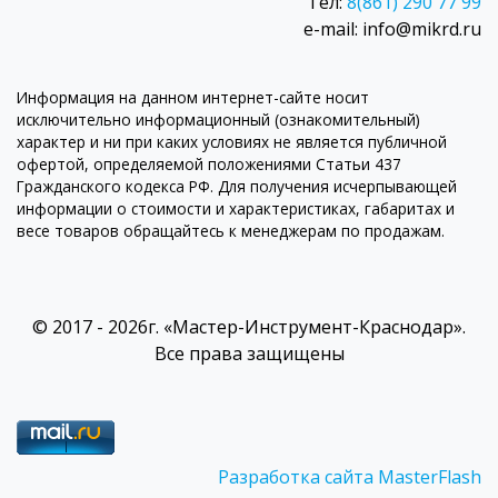
Тел:
8(861) 290 77 99
e-mail: info@mikrd.ru
Информация на данном интернет-сайте носит
исключительно информационный (ознакомительный)
характер и ни при каких условиях не является публичной
офертой, определяемой положениями Статьи 437
Гражданского кодекса РФ. Для получения исчерпывающей
информации о стоимости и характеристиках, габаритах и
весе товаров обращайтесь к менеджерам по продажам.
© 2017 - 2026г. «Мастер-Инструмент-Краснодар».
Все права защищены
Разработка сайта MasterFlash