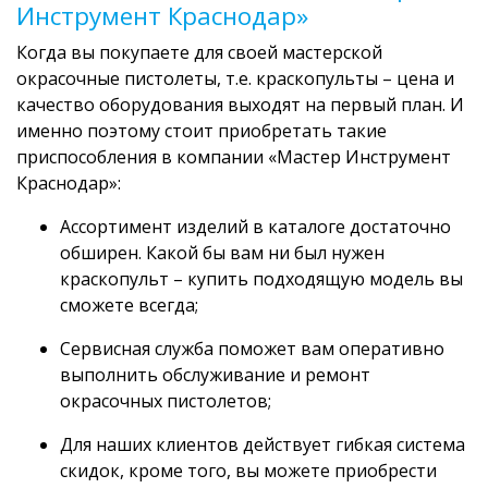
Инструмент Краснодар»
Когда вы покупаете для своей мастерской
окрасочные пистолеты, т.е. краскопульты – цена и
качество оборудования выходят на первый план. И
именно поэтому стоит приобретать такие
приспособления в компании «Мастер Инструмент
Краснодар»:
Ассортимент изделий в каталоге достаточно
обширен. Какой бы вам ни был нужен
краскопульт – купить подходящую модель вы
сможете всегда;
Сервисная служба поможет вам оперативно
выполнить обслуживание и ремонт
окрасочных пистолетов;
Для наших клиентов действует гибкая система
скидок, кроме того, вы можете приобрести