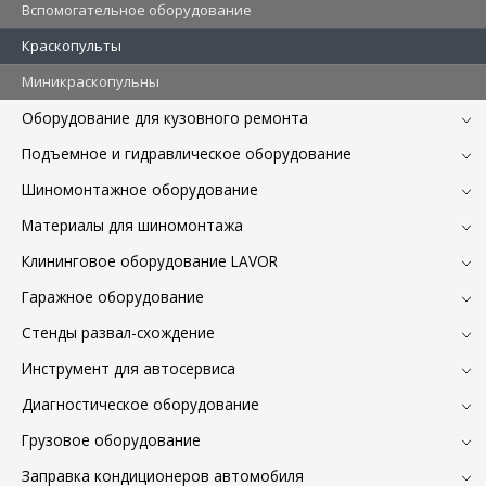
Вспомогательное оборудование
Краскопульты
Миникраскопульны
Оборудование для кузовного ремонта
Подъемное и гидравлическое оборудование
Шиномонтажное оборудование
Материалы для шиномонтажа
Клининговое оборудование LAVOR
Гаражное оборудование
Стенды развал-схождение
Инструмент для автосервиса
Диагностическое оборудование
Грузовое оборудование
Заправка кондиционеров автомобиля