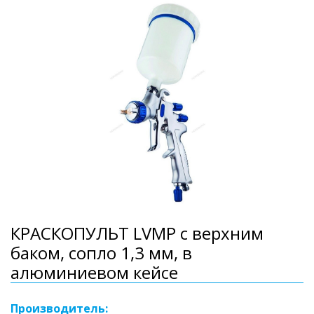
КРАСКОПУЛЬТ LVMP с верхним
баком, сопло 1,3 мм, в
алюминиевом кейсе
Производитель: