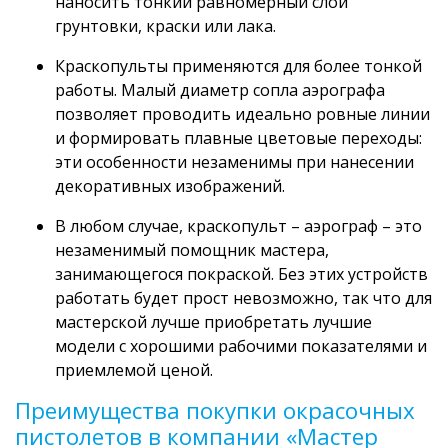
наносить тонкий равномерный слой
грунтовки, краски или лака.
Краскопульты применяются для более тонкой
работы. Малый диаметр сопла аэрографа
позволяет проводить идеально ровные линии
и формировать плавные цветовые переходы:
эти особенности незаменимы при нанесении
декоративных изображений.
В любом случае, краскопульт – аэрограф – это
незаменимый помощник мастера,
занимающегося покраской. Без этих устройств
работать будет прост невозможно, так что для
мастерской лучше приобретать лучшие
модели с хорошими рабочими показателями и
приемлемой ценой.
Преимущества покупки окрасочных
пистолетов в компании «Мастер