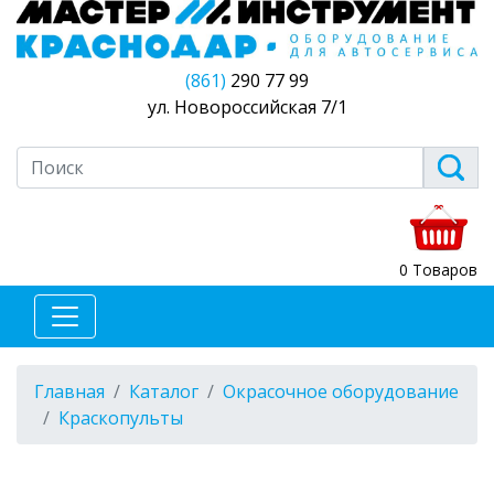
(861)
290 77 99
ул. Новороссийская 7/1
0 Товаров
Главная
Каталог
Окрасочное оборудование
Краскопульты