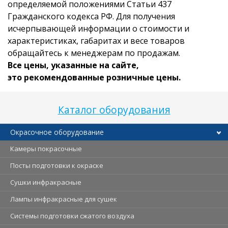
определяемой положениями Статьи 437
Гражданского кодекса РФ. Для получения
исчерпывающей информации о стоимости и
характеристиках, габаритах и весе товаров
обращайтесь к менеджерам по продажам.
Все цены, указанные на сайте,
это рекомендованные розничные цены.
Каталог оборудования
Окрасочное оборудование
Камеры покрасочные
Посты подготовки к окраске
Сушки инфракрасные
Лампы инфракрасные для сушек
Системы подготовки сжатого воздуха