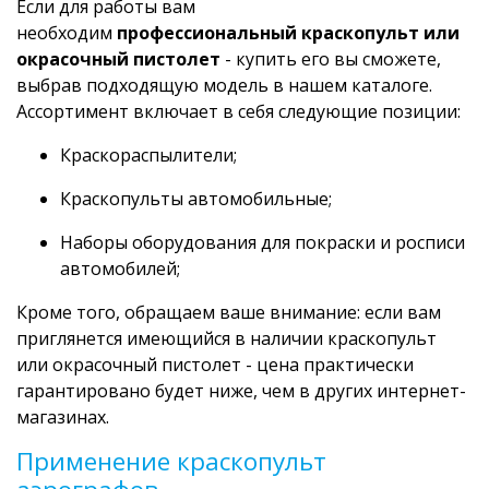
Если для работы вам
необходим
профессиональный краскопульт или
окрасочный пистолет
- купить его вы сможете,
выбрав подходящую модель в нашем каталоге.
Ассортимент включает в себя следующие позиции:
Краскораспылители;
Краскопульты автомобильные;
Наборы оборудования для покраски и росписи
автомобилей;
Кроме того, обращаем ваше внимание: если вам
приглянется имеющийся в наличии краскопульт
или окрасочный пистолет - цена практически
гарантировано будет ниже, чем в других интернет-
магазинах.
Применение краскопульт