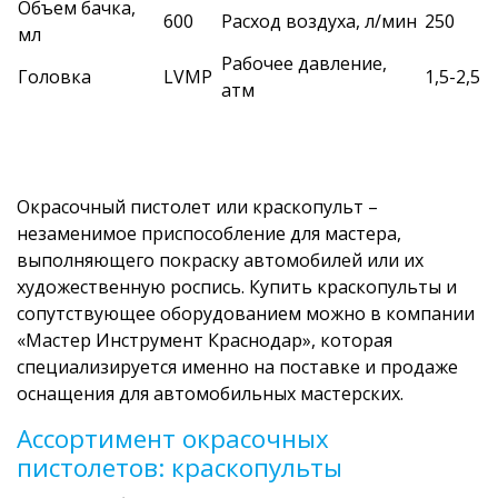
Объем бачка,
600
Расход воздуха, л/мин
250
мл
Рабочее давление,
Головка
LVMP
1,5-2,5
атм
Окрасочный пистолет или краскопульт –
незаменимое приспособление для мастера,
выполняющего покраску автомобилей или их
художественную роспись. Купить краскопульты и
сопутствующее оборудованием можно в компании
«Мастер Инструмент Краснодар», которая
специализируется именно на поставке и продаже
оснащения для автомобильных мастерских.
Ассортимент окрасочных
пистолетов: краскопульты