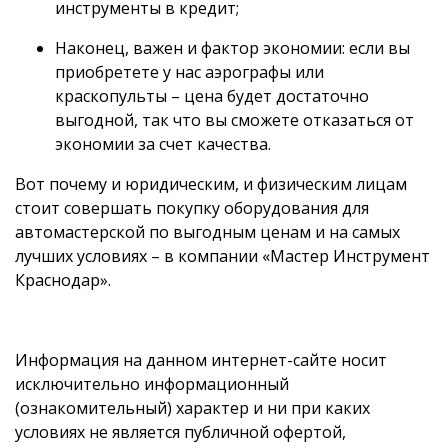
инструменты в кредит;
Наконец, важен и фактор экономии: если вы
приобретете у нас аэрографы или
краскопульты – цена будет достаточно
выгодной, так что вы сможете отказаться от
экономии за счет качества.
Вот почему и юридическим, и физическим лицам
стоит совершать покупку оборудования для
автомастерской по выгодным ценам и на самых
лучших условиях – в компании «Мастер Инструмент
Краснодар».
Информация на данном интернет-сайте носит
исключительно информационный
(ознакомительный) характер и ни при каких
условиях не является публичной офертой,