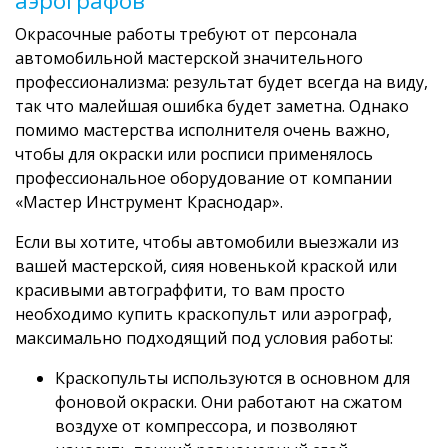
аэрографов
Окрасочные работы требуют от персонала
автомобильной мастерской значительного
профессионализма: результат будет всегда на виду,
так что малейшая ошибка будет заметна. Однако
помимо мастерства исполнителя очень важно,
чтобы для окраски или росписи применялось
профессиональное оборудование от компании
«Мастер Инструмент Краснодар».
Если вы хотите, чтобы автомобили выезжали из
вашей мастерской, сияя новенькой краской или
красивыми автограффити, то вам просто
необходимо купить краскопульт или аэрограф,
максимально подходящий под условия работы:
Краскопульты используются в основном для
фоновой окраски. Они работают на сжатом
воздухе от компрессора, и позволяют