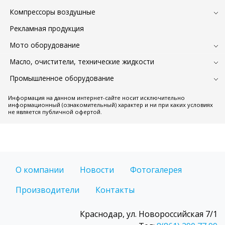
Компрессоры воздушные
Рекламная продукция
Мото оборудование
Масло, очистители, технические жидкости
Промышленное оборудование
Информация на данном интернет-сайте носит исключительно
информационный (ознакомительный) характер и ни при каких условиях
не является публичной офертой.
О компании
Новости
Фотогалерея
Производители
Контакты
Краснодар, ул. Новороссийская 7/1