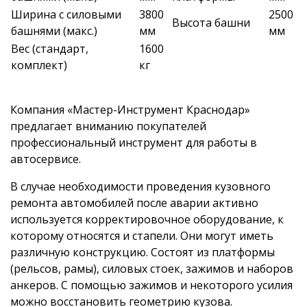
Ширина с силовыми
3800
2500
Высота башни
башнями (макс.)
мм
мм
Вес (стандарт,
1600
комплект)
кг
Компания «Мастер-Инструмент Краснодар»
предлагает вниманию покупателей
профессиональный инструмент для работы в
автосервисе.
В случае необходимости проведения кузовного
ремонта автомобилей после аварии активно
используется корректировочное оборудование, к
которому относятся и стапели. Они могут иметь
различную конструкцию. Состоят из платформы
(рельсов, рамы), силовых стоек, зажимов и наборов
анкеров. С помощью зажимов и некоторого усилия
можно восстановить геометрию кузова.