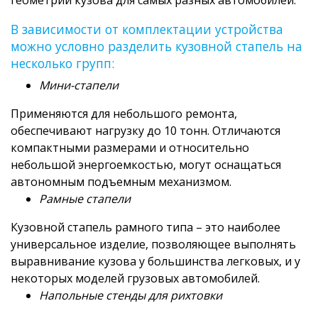
геометрии кузова для самых разных автомобилей.
В зависимости от комплектации устройства
можно условно разделить кузовной стапель на
несколько групп:
Мини-стапели
Применяются для небольшого ремонта,
обеспечивают нагрузку до 10 тонн. Отличаются
компактными размерами и относительно
небольшой энергоемкостью, могут оснащаться
автономным подъемным механизмом.
Рамные стапели
Кузовной стапель рамного типа – это наиболее
универсальное изделие, позволяющее выполнять
выравнивание кузова у большинства легковых, и у
некоторых моделей грузовых автомобилей.
Напольные стенды для рихтовки