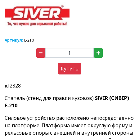
Артикул:
E-210
Купить
id:2328
Стапель (стенд для правки кузовов)
SIVER (СИВЕР)
E-210
Силовое устройство расположено непосредственно
на платформе. Платформа имеет округлую форму и
рельсовые опоры с внешней и внутренней стороны