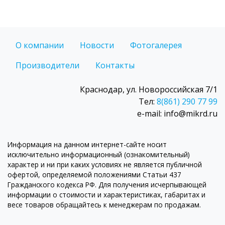
О компании
Новости
Фотогалерея
Производители
Контакты
Краснодар, ул. Новороссийская 7/1
Тел:
8(861) 290 77 99
e-mail: info@mikrd.ru
Информация на данном интернет-сайте носит
исключительно информационный (ознакомительный)
характер и ни при каких условиях не является публичной
офертой, определяемой положениями Статьи 437
Гражданского кодекса РФ. Для получения исчерпывающей
информации о стоимости и характеристиках, габаритах и
весе товаров обращайтесь к менеджерам по продажам.