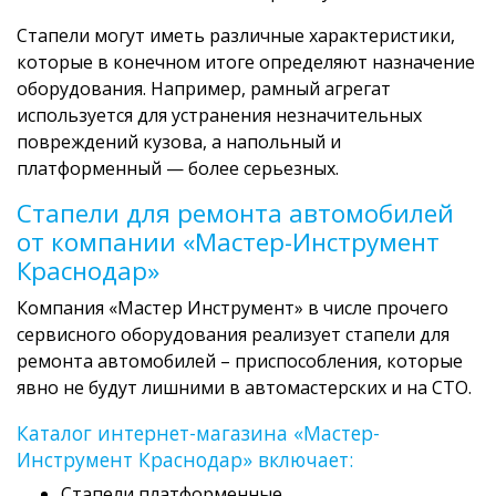
Стапели могут иметь различные характеристики,
которые в конечном итоге определяют назначение
оборудования. Например, рамный агрегат
используется для устранения незначительных
повреждений кузова, а напольный и
платформенный — более серьезных.
Стапели для ремонта автомобилей
от компании «Мастер-Инструмент
Краснодар»
Компания «Мастер Инструмент» в числе прочего
сервисного оборудования реализует стапели для
ремонта автомобилей – приспособления, которые
явно не будут лишними в автомастерских и на СТО.
Каталог интернет-магазина «Мастер-
Инструмент Краснодар» включает:
Стапели платформенные.