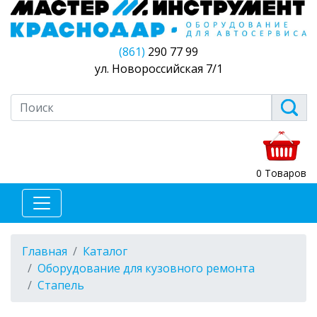
(861)
290 77 99
ул. Новороссийская 7/1
0 Товаров
Главная
Каталог
Оборудование для кузовного ремонта
Стапель