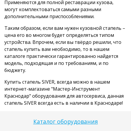
Применяются для полной реставрации кузова,
могут комплектоваться самыми разными
дополнительными приспособлениями.
Таким образом, если вам нужен кузовной стапель –
цена его во многом будет определяться типом
устройства. Впрочем, если вы твёрдо решили, что
стапель купить вам необходимо, то в нашем
каталоге практически гарантированно найдется
модель, подходящая и по требованиям, и по
бюджету.
Купить стапель SIVER, всегда можно в нашем
интернет-магазине "Мастер-Инструмент
Краснодар" оборудования для автосервиса, данная
стапель SIVER всегда есть в наличии в Краснодаре!
Каталог оборудования