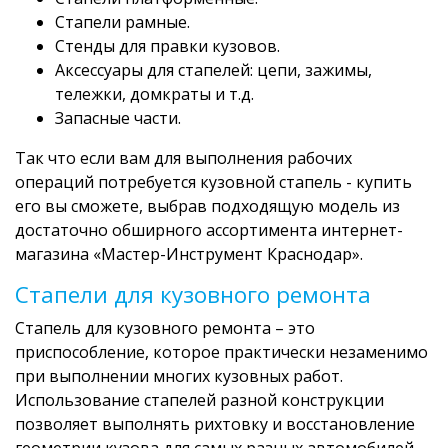
Стапели рамные.
Стенды для правки кузовов.
Аксессуары для стапелей: цепи, зажимы,
тележки, домкраты и т.д.
Запасные части.
Так что если вам для выполнения рабочих
операций потребуется кузовной стапель - купить
его вы сможете, выбрав подходящую модель из
достаточно обширного ассортимента интернет-
магазина «Мастер-Инструмент Краснодар».
Стапели для кузовного ремонта
Стапель для кузовного ремонта – это
приспособление, которое практически незаменимо
при выполнении многих кузовных работ.
Использование стапелей разной конструкции
позволяет выполнять рихтовку и восстановление