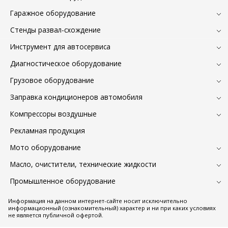
Гаражное оборудование
Стенды развал-схождение
Инструмент для автосервиса
Диагностическое оборудование
Грузовое оборудование
Заправка кондиционеров автомобиля
Компрессоры воздушные
Рекламная продукция
Мото оборудование
Масло, очистители, технические жидкости
Промышленное оборудование
Информация на данном интернет-сайте носит исключительно
информационный (ознакомительный) характер и ни при каких условиях
не является публичной офертой.