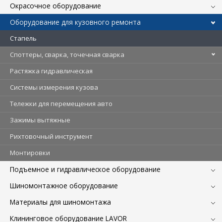
Окрасочное оборудование
Оборудование для кузовного ремонта
Стапель
Споттеры, сварка, точечная сварка
Растяжка гидравлическая
Системы измерения кузова
Тележки для перемещения авто
Зажимы вытяжные
Рихтовочный инструмент
Монтировки
Подъемное и гидравлическое оборудование
Шиномонтажное оборудование
Материалы для шиномонтажа
Клининговое оборудование LAVOR