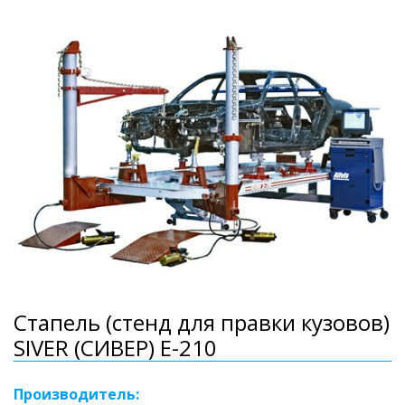
Стапель (стенд для правки кузовов)
SIVER (СИВЕР) E-210
Производитель: