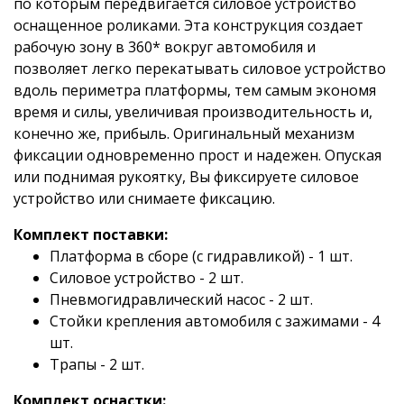
по которым передвигается силовое устройство
оснащенное роликами. Эта конструкция создает
рабочую зону в 360* вокруг автомобиля и
позволяет легко перекатывать силовое устройство
вдоль периметра платформы, тем самым экономя
время и силы, увеличивая производительность и,
конечно же, прибыль. Оригинальный механизм
фиксации одновременно прост и надежен. Опуская
или поднимая рукоятку, Вы фиксируете силовое
устройство или снимаете фиксацию.
Комплект поставки:
Платформа в сборе (с гидравликой) - 1 шт.
Силовое устройство - 2 шт.
Пневмогидравлический насос - 2 шт.
Стойки крепления автомобиля с зажимами - 4
шт.
Трапы - 2 шт.
Комплект оснастки: