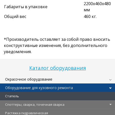
2200х460х480
Габариты в упаковке
мм
Общий вес
460 кг.
*Производитель оставляет за собой право вносить
конструктивные изменения, без дополнительного
уведомления.
Каталог оборудования
Окрасочное оборудование
Оборудование для кузовного ремонта
Стапель
Споттеры, сварка, точечная сварка
Растяжка гидравлическая