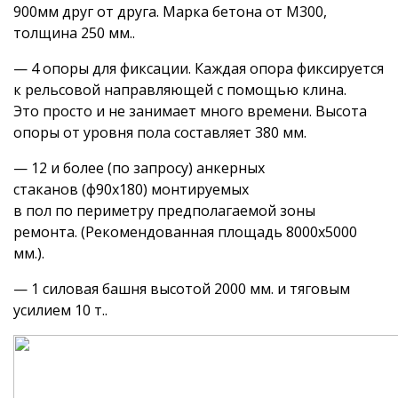
900мм друг от друга. Марка бетона от М300,
толщина 250 мм..
— 4 опоры для фиксации. Каждая опора фиксируется
к рельсовой направляющей с помощью клина.
Это просто и не занимает много времени. Высота
опоры от уровня пола составляет 380 мм.
— 12 и более (по запросу) анкерных
стаканов (ф90х180) монтируемых
в пол по периметру предполагаемой зоны
ремонта. (Рекомендованная площадь 8000х5000
мм.).
— 1 силовая башня высотой 2000 мм. и тяговым
усилием 10 т..