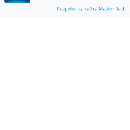
Разработка сайта MasterFlash