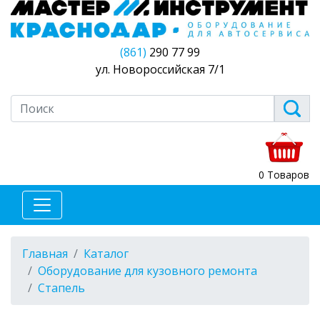
(861)
290 77 99
ул. Новороссийская 7/1
0 Товаров
Главная
Каталог
Оборудование для кузовного ремонта
Стапель