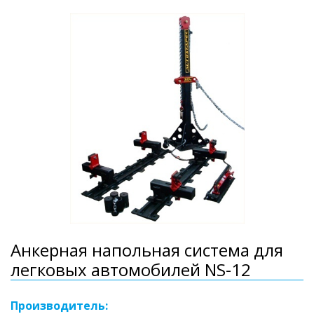
Анкерная напольная система для
легковых автомобилей NS-12
Производитель: