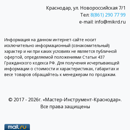
Краснодар, ул. Новороссийская 7/1
Тел:
8(861) 290 77 99
e-mail: info@mikrd.ru
Информация на данном интернет-сайте носит
исключительно информационный (ознакомительный)
характер и ни при каких условиях не является публичной
офертой, определяемой положениями Статьи 437
Гражданского кодекса РФ. Для получения исчерпывающей
информации о стоимости и характеристиках, габаритах и
весе товаров обращайтесь к менеджерам по продажам.
© 2017 - 2026г. «Мастер-Инструмент-Краснодар».
Все права защищены