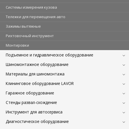
Системы измерения кузова
Тележки для перемещения авто
Зажимы вытяжные
Рихтовочный инструмент
Монтировки
Подъемное и гидравлическое оборудование
Шиномонтажное оборудование
Материалы для шиномонтажа
Клининговое оборудование LAVOR
Гаражное оборудование
Стенды развал-схождение
Инструмент для автосервиса
Диагностическое оборудование