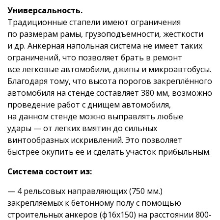
Универсальность.
Традиционные стапели имеют ограничения
по размерам рамы, грузоподъемности, жесткости
и др. Анкерная напольная система не имеет таких
ограничений, что позволяет брать в ремонт
все легковые автомобили, джипы и микроавтобусы.
Благодаря тому, что высота порогов закреплённого
автомобиля на стенде составляет 380 мм, возможно
проведение работ с днищем автомобиля,
на данном стенде можно выправлять любые
удары — от легких вмятин до сильных
винтообразных искривлений. Это позволяет
быстрее окупить ее и сделать участок прибыльным.
Система состоит из:
— 4 рельсовых направляющих (750 мм.)
закрепляемых к бетонному полу с помощью
строительных анкеров (ф16х150) на расстоянии 800-