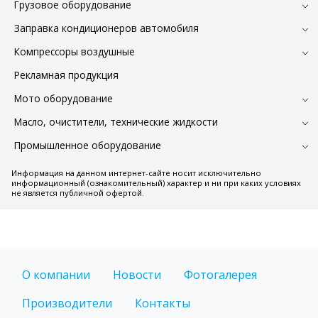
Грузовое оборудование
Заправка кондиционеров автомобиля
Компрессоры воздушные
Рекламная продукция
Мото оборудование
Масло, очистители, технические жидкости
Промышленное оборудование
Информация на данном интернет-сайте носит исключительно
информационный (ознакомительный) характер и ни при каких условиях
не является публичной офертой.
О компании
Новости
Фотогалерея
Производители
Контакты