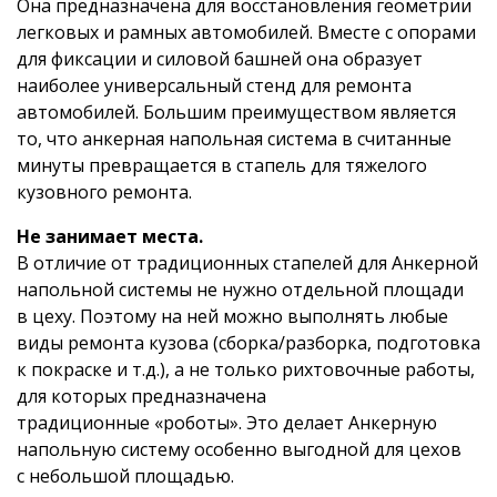
Она предназначена для восстановления геометрии
легковых и рамных автомобилей. Вместе с опорами
для фиксации и силовой башней она образует
наиболее универсальный стенд для ремонта
автомобилей. Большим преимуществом является
то, что анкерная напольная система в считанные
минуты превращается в стапель для тяжелого
кузовного ремонта.
Не занимает места.
В отличие от традиционных стапелей для Анкерной
напольной системы не нужно отдельной площади
в цеху. Поэтому на ней можно выполнять любые
виды ремонта кузова (сборка/разборка, подготовка
к покраске и т.д.), а не только рихтовочные работы,
для которых предназначена
традиционные «роботы». Это делает Анкерную
напольную систему особенно выгодной для цехов
с небольшой площадью.