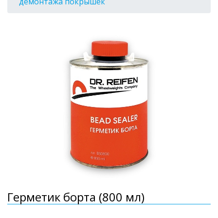
демонтажа покрышек
Герметик борта (800 мл)