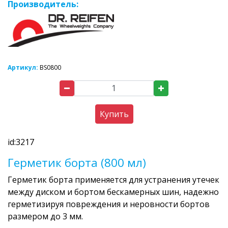
Производитель:
Артикул:
BS0800
Купить
id:3217
Герметик борта (800 мл)
Герметик борта применяется для устранения утечек
между диском и бортом бескамерных шин, надежно
герметизируя повреждения и неровности бортов
размером до 3 мм.