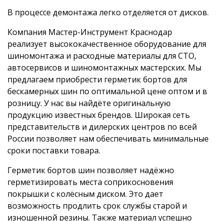
В процессе демонтажа легко отделяется от дисков.
Компания Мастер-Инструмент Краснодар
реализует высококачественное оборудование для
шиномонтажа и расходные материалы для СТО,
автосервисов и шиномонтажных мастерских. Мы
предлагаем приобрести герметик бортов для
бескамерных шин по оптимальной цене оптом и в
розницу. У нас вы найдёте оригинальную
продукцию известных брендов. Широкая сеть
представительств и дилерских центров по всей
России позволяет нам обеспечивать минимальные
сроки поставки товара.
Герметик бортов шин позволяет надёжно
герметизировать места соприкосновения
покрышки с колёсным диском. Это дает
возможность продлить срок службы старой и
изношенной резины. Также материал успешно