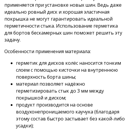
применяется при установке новых шин. Ведь даже
идеально ровный диск и хорошая эластичная
покрышка не могут гарантировать идеальной
герметичности стыка. Использование герметика
для бортов бескамерных шин поможет решить эту
задачу.
Особенности применения материала:
герметик для дисков колёс наносится тонким
слоем с помощью кисточки на внутреннюю
поверхность борта шины;
материал позволяет надёжно
герметизировать стык до 3 мм между
покрышкой и диском;
продукт производится на основе
воздухонепроницаемого каучука (благодаря
этому состав быстро застывает без какой-либо
усадки);