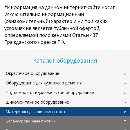
*Информация на данном интернет-сайте носит
исключительно информационный
(ознакомительный) характер и ни при каких
условиях не является публичной офертой,
определяемой положениями Статьи 437
Гражданского кодекса РФ.
Каталог оборудования
Окрасочное оборудование
Оборудование для кузовного ремонта
Подъемное и гидравлическое оборудование
Шиномонтажное оборудование
Материалы для шиномонтажа
Балансировочные грузики