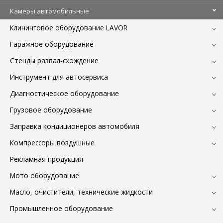
Камеры автомобильные
Клининговое оборудование LAVOR
Гаражное оборудование
Стенды развал-схождение
Инструмент для автосервиса
Диагностическое оборудование
Грузовое оборудование
Заправка кондиционеров автомобиля
Компрессоры воздушные
Рекламная продукция
Мото оборудование
Масло, очистители, технические жидкости
Промышленное оборудование