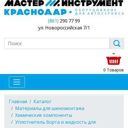
(861)
290 77 99
ул. Новороссийская 7/1
0 Товаров
Главная
Каталог
Материалы для шиномонтажа
Химические компоненты
Уплотнитель борта и жидкость для