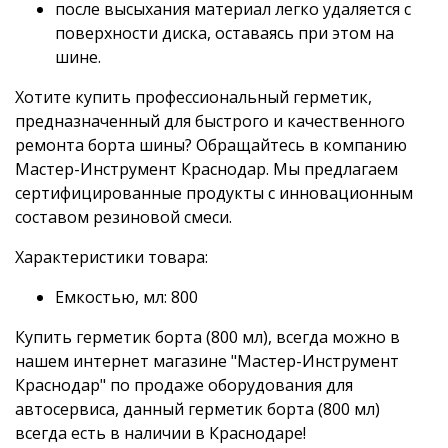
после высыхания материал легко удаляется с
поверхности диска, оставаясь при этом на
шине.
Хотите купить профессиональный герметик,
предназначенный для быстрого и качественного
ремонта борта шины? Обращайтесь в компанию
Мастер-Инструмент Краснодар. Мы предлагаем
сертифицированные продукты с инновационным
составом резиновой смеси.
Характеристики товара:
Емкостью, мл: 800
Купить герметик борта (800 мл), всегда можно в
нашем интернет магазине "Мастер-Инструмент
Краснодар" по продаже оборудования для
автосервиса, данный герметик борта (800 мл)
всегда есть в наличии в Краснодаре!