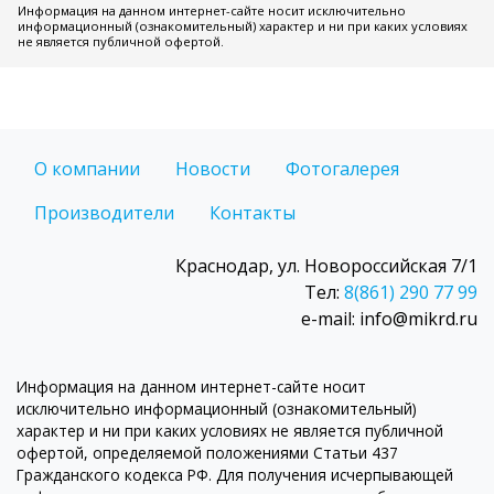
Информация на данном интернет-сайте носит исключительно
информационный (ознакомительный) характер и ни при каких условиях
не является публичной офертой.
О компании
Новости
Фотогалерея
Производители
Контакты
Краснодар, ул. Новороссийская 7/1
Тел:
8(861) 290 77 99
e-mail: info@mikrd.ru
Информация на данном интернет-сайте носит
исключительно информационный (ознакомительный)
характер и ни при каких условиях не является публичной
офертой, определяемой положениями Статьи 437
Гражданского кодекса РФ. Для получения исчерпывающей