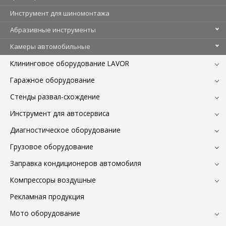
Инструмент для шиномонтажа
Абразивные инструменты
Камеры автомобильные
Клининговое оборудование LAVOR
Гаражное оборудование
Стенды развал-схождение
Инструмент для автосервиса
Диагностическое оборудование
Грузовое оборудование
Заправка кондиционеров автомобиля
Компрессоры воздушные
Рекламная продукция
Мото оборудование