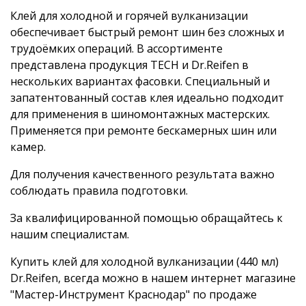
Клей для холодной и горячей вулканизации
обеспечивает быстрый ремонт шин без сложных и
трудоёмких операций. В ассортименте
представлена продукция TECH и Dr.Reifen в
нескольких вариантах фасовки. Специальный и
запатентованный состав клея идеально подходит
для применения в шиномонтажных мастерских.
Применяется при ремонте бескамерных шин или
камер.
Для получения качественного результата важно
соблюдать правила подготовки.
За квалифицированной помощью обращайтесь к
нашим специалистам.
Купить клей для холодной вулканизации (440 мл)
Dr.Reifen, всегда можно в нашем интернет магазине
"Мастер-Инструмент Краснодар" по продаже