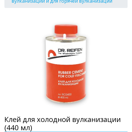
вулканизации и для горячей вулканизации
Клей для холодной вулканизации
(440 мл)