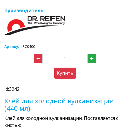
Производитель:
Артикул:
RC0400
Купить
id:3242
Клей для холодной вулканизации
(440 мл)
Клей для холодной вулканизации. Поставляется с
кистью.