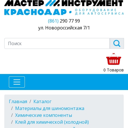
(861)
290 77 99
ул. Новороссийская 7/1
0 Товаров
Главная
Каталог
Материалы для шиномонтажа
Химические компоненты
Клей для химической (холодной)