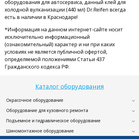
оборудования для автосервиса, данный клей для
холодной вулканизации (440 мл) Dr.Reifen всегда
есть в наличии в Краснодаре!
*Информация на данном интернет-сайте носит
исключительно информационный
(ознакомительный) характер и ни при каких
условиях не является публичной офертой,
определяемой положениями Статьи 437
Гражданского кодекса РФ.
Каталог оборудования
Окрасочное оборудование
Оборудование для кузовного ремонта
Подъемное и гидравлическое оборудование
Шиномонтажное оборудование