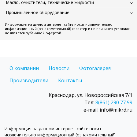
Масло, очистители, технические жидкости
Промышленное оборудование
Информация на данном интернет-сайте носит исключительно
информационный (ознакомительный) характер и ни при каких условиях
не является публичной офертой.
О компании
Новости
Фотогалерея
Производители
Контакты
Краснодар, ул. Новороссийская 7/1
Тел:
8(861) 290 77 99
e-mail: info@mikrd.ru
Информация на данном интернет-сайте носит
исключительно информационный (ознакомительный)