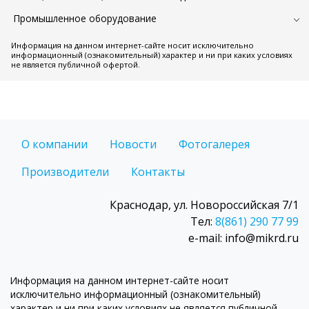
Промышленное оборудование
Информация на данном интернет-сайте носит исключительно
информационный (ознакомительный) характер и ни при каких условиях
не является публичной офертой.
О компании
Новости
Фотогалерея
Производители
Контакты
Краснодар, ул. Новороссийская 7/1
Тел:
8(861) 290 77 99
e-mail: info@mikrd.ru
Информация на данном интернет-сайте носит
исключительно информационный (ознакомительный)
характер и ни при каких условиях не является публичной