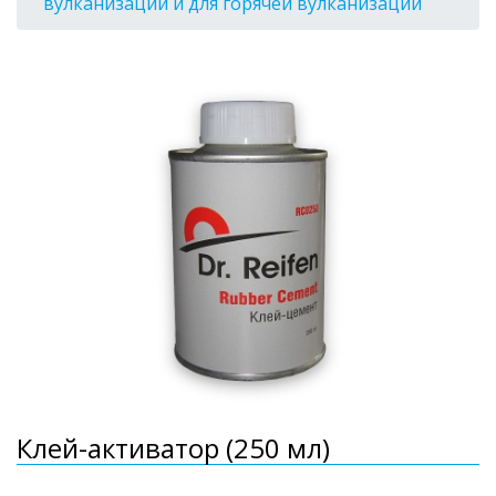
вулканизации и для горячей вулканизации
Клей-активатор (250 мл)