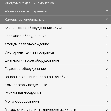
Инструмент для шиномонтажа
Абразивные инструменты
Камеры автомобильные
Клининговое оборудование LAVOR
Гаражное оборудование
Стенды развал-схождение
Инструмент для автосервиса
Диагностическое оборудование
Грузовое оборудование
Заправка кондиционеров автомобиля
Компрессоры воздушные
Рекламная продукция
Мото оборудование
Масло, очистители, технические жидкости