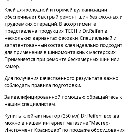
Клей для холодной и горячей вулканизации
обеспечивает быстрый ремонт шин без сложных и
трудоёмких операций. В ассортименте
представлена продукция TECH и Dr.Reifen в
нескольких вариантах фасовки. Специальный и
запатентованный состав клея идеально подходит
для применения в шиномонтажных мастерских.
Применяется при ремонте бескамерных шин или
камер.
Для получения качественного результата важно
соблюдать правила подготовки.
За квалифицированной помощью обращайтесь к
нашим специалистам.
Купить клей-активатор (250 мл) Dr.Reifen, всегда
можно в нашем интернет магазине "Мастер-
Инструмент Краснодар" по продаже оборудования