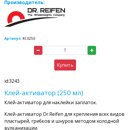
Производитель:
Артикул:
RC0250
Купить
id:3243
Клей-активатор (250 мл)
Клей-активатор для наклейки заплаток.
Клей-активатор Dr.Reifen для крепления всех видов
пластырей, грибков и шнуров методом холодной
вулканизации.