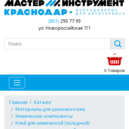
(861)
290 77 99
ул. Новороссийская 7/1
0 Товаров
Главная
Каталог
Материалы для шиномонтажа
Химические компоненты
Клей для химической (холодной)