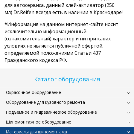
для автосервиса, данный клей-активатор (250
мл) Dr.Reifen всегда есть в наличии в Краснодаре!
*Информация на данном интернет-сайте носит
исключительно информационный
(ознакомительный) характер и ни при каких
условиях не является публичной офертой,
определяемой положениями Статьи 437
Гражданского кодекса РФ.
Каталог оборудования
Окрасочное оборудование
Оборудование для кузовного ремонта
Подъемное и гидравлическое оборудование
Шиномонтажное оборудование
Материалы для шиномонтажа