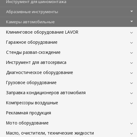
Инструмент для шиномонтажа
Абразивные инструменты
Камеры автомобильные
Клининговое оборудование LAVOR
Гаражное оборудование
Стенды развал-схождение
Инструмент для автосервиса
Диагностическое оборудование
Грузовое оборудование
Заправка кондиционеров автомобиля
Компрессоры воздушные
Рекламная продукция
Мото оборудование
Масло, очистители, технические жидкости