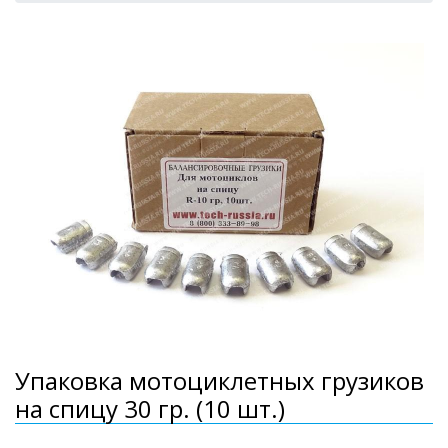
Упаковка мотоциклетных грузиков
на спицу 30 гр. (10 шт.)