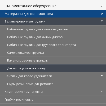
Шиномонтажное оборудование
Материалы для шиномонтажа
Балансировочные грузики
Набивные грузики для стальных дисков
Набивные грузики для литых дисков
Набивные грузики для грузового транспорта
Самоклеящиеся грузики
Балансировочные гранулы
Для мотоциклов на спицу
Вентили для колес, удлинители
Шнуры резиновые для ремонта
Химические компоненты
Грибки резиновые