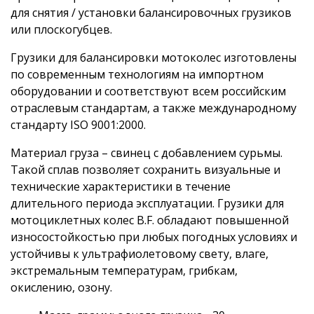
для снятия / установки балансировочных грузиков
или плоскогубцев.
Грузики для балансировки мотоколес изготовлены
по современным технологиям на импортном
оборудовании и соответствуют всем российским
отраслевым стандартам, а также международному
стандарту ISO 9001:2000.
Материал груза – свинец с добавлением сурьмы.
Такой сплав позволяет сохранить визуальные и
технические характеристики в течение
длительного периода эксплуатации. Грузики для
мотоциклетных колес B.F. обладают повышенной
износостойкостью при любых погодных условиях и
устойчивы к ультрафиолетовому свету, влаге,
экстремальным температурам, грибкам,
окислению, озону.