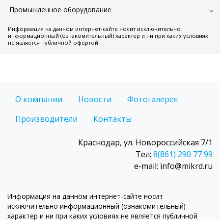
Промышленное оборудование
Информация на данном интернет-сайте носит исключительно
информационный (ознакомительный) характер и ни при каких условиях
не является публичной офертой.
О компании
Новости
Фотогалерея
Производители
Контакты
Краснодар, ул. Новороссийская 7/1
Тел:
8(861) 290 77 99
e-mail: info@mikrd.ru
Информация на данном интернет-сайте носит
исключительно информационный (ознакомительный)
характер и ни при каких условиях не является публичной