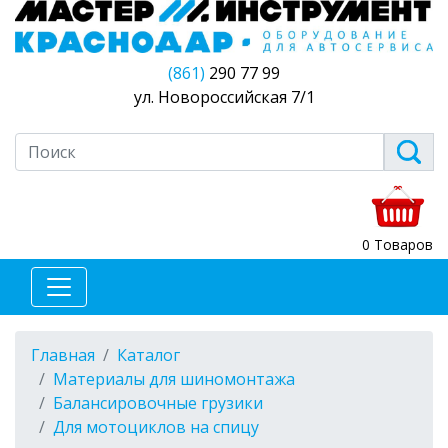
(861)
290 77 99
ул. Новороссийская 7/1
0 Товаров
Главная
Каталог
Материалы для шиномонтажа
Балансировочные грузики
Для мотоциклов на спицу