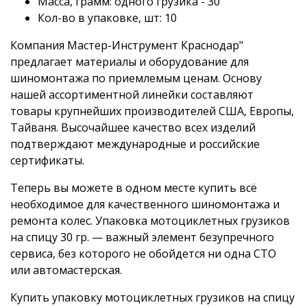
Масса, грамм: одного грузика - 30
Кол-во в упаковке, шт: 10
Компания Мастер-Инструмент Краснодар"
предлагает материалы и оборудование для
шиномонтажа по приемлемым ценам. Основу
нашей ассортиментной линейки составляют
товары крупнейших производителей США, Европы,
Тайваня. Высочайшее качество всех изделий
подтверждают международные и российские
сертификаты.
Теперь вы можете в одном месте купить всё
необходимое для качественного шиномонтажа и
ремонта колес. Упаковка мотоциклетных грузиков
на спицу 30 гр. — важный элемент безупречного
сервиса, без которого не обойдется ни одна СТО
или автомастерская.
Купить упаковку мотоциклетных грузиков на спицу