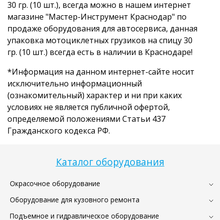
30 гр. (10 шт.), всегда можно в нашем интернет
магазине "Мастер-Инструмент Краснодар" по
продаже оборудования для автосервиса, данная
упаковка мотоциклетных грузиков на спицу 30
гр. (10 шт.) всегда есть в наличии в Краснодаре!
*Информация на данном интернет-сайте носит
исключительно информационный
(ознакомительный) характер и ни при каких
условиях не является публичной офертой,
определяемой положениями Статьи 437
Гражданского кодекса РФ.
Каталог оборудования
Окрасочное оборудование
Оборудование для кузовного ремонта
Подъемное и гидравлическое оборудование