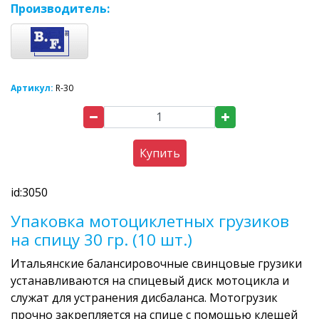
Производитель:
Артикул:
R-30
Купить
id:3050
Упаковка мотоциклетных грузиков
на спицу 30 гр. (10 шт.)
Итальянские балансировочные свинцовые грузики
устанавливаются на спицевый диск мотоцикла и
служат для устранения дисбаланса. Мотогрузик
прочно закрепляется на спице с помощью клещей