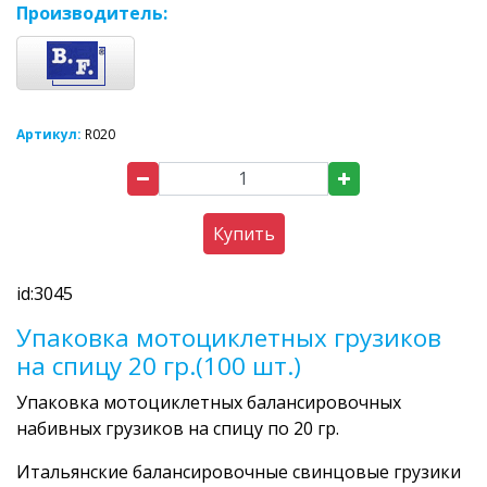
Производитель:
Артикул:
R020
Купить
id:3045
Упаковка мотоциклетных грузиков
на спицу 20 гр.(100 шт.)
Упаковка мотоциклетных балансировочных
набивных грузиков на спицу по 20 гр.
Итальянские балансировочные свинцовые грузики