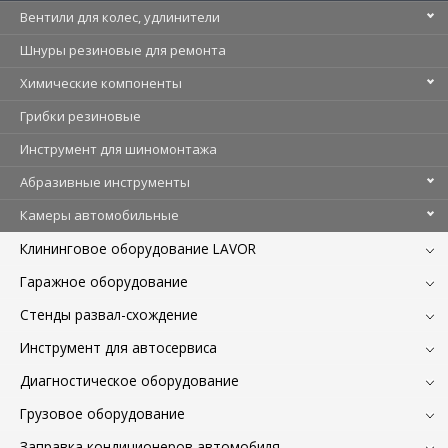
Вентили для колес, удлинители
Шнуры резиновые для ремонта
Химические компоненты
Грибки резиновые
Инструмент для шиномонтажа
Абразивные инструменты
Камеры автомобильные
Клининговое оборудование LAVOR
Гаражное оборудование
Стенды развал-схождение
Инструмент для автосервиса
Диагностическое оборудование
Грузовое оборудование
Заправка кондиционеров автомобиля