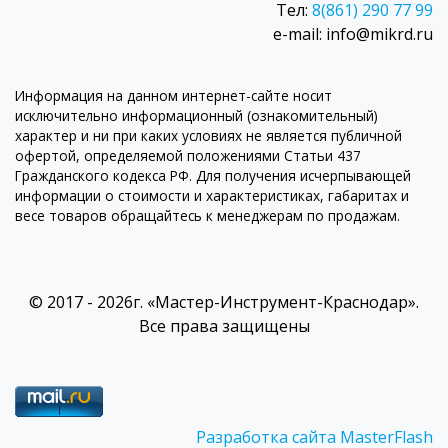
Тел:
8(861) 290 77 99
e-mail: info@mikrd.ru
Информация на данном интернет-сайте носит
исключительно информационный (ознакомительный)
характер и ни при каких условиях не является публичной
офертой, определяемой положениями Статьи 437
Гражданского кодекса РФ. Для получения исчерпывающей
информации о стоимости и характеристиках, габаритах и
весе товаров обращайтесь к менеджерам по продажам.
© 2017 - 2026г. «Мастер-Инструмент-Краснодар».
Все права защищены
Разработка сайта MasterFlash