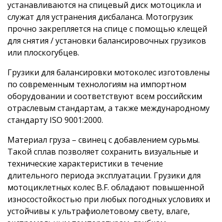
устанавливаются на спицевый диск мотоцикла и
служат для устранения дисбаланса. Мотогрузик
прочно закрепляется на спице с помощью клещей
для снятия / установки балансировочных грузиков
или плоскогубцев.
Грузики для балансировки мотоколес изготовлены
по современным технологиям на импортном
оборудовании и соответствуют всем российским
отраслевым стандартам, а также международному
стандарту ISO 9001:2000.
Материал груза – свинец с добавлением сурьмы.
Такой сплав позволяет сохранить визуальные и
технические характеристики в течение
длительного периода эксплуатации. Грузики для
мотоциклетных колес B.F. обладают повышенной
износостойкостью при любых погодных условиях и
устойчивы к ультрафиолетовому свету, влаге,