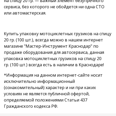
на спицу 20 гр. — важный элемент безупречного
сервиса, без которого не обойдется ни одна СТО
или автомастерская.
Купить упаковку мотоциклетных грузиков на спицу
20 гр. (100 шт.), всегда можно в нашем интернет
магазине "Мастер-Инструмент Краснодар" по
продаже оборудования для автосервиса, данная
упаковка мотоциклетных грузиков на спицу 20
гр. (100 шт.) всегда есть в наличии в Краснодаре!
*Информация на данном интернет-сайте носит
исключительно информационный
(ознакомительный) характер и ни при каких
условиях не является публичной офертой,
определяемой положениями Статьи 437
Гражданского кодекса РФ.