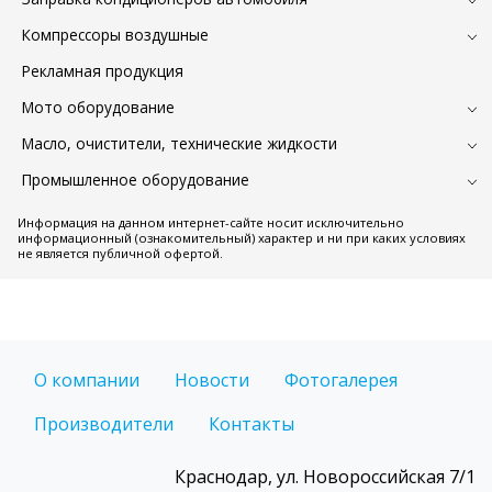
Компрессоры воздушные
Рекламная продукция
Мото оборудование
Масло, очистители, технические жидкости
Промышленное оборудование
Информация на данном интернет-сайте носит исключительно
информационный (ознакомительный) характер и ни при каких условиях
не является публичной офертой.
О компании
Новости
Фотогалерея
Производители
Контакты
Краснодар, ул. Новороссийская 7/1