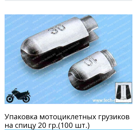
Упаковка мотоциклетных грузиков
на спицу 20 гр.(100 шт.)