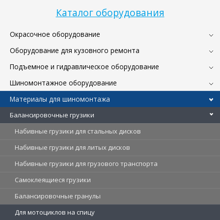
Каталог оборудования
Окрасочное оборудование
Оборудование для кузовного ремонта
Подъемное и гидравлическое оборудование
Шиномонтажное оборудование
Материалы для шиномонтажа
Балансировочные грузики
Набивные грузики для стальных дисков
Набивные грузики для литых дисков
Набивные грузики для грузового транспорта
Самоклеящиеся грузики
Балансировочные гранулы
Для мотоциклов на спицу