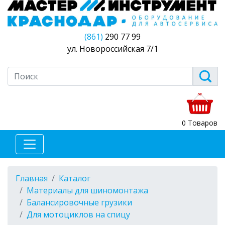
(861)
290 77 99
ул. Новороссийская 7/1
0 Товаров
Главная
Каталог
Материалы для шиномонтажа
Балансировочные грузики
Для мотоциклов на спицу