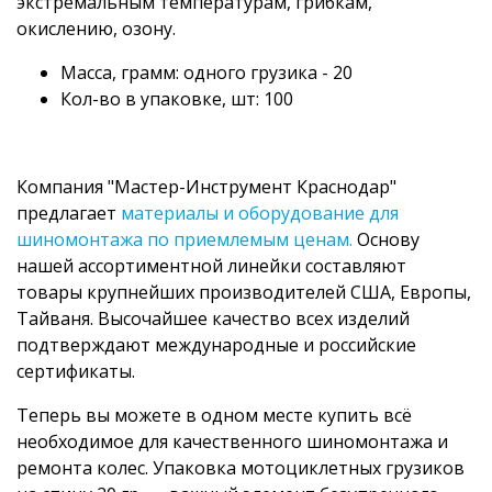
экстремальным температурам, грибкам,
окислению, озону.
Масса, грамм: одного грузика - 20
Кол-во в упаковке, шт: 100
Компания "Мастер-Инструмент Краснодар"
предлагает
материалы и оборудование для
шиномонтажа по приемлемым ценам.
Основу
нашей ассортиментной линейки составляют
товары крупнейших производителей США, Европы,
Тайваня. Высочайшее качество всех изделий
подтверждают международные и российские
сертификаты.
Теперь вы можете в одном месте купить всё
необходимое для качественного шиномонтажа и
ремонта колес. Упаковка мотоциклетных грузиков