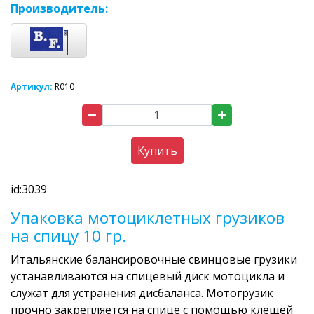
Производитель:
Артикул:
R010
Купить
id:3039
Упаковка мотоциклетных грузиков
на спицу 10 гр.
Итальянские балансировочные свинцовые грузики
устанавливаются на спицевый диск мотоцикла и
служат для устранения дисбаланса. Мотогрузик
прочно закрепляется на спице с помощью клещей