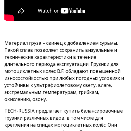
Материал груза – свинец с добавлением сурьмы.
Такой сплав позволяет сохранить визуальные и
технические характеристики в течение
длительного периода эксплуатации. Грузики для
мотоциклетных колес B.F. обладают повышенной
износостойкостью при любых погодных условиях и
устойчивы к ультрафиолетовому свету, влаге,
экстремальным температурам, грибкам,
окислению, озону.
TECH-RUSSIA предлагает купить балансировочные
грузики различных видов, в том числе для
крепления на спицах мотоциклетных колёс. Они