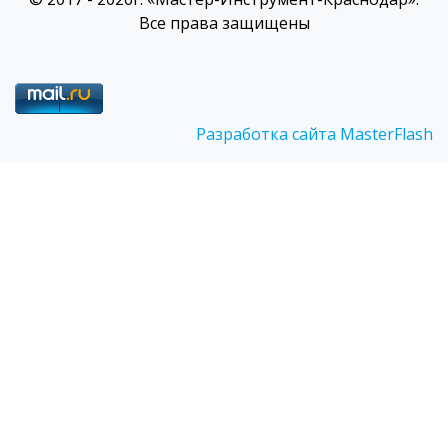
Все права защищены
Разработка сайта MasterFlash