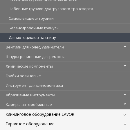
Набивные грузики для грузового транспорта
Самоклеящиеся грузики
Балансировочные гранулы
Для мотоциклов на спицу
Вентили для колес, удлинители
Шнуры резиновые для ремонта
Химические компоненты
Грибки резиновые
Инструмент для шиномонтажа
Абразивные инструменты
Камеры автомобильные
Клининговое оборудование LAVOR
Гаражное оборудование