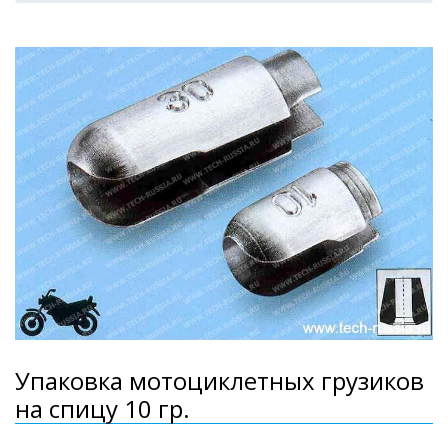
Упаковка мотоциклетных грузиков
на спицу 10 гр.