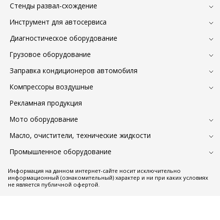
Стенды развал-схождение
Инструмент для автосервиса
Диагностическое оборудование
Грузовое оборудование
Заправка кондиционеров автомобиля
Компрессоры воздушные
Рекламная продукция
Мото оборудование
Масло, очистители, технические жидкости
Промышленное оборудование
Информация на данном интернет-сайте носит исключительно
информационный (ознакомительный) характер и ни при каких условиях
не является публичной офертой.