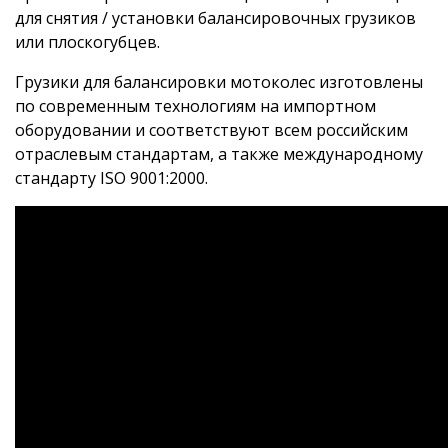
для снятия / установки балансировочных грузиков
или плоскогубцев.
Грузики для балансировки мотоколес изготовлены
по современным технологиям на импортном
оборудовании и соответствуют всем российским
отраслевым стандартам, а также международному
стандарту ISO 9001:2000.