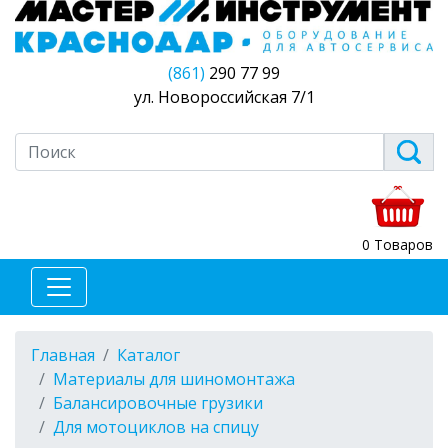
(861)
290 77 99
ул. Новороссийская 7/1
0 Товаров
Главная
Каталог
Материалы для шиномонтажа
Балансировочные грузики
Для мотоциклов на спицу