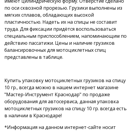
имеют цилиндрическую форму. Отверстие сделано
по оси сквозной прорезью. Грузики выполнены из
мягких сплавов, обладающих высокой
пластичностью. Надеть их на спицы не составит
труда. Для фиксации придётся воспользоваться
специальным приспособлением, напоминающим по
действию пассатижи. Цены и наличие грузиков
балансировочных для мотоциклетных спиц
представлены в таблице.
Купить упаковку мотоциклетных грузиков на спицу
10 гр., всегда можно в нашем интернет магазине
"Мастер-Инструмент Краснодар" по продаже
оборудования для автосервиса, данная упаковка
мотоциклетных грузиков на спицу 10 гр. всегда есть
в наличии в Краснодаре!
*Информация на данном интернет-сайте носит