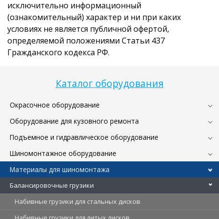
исключительно информационный
(ознакомительный) характер и ни при каких
условиях не является публичной офертой,
определяемой положениями Статьи 437
Гражданского кодекса РФ.
Каталог оборудования
Окрасочное оборудование
Оборудование для кузовного ремонта
Подъемное и гидравлическое оборудование
Шиномонтажное оборудование
Материалы для шиномонтажа
Балансировочные грузики
Набивные грузики для стальных дисков
Набивные грузики для литых дисков