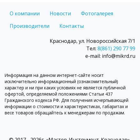
О компании
Новости
Фотогалерея
Производители
Контакты
Краснодар, ул. Новороссийская 7/1
Тел:
8(861) 290 77 99
e-mail: info@mikrd.ru
Информация на данном интернет-сайте носит
исключительно информационный (ознакомительный)
характер и ни при каких условиях не является публичной
офертой, определяемой положениями Статьи 437
Гражданского кодекса РФ. Для получения исчерпывающей
информации о стоимости и характеристиках, габаритах и
весе товаров обращайтесь к менеджерам по продажам.
© 2017 - 2026г. «Мастер-Инструмент-Краснодар».