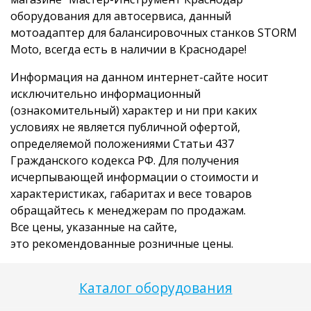
оборудования для автосервиса, данный
мотоадаптер для балансировочных станков STORM
Moto, всегда есть в наличии в Краснодаре!
Информация на данном интернет-сайте носит
исключительно информационный
(ознакомительный) характер и ни при каких
условиях не является публичной офертой,
определяемой положениями Статьи 437
Гражданского кодекса РФ. Для получения
исчерпывающей информации о стоимости и
характеристиках, габаритах и весе товаров
обращайтесь к менеджерам по продажам.
Все цены, указанные на сайте,
это рекомендованные розничные цены.
Каталог оборудования