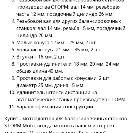
производства СТОРМ: вал 14 мм, резьбовая
часть 12 мм, посадочный цилиндр 26 мм
Резьбовой вал для других балансировочных
станков: вал 14 мм, резьба 15 мм, посадочный
цилиндр 20 мм
Малые конуса 12 мм – 25 мм, 2 шт.
Большие конуса 21 мм – 35 мм, 2 шт.
Втулки – 16 мм, 2 шт.
Проставки-удлинители: 18 мм, 20 мм, 24 мм,
общая длина 40 мм,
Проставки для работы с конусами, 2 шт.,
диаметр 25 мм, длина 15 мм
Удлинитель штанги дистанции на
автоматические станки производства СТОРМ.
Барашек фиксации конструкции
Купить мотоадаптер для балансировочных станков
STORM Moto, всегда можно в нашем интернет-
магазине "Мастер-Инструмент Краснодар"