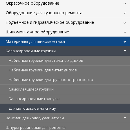
Окрасочное оборудование
Оборудование для кузовного ремонта
Подъемное и гидравлическое оборудование
Шиномонтажное оборудование
Материалы для шиномонтажа
Балансировочные грузики
Набивные грузики для стальных дисков
Набивные грузики для литых дисков
Набивные грузики для грузового транспорта
Самоклеящиеся грузики
Балансировочные гранулы
Для мотоциклов на спицу
Вентили для колес, удлинители
Шнуры резиновые для ремонта