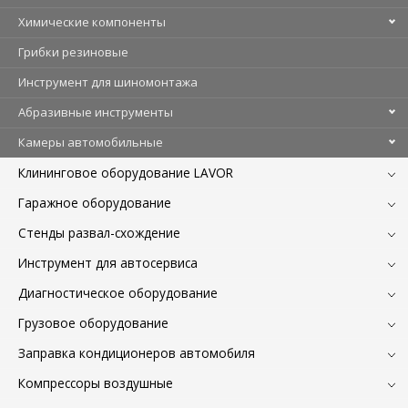
Химические компоненты
Грибки резиновые
Инструмент для шиномонтажа
Абразивные инструменты
Камеры автомобильные
Клининговое оборудование LAVOR
Гаражное оборудование
Стенды развал-схождение
Инструмент для автосервиса
Диагностическое оборудование
Грузовое оборудование
Заправка кондиционеров автомобиля
Компрессоры воздушные