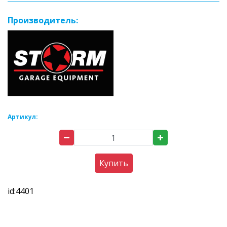
Производитель:
Артикул:
Купить
id:4401