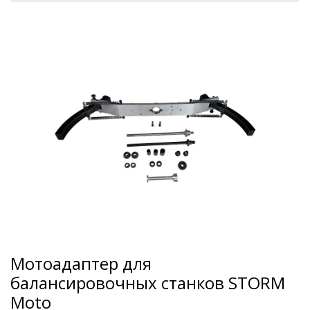
Мотоадаптер для
балансировочных станков STORM
Moto