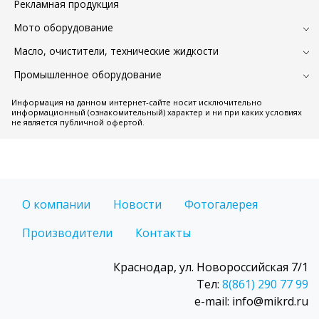
Рекламная продукция
Мото оборудование
Масло, очистители, технические жидкости
Промышленное оборудование
Информация на данном интернет-сайте носит исключительно
информационный (ознакомительный) характер и ни при каких условиях
не является публичной офертой.
О компании
Новости
Фотогалерея
Производители
Контакты
Краснодар, ул. Новороссийская 7/1
Тел:
8(861) 290 77 99
e-mail: info@mikrd.ru