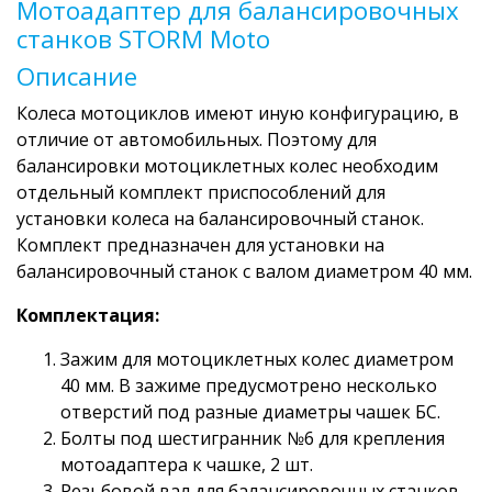
Мотоадаптер для балансировочных
станков STORM Moto
Описание
Колеса мотоциклов имеют иную конфигурацию, в
отличие от автомобильных. Поэтому для
балансировки мотоциклетных колес необходим
отдельный комплект приспособлений для
установки колеса на балансировочный станок.
Комплект предназначен для установки на
балансировочный станок с валом диаметром 40 мм.
Комплектация:
Зажим для мотоциклетных колес диаметром
40 мм. В зажиме предусмотрено несколько
отверстий под разные диаметры чашек БС.
Болты под шестигранник №6 для крепления
мотоадаптера к чашке, 2 шт.
Резьбовой вал для балансировочных станков