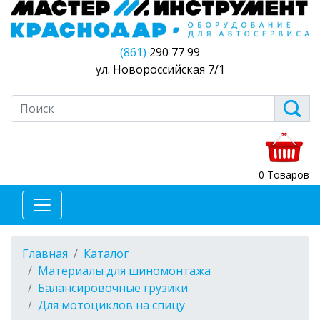
(861)
290 77 99
ул. Новороссийская 7/1
0 Товаров
Главная
Каталог
Материалы для шиномонтажа
Балансировочные грузики
Для мотоциклов на спицу