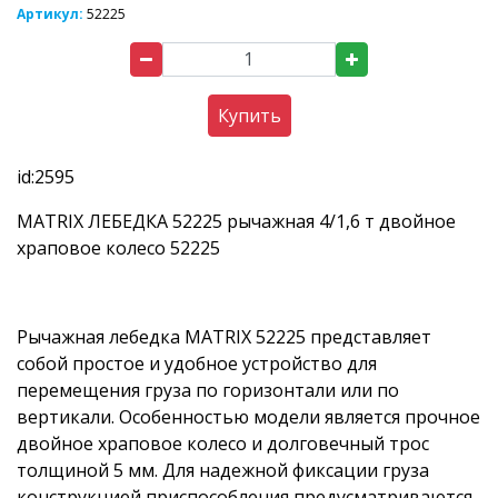
Артикул:
52225
Купить
id:2595
MATRIX ЛЕБЕДКА 52225 рычажная 4/1,6 т двойное
храповое колесо 52225
Рычажная лебедка MATRIX 52225 представляет
собой простое и удобное устройство для
перемещения груза по горизонтали или по
вертикали. Особенностью модели является прочное
двойное храповое колесо и долговечный трос
толщиной 5 мм. Для надежной фиксации груза
конструкцией приспособления предусматриваются