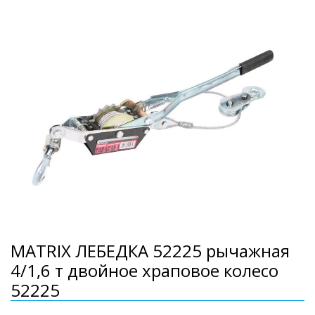
MATRIX ЛЕБЕДКА 52225 рычажная
4/1,6 т двойное храповое колесо
52225