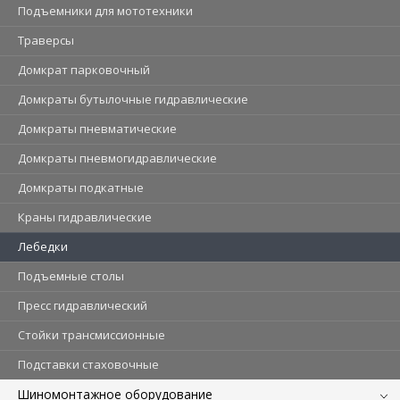
Подъемники для мототехники
Траверсы
Домкрат парковочный
Домкраты бутылочные гидравлические
Домкраты пневматические
Домкраты пневмогидравлические
Домкраты подкатные
Краны гидравлические
Лебедки
Подъемные столы
Пресс гидравлический
Стойки трансмиссионные
Подставки стаховочные
Шиномонтажное оборудование