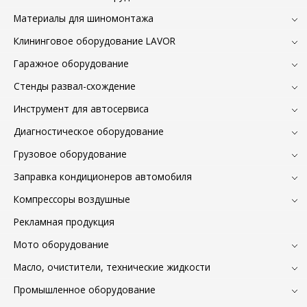
Материалы для шиномонтажа
Клининговое оборудование LAVOR
Гаражное оборудование
Стенды развал-схождение
Инструмент для автосервиса
Диагностическое оборудование
Грузовое оборудование
Заправка кондиционеров автомобиля
Компрессоры воздушные
Рекламная продукция
Мото оборудование
Масло, очистители, технические жидкости
Промышленное оборудование