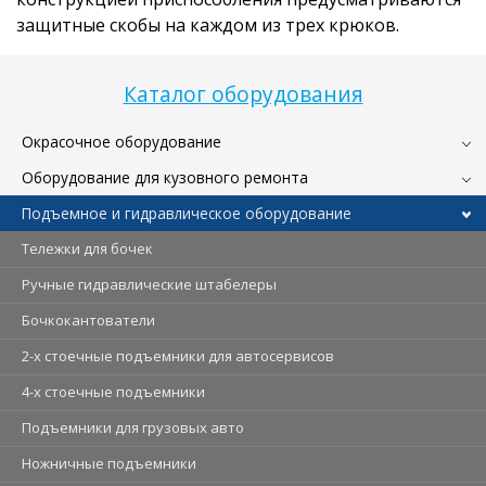
защитные скобы на каждом из трех крюков.
Каталог оборудования
Окрасочное оборудование
Оборудование для кузовного ремонта
Подъемное и гидравлическое оборудование
Тележки для бочек
Ручные гидравлические штабелеры
Бочкокантователи
2-х стоечные подъемники для автосервисов
4-х стоечные подъемники
Подъемники для грузовых авто
Ножничные подъемники