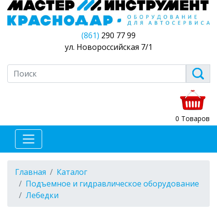
(861)
290 77 99
ул. Новороссийская 7/1
0 Товаров
Главная
Каталог
Подъемное и гидравлическое оборудование
Лебедки