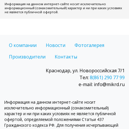
Информация на данном интернет-сайте носит исключительно
информационный (ознакомительный) характер и ни при каких условиях
не является публичной офертой.
О компании
Новости
Фотогалерея
Производители
Контакты
Краснодар, ул. Новороссийская 7/1
Тел:
8(861) 290 77 99
e-mail: info@mikrd.ru
Информация на данном интернет-сайте носит
исключительно информационный (ознакомительный)
характер и ни при каких условиях не является публичной
офертой, определяемой положениями Статьи 437
Гражданского кодекса РФ. Для получения исчерпывающей