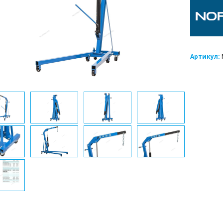
Артикул: