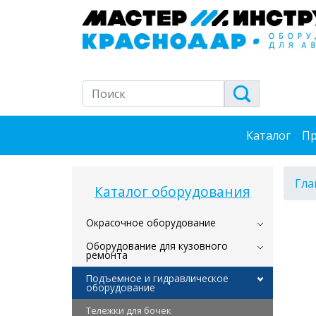
Каталог
Пр
Гла
Каталог оборудования
Окрасочное оборудование
Оборудование для кузовного
ремонта
Подъемное и гидравлическое
оборудование
Тележки для бочек