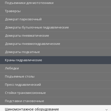
Подъемники для мототехники
Траверсы
Домкрат парковочный
Домкраты бутылочные гидравлические
Домкраты пневматические
Домкраты пневмогидравлические
Домкраты подкатные
Краны гидравлические
Лебедки
Подъемные столы
Пресс гидравлический
Стойки трансмиссионные
Подставки стаховочные
Шиномонтажное оборудование