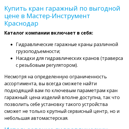
Купить кран гаражный по выгодной
цене в Мастер-Инструмент
Краснодар
Каталог компании включает в себя:
Гидравлические гаражные краны различной
грузоподъемности;
Насадки для гидравлических кранов (траверса
с резьбовым регулятором).
Несмотря на определенную ограниченность
ассортимента, вы всегда сможете найти
подходящий вам по ключевым параметрам кран
гаражный: цена изделий вполне доступна, так что
позволить себе установку такого устройства
сможет не только крупный сервисный центр, но и
небольшая автомастерская.