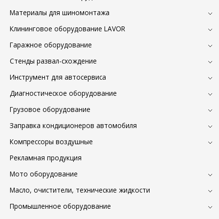
Материалы для шиномонтажа
Клининговое оборудование LAVOR
Гаражное оборудование
Стенды развал-схождение
Инструмент для автосервиса
Диагностическое оборудование
Грузовое оборудование
Заправка кондиционеров автомобиля
Компрессоры воздушные
Рекламная продукция
Мото оборудование
Масло, очистители, технические жидкости
Промышленное оборудование