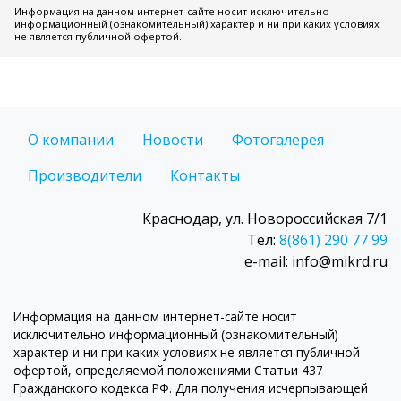
Информация на данном интернет-сайте носит исключительно
информационный (ознакомительный) характер и ни при каких условиях
не является публичной офертой.
О компании
Новости
Фотогалерея
Производители
Контакты
Краснодар, ул. Новороссийская 7/1
Тел:
8(861) 290 77 99
e-mail: info@mikrd.ru
Информация на данном интернет-сайте носит
исключительно информационный (ознакомительный)
характер и ни при каких условиях не является публичной
офертой, определяемой положениями Статьи 437
Гражданского кодекса РФ. Для получения исчерпывающей