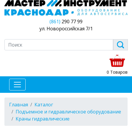
(861)
290 77 99
ул. Новороссийская 7/1
0 Товаров
Главная
Каталог
Подъемное и гидравлическое оборудование
Краны гидравлические