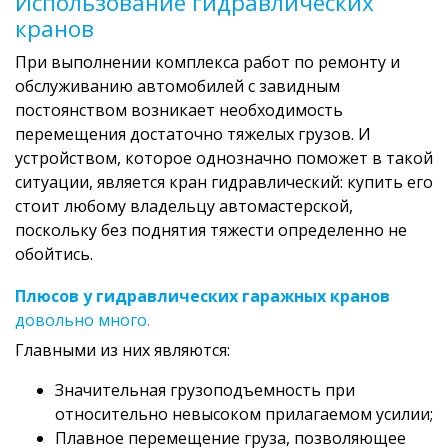
Использование гидравлических
кранов
При выполнении комплекса работ по ремонту и
обслуживанию автомобилей с завидным
постоянством возникает необходимость
перемещения достаточно тяжелых грузов. И
устройством, которое однозначно поможет в такой
ситуации, является кран гидравлический: купить его
стоит любому владельцу автомастерской,
поскольку без поднятия тяжести определенно не
обойтись.
Плюсов у гидравлических гаражных кранов
довольно много.
Главными из них являются:
Значительная грузоподъемность при
относительно невысоком прилагаемом усилии;
Плавное перемещение груза, позволяющее