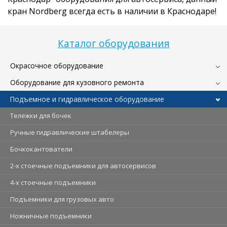
кран Nordberg всегда есть в наличии в Краснодаре!
Каталог оборудования
Окрасочное оборудование
Оборудование для кузовного ремонта
Подъемное и гидравлическое оборудование
Тележки для бочек
Ручные гидравлические штабелеры
Бочкокантователи
2-х стоечные подъемники для автосервисов
4-х стоечные подъемники
Подъемники для грузовых авто
Ножничные подъемники