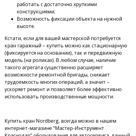
работать с достаточно хрупкими
конструкциями;
Возможность фиксации объекта на нужной
высоте.
Кстати, если для вашей мастерской потребуется
кран гаражный – купить можно как стационарную
(фиксируется на основании), так и передвижную
модель (на роликах). В любом случае, наличие
такого агрегата существенно расширяет
возможности ремонтной бригады, снижает
трудоемкость многих операций, а значит –
ускоряет ремонт и позволяет более эффективно
использовать производственные мощности.
Купить кран Nordberg, всегда можно в нашем
интернет-магазине "Мастер-Инструмент
Краснодар" оборудования для автосервиса, данный