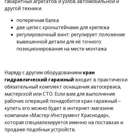
габаритных агрегатов и узлов автомобильной и
другой техники.
поперечная балка
две цепи с кронштейнами для крепежа
регулировочный винт: регулирует положение
вывешенной детали для её точного
позиционирования на месте монтажа
Наряду с другим оборудованием
кран
гидравлический гаражный
входит в практически
обязательный комплект оснащения автосервиса,
мастерской или СТО. Если вам для выполнения
рабочих операций понадобится кран гаражный –
купить его можно будет в интернет-магазине
компании «Мастер-Инструмент Краснодар»,
которая специализируется именно на поставках и
продаже подобных устройств.