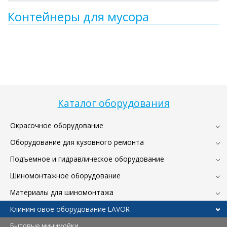
Контейнеры для мусора
Каталог оборудования
Окрасочное оборудование
Оборудование для кузовного ремонта
Подъемное и гидравлическое оборудование
Шиномонтажное оборудование
Материалы для шиномонтажа
Клининговое оборудование LAVOR
Бытовые минимойки