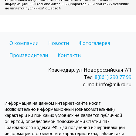
информационный (ознакомительный) характер и ни при каких условиях
не является публичной офертой.
О компании
Новости
Фотогалерея
Производители
Контакты
Краснодар, ул. Новороссийская 7/1
Тел:
8(861) 290 77 99
e-mail: info@mikrd.ru
Информация на данном интернет-сайте носит
исключительно информационный (ознакомительный)
характер и ни при каких условиях не является публичной
офертой, определяемой положениями Статьи 437
Гражданского кодекса РФ. Для получения исчерпывающей
информации о стоимости и характеристиках, габаритах и