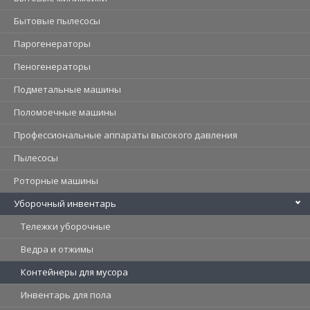
Бытовые пылесосы
Парогенераторы
Пеногенераторы
Подметальные машины
Поломоечные машины
Профессиональные аппараты высокого давления
Пылесосы
Роторные машины
Уборочный инвентарь
Тележки уборочные
Ведра и отжимы
Контейнеры для мусора
Инвентарь для пола