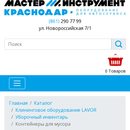
(861)
290 77 99
ул. Новороссийская 7/1
0 Товаров
Главная
Каталог
Клининговое оборудование LAVOR
Уборочный инвентарь
Контейнеры для мусора