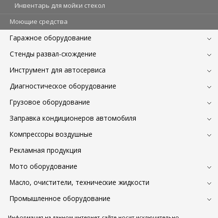
Инвентарь для мойки стекол
Моющие средства
Гаражное оборудование
Стенды развал-схождение
Инструмент для автосервиса
Диагностическое оборудование
Грузовое оборудование
Заправка кондиционеров автомобиля
Компрессоры воздушные
Рекламная продукция
Мото оборудование
Масло, очистители, технические жидкости
Промышленное оборудование
Информация на данном интернет-сайте носит исключительно