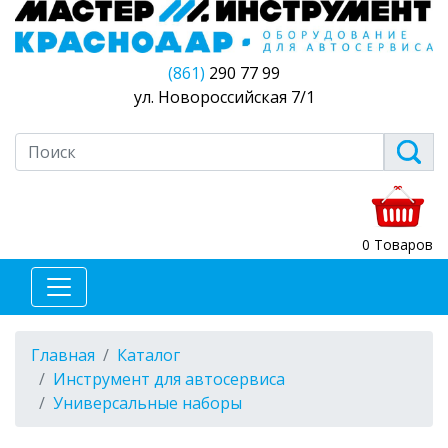
(861)
290 77 99
ул. Новороссийская 7/1
0 Товаров
Главная
Каталог
Инструмент для автосервиса
Универсальные наборы