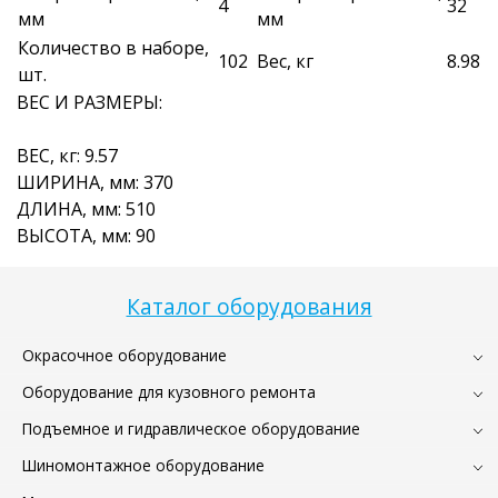
4
32
мм
мм
Количество в наборе,
102
Вес, кг
8.98
шт.
ВЕС И РАЗМЕРЫ:
ВЕС, кг: 9.57
ШИРИНА, мм: 370
ДЛИНА, мм: 510
ВЫСОТА, мм: 90
Каталог оборудования
Окрасочное оборудование
Оборудование для кузовного ремонта
Подъемное и гидравлическое оборудование
Шиномонтажное оборудование