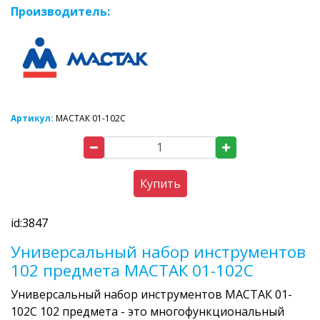
Производитель:
Артикул:
МАСТАК 01-102C
Купить
id:3847
Универсальный набор инструментов
102 предмета МАСТАК 01-102C
Универсальный набор инструментов МАСТАК 01-
102C 102 предмета - это многофункциональный