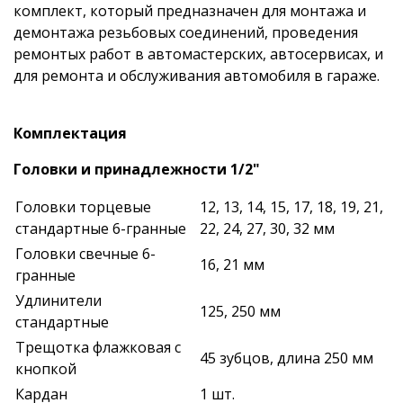
комплект, который предназначен для монтажа и
демонтажа резьбовых соединений, проведения
ремонтых работ в автомастерских, автосервисах, и
для ремонта и обслуживания автомобиля в гараже.
Комплектация
Головки и принадлежности 1/2"
Головки торцевые
12, 13, 14, 15, 17, 18, 19, 21,
стандартные 6-гранные
22, 24, 27, 30, 32 мм
Головки свечные 6-
16, 21 мм
гранные
Удлинители
125, 250 мм
стандартные
Трещотка флажковая с
45 зубцов, длина 250 мм
кнопкой
Кардан
1 шт.