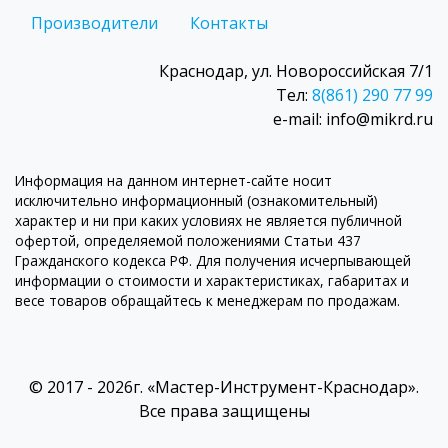
Производители
Контакты
Краснодар, ул. Новороссийская 7/1
Тел:
8(861) 290 77 99
e-mail: info@mikrd.ru
Информация на данном интернет-сайте носит
исключительно информационный (ознакомительный)
характер и ни при каких условиях не является публичной
офертой, определяемой положениями Статьи 437
Гражданского кодекса РФ. Для получения исчерпывающей
информации о стоимости и характеристиках, габаритах и
весе товаров обращайтесь к менеджерам по продажам.
© 2017 - 2026г. «Мастер-Инструмент-Краснодар».
Все права защищены