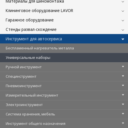
Материалы для шиномонтажа
Клининговое оборудование LAVOR
Гаражное оборудование
Стенды развал-схождение
Инструмент для автосервиса
Беспламенный нагреватель металла
Универсальные наборы
Ручной инструмент
Специнструмент
Пневмоинструмент
Измерительный инструмент
Электроинструмент
Система хранения, мебель
Инструмент общего назначения