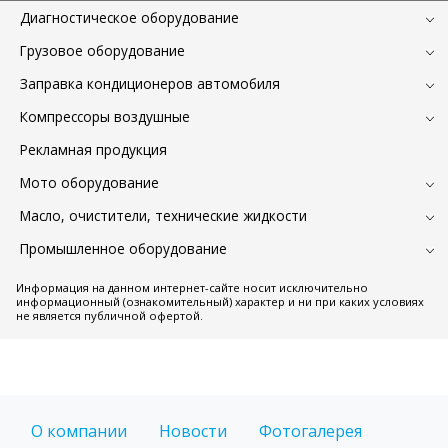
Диагностическое оборудование
Грузовое оборудование
Заправка кондиционеров автомобиля
Компрессоры воздушные
Рекламная продукция
Мото оборудование
Масло, очистители, технические жидкости
Промышленное оборудование
Информация на данном интернет-сайте носит исключительно
информационный (ознакомительный) характер и ни при каких условиях
не является публичной офертой.
О компании
Новости
Фотогалерея