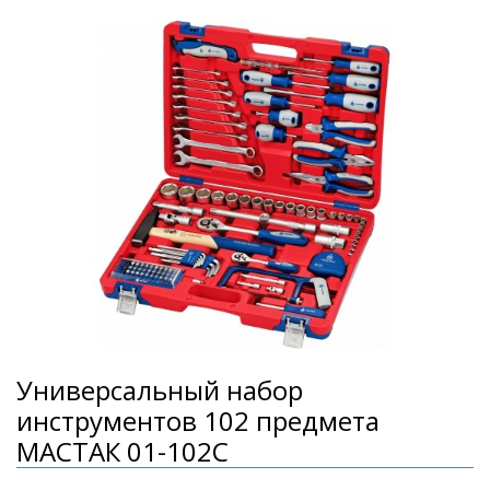
Универсальный набор
инструментов 102 предмета
МАСТАК 01-102C