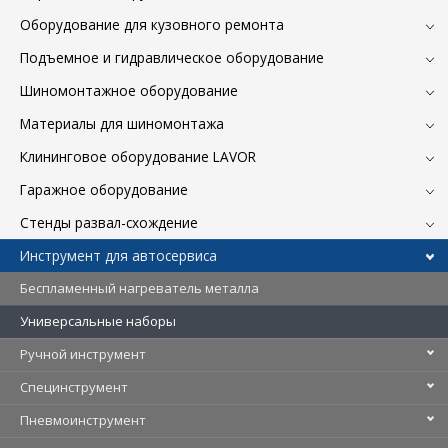
Оборудование для кузовного ремонта
Подъемное и гидравлическое оборудование
Шиномонтажное оборудование
Материалы для шиномонтажа
Клининговое оборудование LAVOR
Гаражное оборудование
Стенды развал-схождение
Инструмент для автосервиса
Беспламенный нагреватель металла
Универсальные наборы
Ручной инструмент
Специнструмент
Пневмоинструмент