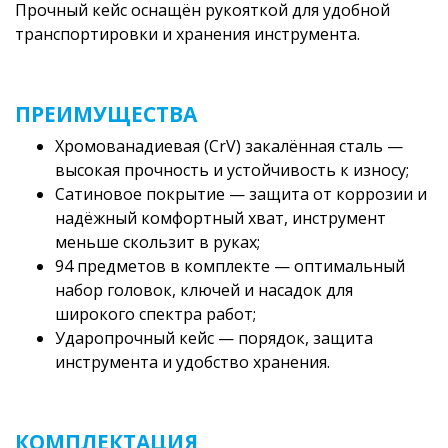
Прочный кейс оснащён рукояткой для удобной
транспортировки и хранения инструмента.
ПРЕИМУЩЕСТВА
Хромованадиевая (CrV) закалённая сталь —
высокая прочность и устойчивость к износу;
Сатиновое покрытие — защита от коррозии и
надёжный комфортный хват, инструмент
меньше скользит в руках;
94 предметов в комплекте — оптимальный
набор головок, ключей и насадок для
широкого спектра работ;
Ударопрочный кейс — порядок, защита
инструмента и удобство хранения.
КОМПЛЕКТАЦИЯ