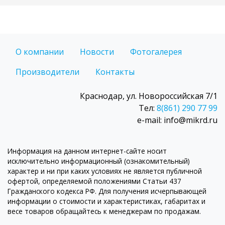
О компании
Новости
Фотогалерея
Производители
Контакты
Краснодар, ул. Новороссийская 7/1
Тел:
8(861) 290 77 99
e-mail: info@mikrd.ru
Информация на данном интернет-сайте носит
исключительно информационный (ознакомительный)
характер и ни при каких условиях не является публичной
офертой, определяемой положениями Статьи 437
Гражданского кодекса РФ. Для получения исчерпывающей
информации о стоимости и характеристиках, габаритах и
весе товаров обращайтесь к менеджерам по продажам.