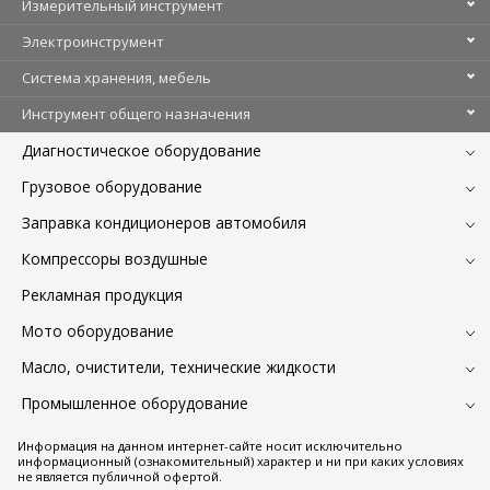
Измерительный инструмент
Электроинструмент
Система хранения, мебель
Инструмент общего назначения
Диагностическое оборудование
Грузовое оборудование
Заправка кондиционеров автомобиля
Компрессоры воздушные
Рекламная продукция
Мото оборудование
Масло, очистители, технические жидкости
Промышленное оборудование
Информация на данном интернет-сайте носит исключительно
информационный (ознакомительный) характер и ни при каких условиях
не является публичной офертой.