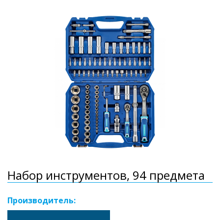
Набор инструментов, 94 предмета
Производитель: