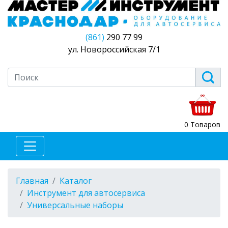
(861)
290 77 99
ул. Новороссийская 7/1
0 Товаров
Главная
Каталог
Инструмент для автосервиса
Универсальные наборы