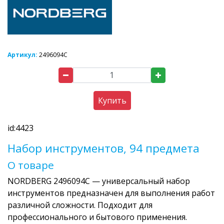
Артикул:
2496094C
Купить
id:4423
Набор инструментов, 94 предмета
О товаре
NORDBERG 2496094C — универсальный набор
инструментов предназначен для выполнения работ
различной сложности. Подходит для
профессионального и бытового применения.