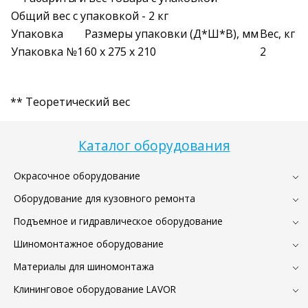
Общий вес с упаковкой - 2 кг
Упаковка
Размеры упаковки (Д*Ш*В), мм
Вес, кг
Упаковка №1
60 x 275 x 210
2
** Теоретический вес
Каталог оборудования
Окрасочное оборудование
Оборудование для кузовного ремонта
Подъемное и гидравлическое оборудование
Шиномонтажное оборудование
Материалы для шиномонтажа
Клининговое оборудование LAVOR