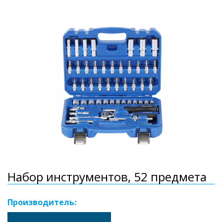
Набор инструментов, 52 предмета
Производитель: