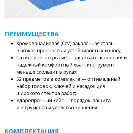
ПРЕИМУЩЕСТВА
Хромованадиевая (CrV) закалённая сталь —
высокая прочность и устойчивость к износу;
Сатиновое покрытие — защита от коррозии и
надёжный комфортный хват, инструмент
меньше скользит в руках;
52 предметов в комплекте — оптимальный
набор головок, ключей и насадок для
широкого спектра работ;
Ударопрочный кейс — порядок, защита
инструмента и удобство хранения.
КОМПЛЕКТАЦИЯ