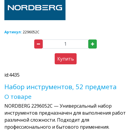
Артикул:
2296052C
Купить
id:4435
Набор инструментов, 52 предмета
О товаре
NORDBERG 2296052C — Универсальный набор
инструментов предназначен для выполнения работ
различной сложности. Подходит для
профессионального и бытового применения.