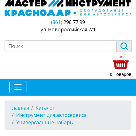
(861)
290 77 99
ул. Новороссийская 7/1
0 Товаров
Главная
Каталог
Инструмент для автосервиса
Универсальные наборы