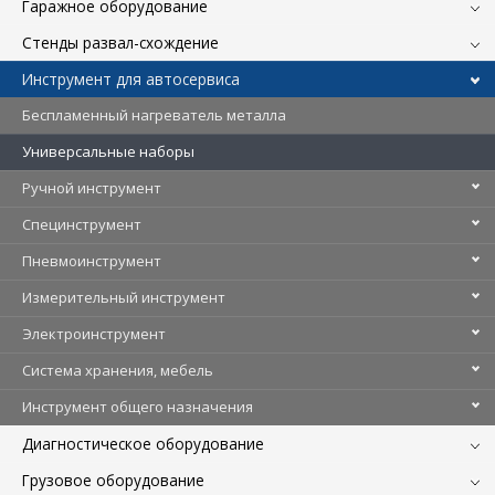
Гаражное оборудование
Стенды развал-схождение
Инструмент для автосервиса
Беспламенный нагреватель металла
Универсальные наборы
Ручной инструмент
Специнструмент
Пневмоинструмент
Измерительный инструмент
Электроинструмент
Система хранения, мебель
Инструмент общего назначения
Диагностическое оборудование
Грузовое оборудование