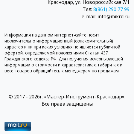
Краснодар, ул. Новороссийская 7/1
Тел:
8(861) 290 77 99
e-mail: info@mikrd.ru
Информация на данном интернет-сайте носит
исключительно информационный (ознакомительный)
характер и ни при каких условиях не является публичной
офертой, определяемой положениями Статьи 437
Гражданского кодекса РФ. Для получения исчерпывающей
информации о стоимости и характеристиках, габаритах и
весе товаров обращайтесь к менеджерам по продажам.
© 2017 - 2026г. «Мастер-Инструмент-Краснодар».
Все права защищены