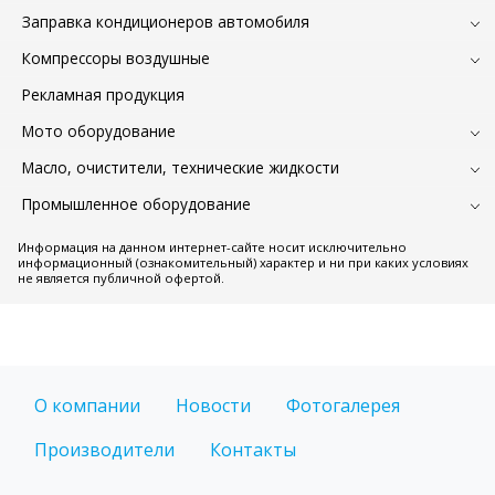
Заправка кондиционеров автомобиля
Компрессоры воздушные
Рекламная продукция
Мото оборудование
Масло, очистители, технические жидкости
Промышленное оборудование
Информация на данном интернет-сайте носит исключительно
информационный (ознакомительный) характер и ни при каких условиях
не является публичной офертой.
О компании
Новости
Фотогалерея
Производители
Контакты