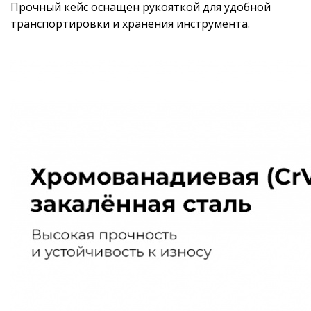
Прочный кейс оснащён рукояткой для удобной
транспортировки и хранения инструмента.